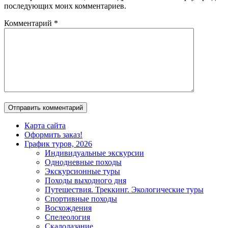
последующих моих комментариев.
Комментарий
*
Карта сайта
Оформить заказ!
График туров, 2026
Индивидуальные экскурсии
Однодневные походы
Экскурсионные туры
Походы выходного дня
Путешествия. Треккинг. Экологические туры
Спортивные походы
Восхождения
Спелеология
Скалолазание