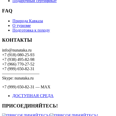
Подарочный сертификат
FAQ
Природа Кавказа
О туризме
Подготовка к походу
КОНТАКТЫ
info@nunataka.ru
+7 (918) 080-25-93
+7 (938) 495-82-98
+7 (966) 770-27-52
+7 (999) 650-82-31
—————————
Skype: nunataka.ru
+7 (999) 650-82-31 — MAX
ДОСТУПНАЯ СРЕДА
ПРИСОЕДИНЯЙТЕСЬ!