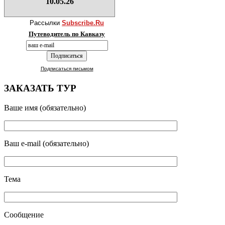
10.05.26
Рассылки
Subscribe.Ru
Путеводитель по Кавказу
Подписаться письмом
ЗАКАЗАТЬ ТУР
Ваше имя (обязательно)
Ваш e-mail (обязательно)
Тема
Сообщение