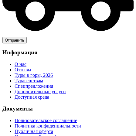
Информация
О нас
Отзывы
Туры в горы, 2026
Турагенствам
Спецпредложения
Дополнительные услуги
Доступная среда
Документы
Пользовательское соглашение
Политика конфиденциальности
Публичная оферта