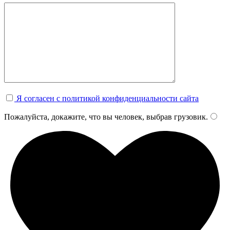
Я согласен с политикой конфиденциальности сайта
Пожалуйста, докажите, что вы человек, выбрав
грузовик
.