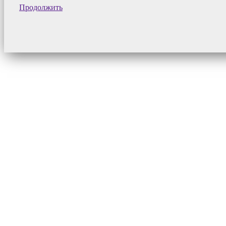
Продолжить