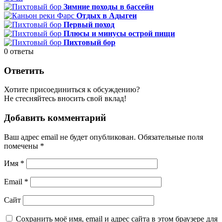
Зимние походы в бассейн
Отдых в Адыгеи
Первый поход
Плюсы и минусы острой пищи
Пихтовый бор
0
ответы
Ответить
Хотите присоединиться к обсуждению?
Не стесняйтесь вносить свой вклад!
Добавить комментарий
Ваш адрес email не будет опубликован.
Обязательные поля
помечены
*
Имя
*
Email
*
Сайт
Сохранить моё имя, email и адрес сайта в этом браузере для