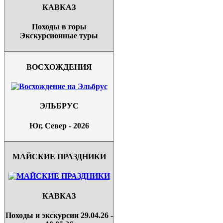
КАВКАЗ
Походы в горы
Экскурсионные туры
ВОСХОЖДЕНИЯ
ЭЛЬБРУС
Юг, Север - 2026
МАЙСКИЕ ПРАЗДНИКИ
КАВКАЗ
Походы и экскурсии 29.04.26 -