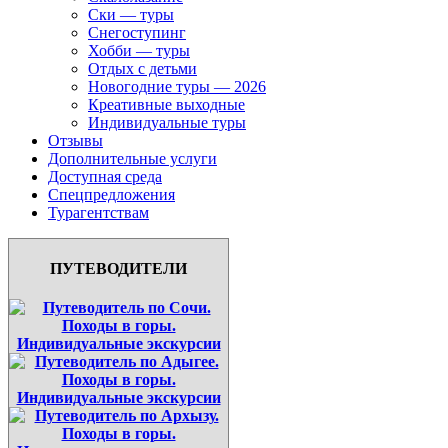
Ски — туры
Снегоступинг
Хобби — туры
Отдых с детьми
Новогодние туры — 2026
Креативные выходные
Индивидуальные туры
Отзывы
Дополнительные услуги
Доступная среда
Спецпредложения
Турагентствам
ПУТЕВОДИТЕЛИ