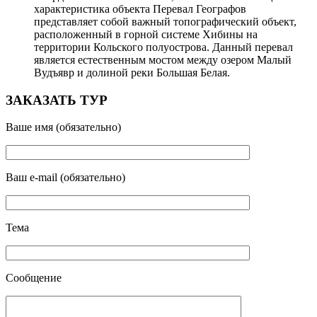
характеристика объекта Перевал Географов
представляет собой важный топографический объект,
расположенный в горной системе Хибины на
территории Кольского полуострова. Данный перевал
является естественным мостом между озером Малый
Вудъявр и долиной реки Большая Белая.
ЗАКАЗАТЬ ТУР
Ваше имя (обязательно)
Ваш e-mail (обязательно)
Тема
Сообщение