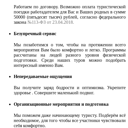
Работаем по договору. Возможно оплата туристической
поездки работадателем для Вас и Ваших родных в сумме
50000 (пятьдесят тысяч) рублей, согласно федерального
закона
№113-ФЗ от 23.04.2018.
Безупречный сервис
Мы позаботимся о том, чтобы на протяжении всего
мероприятия Вам было комфортно и легко. Программы
рассчитаны на людей разного уровня физической
подготовки. Среди наших туров можно подобрать
интересный именно Вам.
Непередаваемые ощущения
Вы получите заряд бодрости и оптимизма. Укрепите
здоровье . Совершите маленький подвиг.
Организационные мероприятия и подготовка
Мы поможем даже начинающему туристу. Подберём всё
необходимое, для того чтобы все участники чувствовали
себя комфортно.