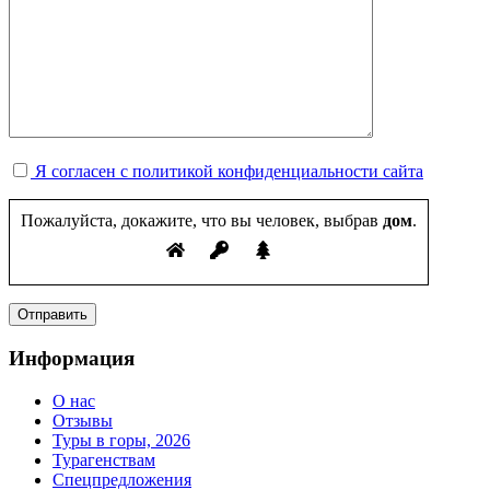
Я согласен с политикой конфиденциальности сайта
Пожалуйста, докажите, что вы человек, выбрав
дом
.
Информация
О нас
Отзывы
Туры в горы, 2026
Турагенствам
Спецпредложения