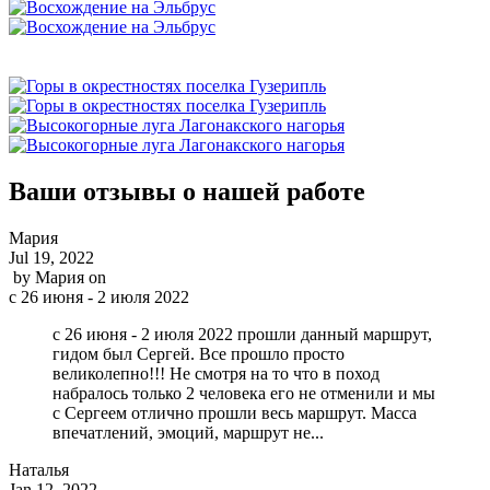
Ваши отзывы о нашей работе
Мария
Jul 19, 2022
by
Мария
on
с 26 июня - 2 июля 2022
с 26 июня - 2 июля 2022 прошли данный маршрут,
гидом был Сергей. Все прошло просто
великолепно!!! Не смотря на то что в поход
набралось только 2 человека его не отменили и мы
с Сергеем отлично прошли весь маршрут. Масса
впечатлений, эмоций, маршрут не...
Наталья
Jan 12, 2022