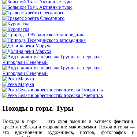
Походы в горы. Туры
Походы в горы — это буря эмоций и всплеск фантазии,
красота пейзажа и очарование макросъемки. Поход в горы —
это вдохновение художников, поэтов, фотографов и