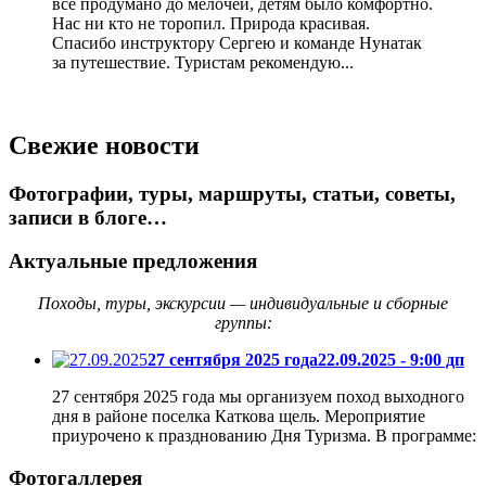
все продумано до мелочей, детям было комфортно.
Нас ни кто не торопил. Природа красивая.
Спасибо инструктору Сергею и команде Нунатак
за путешествие. Туристам рекомендую...
Свежие новости
Фотографии, туры, маршруты, статьи, советы,
записи в блоге…
Актуальные предложения
Походы, туры, экскурсии — индивидуальные и сборные
группы:
27 сентября 2025 года
22.09.2025 - 9:00 дп
27 сентября 2025 года мы организуем поход выходного
дня в районе поселка Каткова щель. Мероприятие
приурочено к празднованию Дня Туризма. В программе:
Фотогаллерея