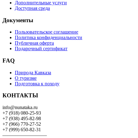
Дополнительные услуги
Доступная среда
Документы
Пользовательское соглашение
Политика конфиденциальности
Публичная оферта
Подарочный сертификат
FAQ
Природа Кавказа
О туризме
Подготовка к походу
КОНТАКТЫ
info@nunataka.ru
+7 (918) 080-25-93
+7 (938) 495-82-98
+7 (966) 770-27-52
+7 (999) 650-82-31
—————————