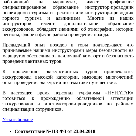
работающий на маршрутах, имеет профильное
специализированное образование инструктор-проводник
пешеходного туризма и трекинга или инструктор-проводник
горного туризма и альпинизма. Многие из наших
инструкторов имеют дополнительное образование
экскурсоводов, обладают знаниями об этнографии, истории
региона, флоре и фауне района проведения похода.
Предыдущий опыт походов в горы подтверждает, что
принимаемые нашими инструкторами меры безопасности на
маршрутах обеспечивают наилучший комфорт и безопасность
проведения активных туров.
К проведению экскурсионных туров привлекаются
экскурсоводы высокой категории, имеющие многолетний
опыт проведения экскурсий по тематике путешествия.
В настоящее время персонал турфирмы «НУНАТАК»
готовиться к прохождению обязательной аттестации
экскурсоводов и инструкторов-проводников по районам
специализации сотрудников.
Узнать больше
Соответствие №113-ФЗ от 23.04.2018