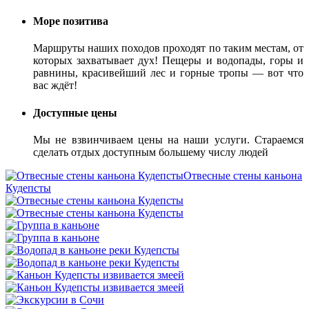
Море позитива
Маршруты наших походов проходят по таким местам, от
которых захватывает дух! Пещеры и водопады, горы и
равнины, красивейший лес и горные тропы — вот что
вас ждёт!
Доступные цены
Мы не взвинчиваем цены на наши услуги. Стараемся
сделать отдых доступным большему числу людей
Отвесные стены каньона
Кудепсты