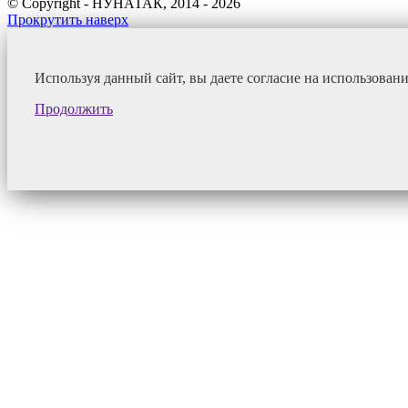
© Copyright - НУНАТАК, 2014 - 2026
Прокрутить наверх
Используя данный сайт, вы даете согласие на использован
Продолжить