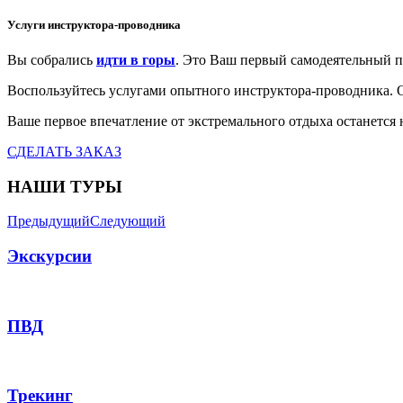
Услуги инструктора-проводника
Вы собрались
идти в горы
. Это Ваш первый самодеятельный п
Воспользуйтесь услугами опытного инструктора-проводника. О
Ваше первое впечатление от экстремального отдыха останется 
СДЕЛАТЬ ЗАКАЗ
НАШИ ТУРЫ
Предыдущий
Следующий
Экскурсии
ПВД
Трекинг