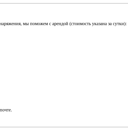
наряжения, мы поможем с арендой (стоимость указана за сутки):
почте.