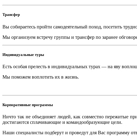
Трансфер
Вы собираетесь пройти самодеятельный поход, посетить трудн
Мы организуем встречу группы и трансфер по заранее обгов
Индивидуальные туры
Есть особая прелесть в индивидуальных турах — на яву вопло
Мы поможем воплотить их в жизнь.
Корпоративные программы
Ничто так не объединяет людей, как совместно пережитые пр
достигаются сплачивающие и командообразующие цели.
Наши специалисты подберут и проведут для Вас программу от