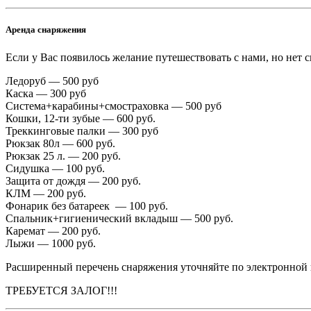
Аренда снаряжения
Если у Вас появилось желание путешествовать с нами, но нет с
Ледоруб — 500 руб
Каска — 300 руб
Система+карабины+смостраховка — 500 руб
Кошки, 12-ти зубые — 600 руб.
Треккинговые палки — 300 руб
Рюкзак 80л — 600 руб.
Рюкзак 25 л. — 200 руб.
Сидушка — 100 руб.
Защита от дождя — 200 руб.
КЛМ — 200 руб.
Фонарик без батареек — 100 руб.
Спальник+гигиенический вкладыш — 500 руб.
Каремат — 200 руб.
Лыжи — 1000 руб.
Расширенный перечень снаряжения уточняйте по электронной 
ТРЕБУЕТСЯ ЗАЛОГ!!!