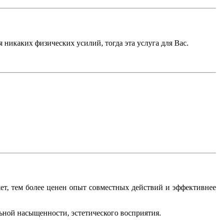
никаких физических усилий, тогда эта услуга для Вас.
ет, тем более ценен опыт совместных действий и эффективнее
ной насыщенности, эстетического восприятия.