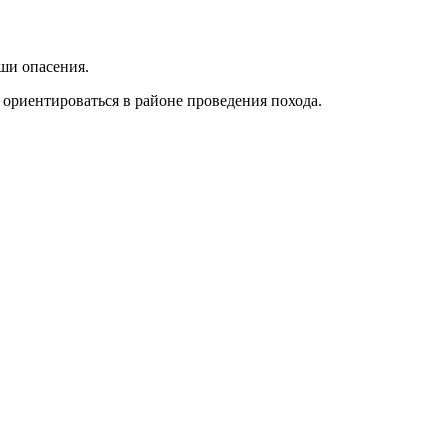
ши опасения.
ориентироваться в районе проведения похода.