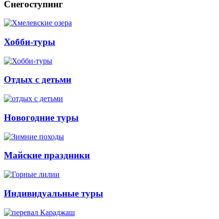
Снегоступинг
Хобби-туры
Отдых с детьми
Новогодние туры
Майские праздники
Индивидуальные туры