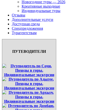
Новогодние туры — 2026
Креативные выходные
Индивидуальные туры
Отзывы
Дополнительные услуги
Доступная среда
Спецпредложения
Турагентствам
ПУТЕВОДИТЕЛИ