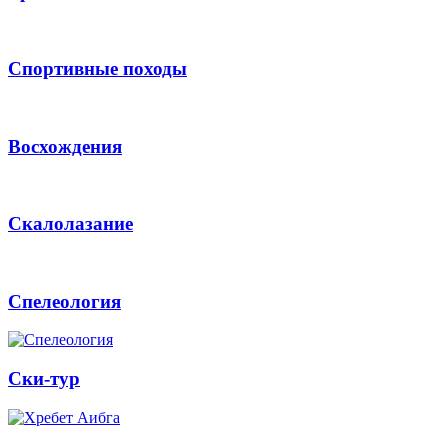
Спортивные походы
Восхождения
Скалолазание
Спелеология
Ски-тур