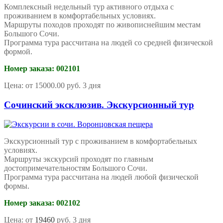
Комплексный недельный тур активного отдыха с
проживанием в комфортабельных условиях.
Маршруты походов проходят по живописнейшим местам
Большого Сочи.
Программа тура рассчитана на людей со средней физической
формой.
Номер заказа: 002101
Цена: от 15000.00 руб. 3 дня
Сочинский эксклюзив. Экскурсионный тур
Экскурсионный тур с проживанием в комфортабельных
условиях.
Маршруты экскурсий проходят по главным
достопримечательностям Большого Сочи.
Программа тура рассчитана на людей любой физической
формы.
Номер заказа: 002102
Цена: от
19460
руб. 3 дня