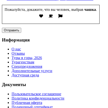
Пожалуйста, докажите, что вы человек, выбрав
чашка
.
Информация
О нас
Отзывы
Туры в горы, 2026
Турагенствам
Спецпредложения
Дополнительные услуги
Доступная среда
Документы
Пользовательское соглашение
Политика конфиденциальности
Публичная оферта
Подарочный сертификат