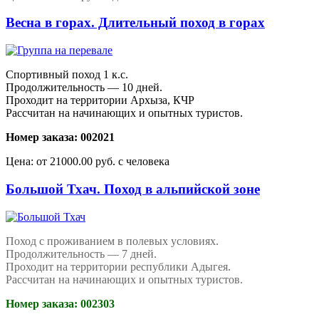
Весна в горах. Длительный поход в горах
Спортивный поход 1 к.с.
Продолжительность — 10 дней.
Проходит на территории Архыза, КЧР
Рассчитан на начинающих и опытных туристов.
Номер заказа: 002021
Цена: от 21000.00 руб. с человека
Большой Тхач. Поход в альпийской зоне
Поход с проживанием в полевых условиях.
Продолжительность — 7 дней.
Проходит на территории республики Адыгея.
Рассчитан на начинающих и опытных туристов.
Номер заказа: 002303