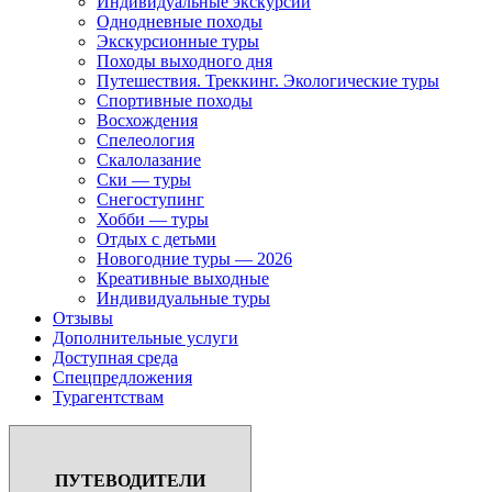
Индивидуальные экскурсии
Однодневные походы
Экскурсионные туры
Походы выходного дня
Путешествия. Треккинг. Экологические туры
Спортивные походы
Восхождения
Спелеология
Скалолазание
Ски — туры
Снегоступинг
Хобби — туры
Отдых с детьми
Новогодние туры — 2026
Креативные выходные
Индивидуальные туры
Отзывы
Дополнительные услуги
Доступная среда
Спецпредложения
Турагентствам
ПУТЕВОДИТЕЛИ