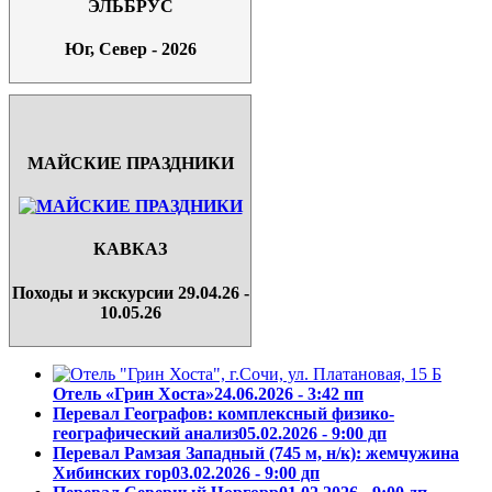
ЭЛЬБРУС
Юг, Север - 2026
МАЙСКИЕ ПРАЗДНИКИ
КАВКАЗ
Походы и экскурсии 29.04.26 -
10.05.26
Отель «Грин Хоста»
24.06.2026 - 3:42 пп
Перевал Географов: комплексный физико-
географический анализ
05.02.2026 - 9:00 дп
Перевал Рамзая Западный (745 м, н/к): жемчужина
Хибинских гор
03.02.2026 - 9:00 дп