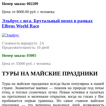
Номер заказа: 002209
Цена: от 8000.00 руб. с человека
Эльбрус с юга. Брутальный поход в рамках
Elbrus World Race
Сложность маршрута: 2А
Продолжительность: 10 дней
Номер заказа: 03005
Цена от 35000 руб. с человека
ТУРЫ НА МАЙСКИЕ ПРАЗДНИКИ
Туры на майские праздники всегда были популярны в нашей
стране. Знаменитые маевки — пикник на природе под пенье
птиц, в теплых солнечных лучах. Певые ночевки в палатках
на проталинах и маленькие открытия, когда на глазах у Вас
пробивается первая травинка. Но самое главное майские
праздники — это вереница выходных дней, возможность