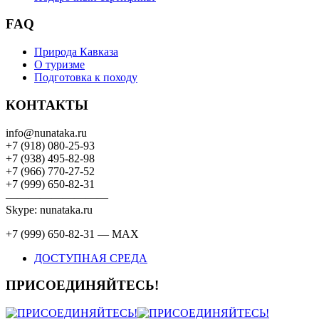
FAQ
Природа Кавказа
О туризме
Подготовка к походу
КОНТАКТЫ
info@nunataka.ru
+7 (918) 080-25-93
+7 (938) 495-82-98
+7 (966) 770-27-52
+7 (999) 650-82-31
—————————
Skype: nunataka.ru
+7 (999) 650-82-31 — MAX
ДОСТУПНАЯ СРЕДА
ПРИСОЕДИНЯЙТЕСЬ!