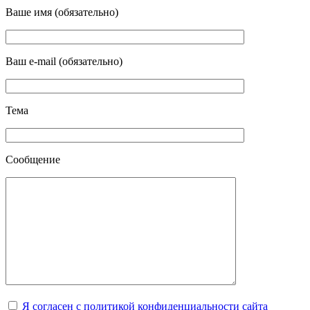
Ваше имя (обязательно)
Ваш e-mail (обязательно)
Тема
Сообщение
Я согласен с политикой конфиденциальности сайта