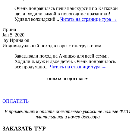
Очень понравилась пешая экскурсия по Катковой
щели, ходили зимой в новогодние праздники!
Удивил колхидский...
Читать на странице тура →
Ирина
Jan 5, 2020
by
Ирина
on
Индивидуальный поход в горы с инструктором
Заказывали поход на Ачишхо для всей семьи.
Ходили я, муж и двое детей. Очень понравилось.
все продумано...
Читать на странице тура →
ОПЛАТА ПО ДОГОВОРУ
ОПЛАТИТЬ
В примечаниях к оплате обязательно укажите полные ФИО
платильщика и номер договора
ЗАКАЗАТЬ ТУР