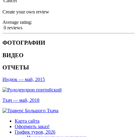
Cancel
Create your own review
Average rating:
0 reviews
ФОТОГРАФИИ
ВИДЕО
ОТЧЕТЫ
Индюк — май, 2015
Тхач — май, 2018
Карта сайта
Оформить заказ!
График туров, 2026