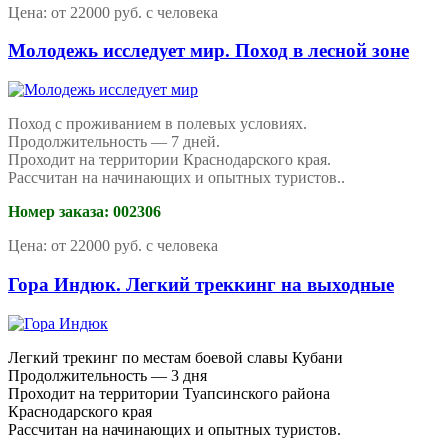
Цена: от 22000 руб. с человека
Молодежь исследует мир. Поход в лесной зоне
Поход с проживанием в полевых условиях.
Продолжительность — 7 дней.
Проходит на территории Краснодарского края.
Рассчитан на начинающих и опытных туристов.
.
Номер заказа: 002306
Цена: от 22000 руб. с человека
Гора Индюк. Легкий треккинг на выходные
Легкий трекинг по местам боевой славы Кубани
Продолжительность — 3 дня
Проходит на территории Туапсинского района
Краснодарского края
Рассчитан на начинающих и опытных туристов.