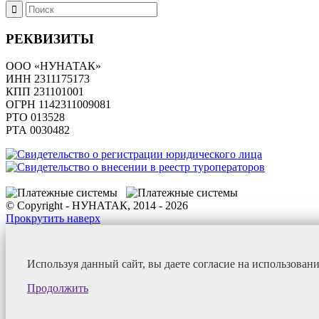
РЕКВИЗИТЫ
ООО «НУНАТАК»
ИНН 2311175173
КПП 231101001
ОГРН 1142311009081
PTO 013528
РТА 0030482
© Copyright - НУНАТАК, 2014 - 2026
Прокрутить наверх
Используя данный сайт, вы даете согласие на использован
Продолжить