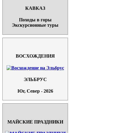
КАВКАЗ
Походы в горы
Экскурсионные туры
ВОСХОЖДЕНИЯ
ЭЛЬБРУС
Юг, Север - 2026
МАЙСКИЕ ПРАЗДНИКИ