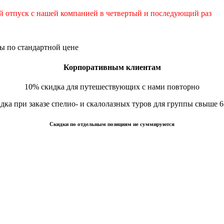
й отпуск с нашей компанией в четвертый и последующий раз
ы по стандартной цене
Корпоративным клиентам
10% скидка для путешествующих с нами повторно
дка при заказе спелио- и скалолазных туров для группы свыше 6
Скидки по отдельным позициям не суммируются