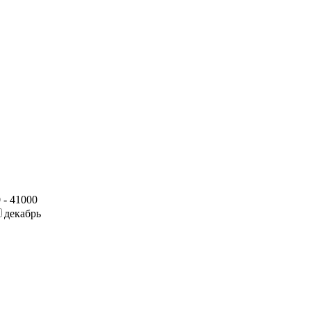
 - 41000
декабрь