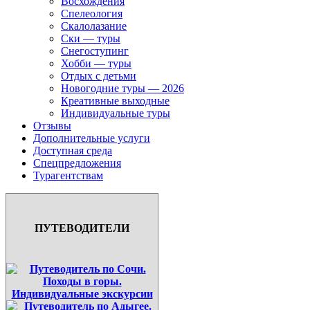
Восхождения
Спелеология
Скалолазание
Ски — туры
Снегоступинг
Хобби — туры
Отдых с детьми
Новогодние туры — 2026
Креативные выходные
Индивидуальные туры
Отзывы
Дополнительные услуги
Доступная среда
Спецпредложения
Турагентствам
ПУТЕВОДИТЕЛИ