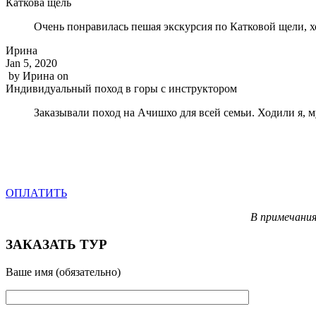
Каткова щель
Очень понравилась пешая экскурсия по Катковой щели, х
Ирина
Jan 5, 2020
by
Ирина
on
Индивидуальный поход в горы с инструктором
Заказывали поход на Ачишхо для всей семьи. Ходили я, м
ОПЛАТИТЬ
В примечания
ЗАКАЗАТЬ ТУР
Ваше имя (обязательно)