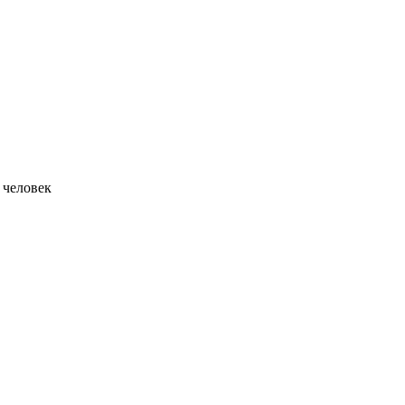
 человек