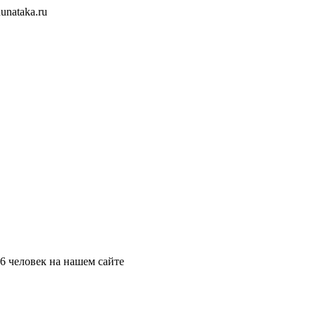
unataka.ru
6 человек на нашем сайте