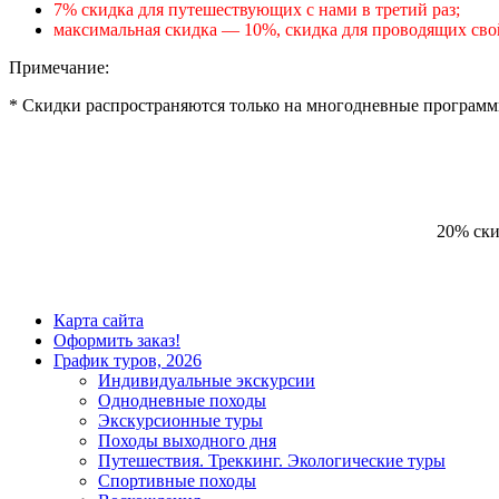
7% скидка для путешествующих с нами в третий раз;
максимальная скидка — 10%, скидка для проводящих сво
Примечание:
* Скидки распространяются только на многодневные программ
20% ски
Карта сайта
Оформить заказ!
График туров, 2026
Индивидуальные экскурсии
Однодневные походы
Экскурсионные туры
Походы выходного дня
Путешествия. Треккинг. Экологические туры
Спортивные походы