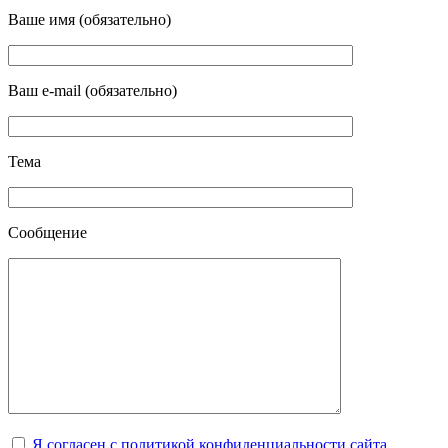
Ваше имя (обязательно)
Ваш e-mail (обязательно)
Тема
Сообщение
Я согласен с политикой конфиденциальности сайта