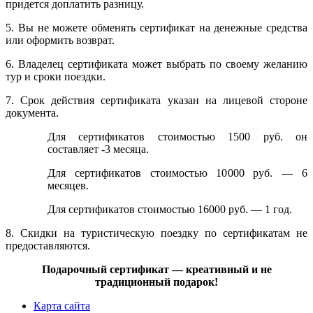
придется доплатить разницу.
5. Вы не можете обменять сертификат на денежные средства
или оформить возврат.
6. Владелец сертификата может выбрать по своему желанию
тур и сроки поездки.
7. Срок действия сертификата указан на лицевой стороне
документа.
Для сертификатов стоимостью 1500 руб. он
составляет -3 месяца.
Для сертификатов стоимостью 10000 руб. — 6
месяцев.
Для сертификатов стоимостью 16000 руб. — 1 год.
8. Скидки на туристическую поездку по сертификатам не
предоставляются.
Подарочный сертификат — креативный и не
традиционный подарок!
Карта сайта