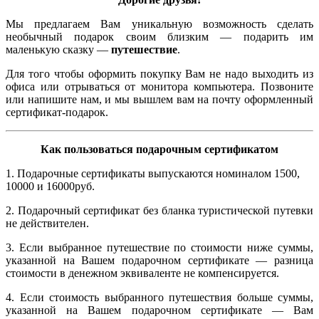
Мы предлагаем Вам уникальную возможность сделать
необычный подарок своим близким — подарить им
маленькую сказку —
путешествие
.
Для того чтобы оформить покупку Вам не надо выходить из
офиса или отрываться от монитора компьютера. Позвоните
или напишите нам, и мы вышлем вам на почту оформленный
сертификат-подарок.
Как пользоваться подарочным сертификатом
1. Подарочные сертификаты выпускаются номиналом 1500,
10000 и 16000руб.
2. Подарочный сертификат без бланка туристической путевки
не действителен.
3. Если выбранное путешествие по стоимости ниже суммы,
указанной на Вашем подарочном сертификате — разница
стоимости в денежном эквиваленте не компенсируется.
4. Если стоимость выбранного путешествия больше суммы,
указанной на Вашем подарочном сертификате — Вам