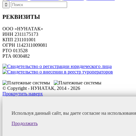
РЕКВИЗИТЫ
ООО «НУНАТАК»
ИНН 2311175173
КПП 231101001
ОГРН 1142311009081
PTO 013528
РТА 0030482
© Copyright - НУНАТАК, 2014 - 2026
Прокрутить наверх
Используя данный сайт, вы даете согласие на использован
Продолжить