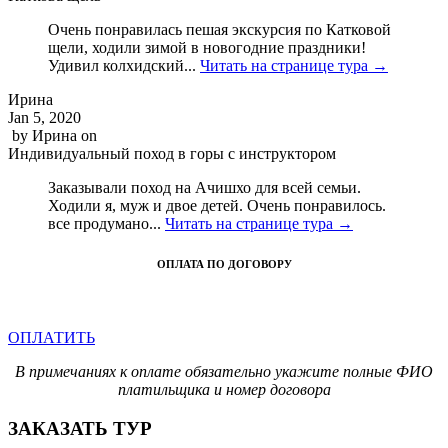
Очень понравилась пешая экскурсия по Катковой
щели, ходили зимой в новогодние праздники!
Удивил колхидский...
Читать на странице тура →
Ирина
Jan 5, 2020
by
Ирина
on
Индивидуальный поход в горы с инструктором
Заказывали поход на Ачишхо для всей семьи.
Ходили я, муж и двое детей. Очень понравилось.
все продумано...
Читать на странице тура →
ОПЛАТА ПО ДОГОВОРУ
ОПЛАТИТЬ
В примечаниях к оплате обязательно укажите полные ФИО
платильщика и номер договора
ЗАКАЗАТЬ ТУР