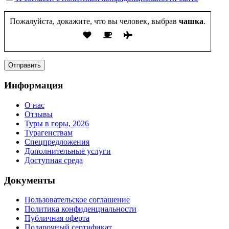
Пожалуйста, докажите, что вы человек, выбрав
чашка
.
Информация
О нас
Отзывы
Туры в горы, 2026
Турагенствам
Спецпредложения
Дополнительные услуги
Доступная среда
Документы
Пользовательское соглашение
Политика конфиденциальности
Публичная оферта
Подарочный сертификат