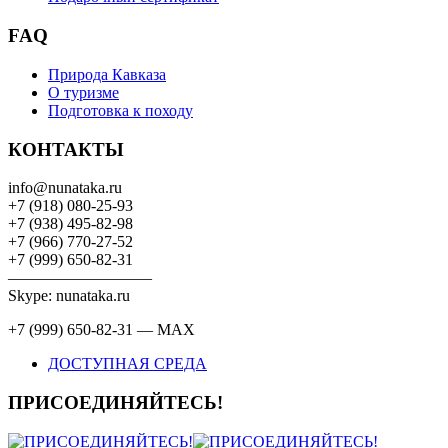
FAQ
Природа Кавказа
О туризме
Подготовка к походу
КОНТАКТЫ
info@nunataka.ru
+7 (918) 080-25-93
+7 (938) 495-82-98
+7 (966) 770-27-52
+7 (999) 650-82-31
—————————
Skype: nunataka.ru
+7 (999) 650-82-31 — MAX
ДОСТУПНАЯ СРЕДА
ПРИСОЕДИНЯЙТЕСЬ!