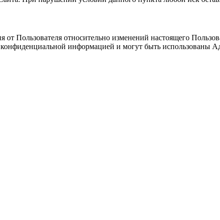
я от Пользователя относительно изменений настоящего Пользов
ся конфиденциальной информацией и могут быть использованы А