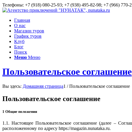
Телефоны: +7 (918) 080-25-93; +7 (938) 495-82-98; +7 (966) 770-2
Главная
О нас
Магазин туров
График туров
Клуб
Блог
Поиск
Меню
Меню
Пользовательское соглашение
Вы здесь:
Домашняя страница
1
/
Пользовательское соглашение
Пользовательское соглашение
1 Общие положения
1.1. Настоящее Пользовательское соглашение (далее – Соглаше
расположенному по адресу https://magazin.nunataka.ru.