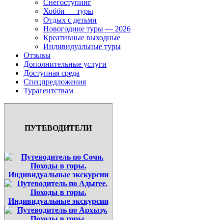
Снегоступинг
Хобби — туры
Отдых с детьми
Новогодние туры — 2026
Креативные выходные
Индивидуальные туры
Отзывы
Дополнительные услуги
Доступная среда
Спецпредложения
Турагентствам
ПУТЕВОДИТЕЛИ