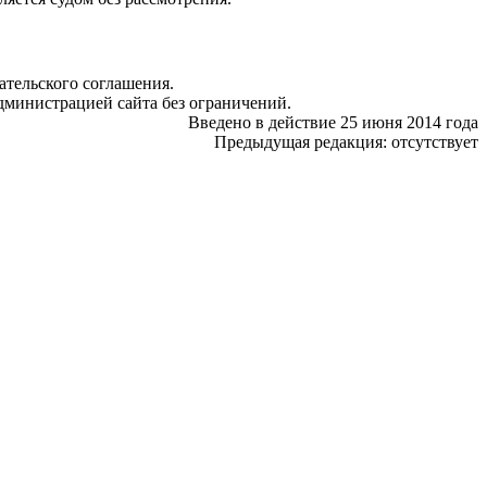
ательского соглашения.
дминистрацией сайта без ограничений.
Введено в действие 25 июня 2014 года
Предыдущая редакция: отсутствует