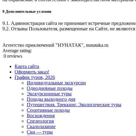
9 Дополнительные условия
9.1. Администрация сайта не принимает встречные предложени
9.2. Отзывы Пользователя, размещенные на Сайте, не являют
Агентство приключений "НУНАТАК", nunataka.ru
Average rating:
0 reviews
Карта сайта
Оформить заказ!
График туров, 2026
Индивидуальные экскурсии
Однодневные походы
Экскурсионные туры
Походы выходного дня
Путешествия. Треккинг. Экологические туры
Спортивные походы
Восхождения
Спелеология
Скалолазание
Ски — туры