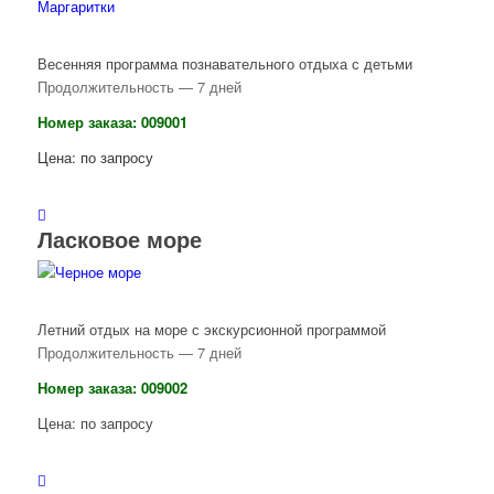
Весенняя программа познавательного отдыха с детьми
Продолжительность — 7 дней
Номер заказа: 009001
Цена: по запросу
Ласковое море
Летний отдых на море с экскурсионной программой
Продолжительность — 7 дней
Номер заказа: 009002
Цена: по запросу