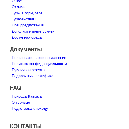
О нас
Отзывы
Туры в горы, 2026
Турагенствам
Спецпредложения
Дополнительные услуги
Доступная среда
Документы
Пользовательское соглашение
Политика конфиденциальности
Публичная оферта
Подарочный сертификат
FAQ
Природа Кавказа
О туризме
Подготовка к походу
КОНТАКТЫ