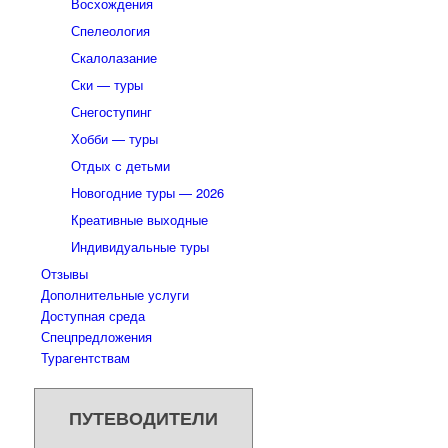
Восхождения
Спелеология
Скалолазание
Ски — туры
Снегоступинг
Хобби — туры
Отдых с детьми
Новогодние туры — 2026
Креативные выходные
Индивидуальные туры
Отзывы
Дополнительные услуги
Доступная среда
Спецпредложения
Турагентствам
ПУТЕВОДИТЕЛИ