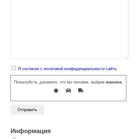
Я согласен с политикой конфиденциальности сайта
Пожалуйста, докажите, что вы человек, выбрав
машина
.
Информация