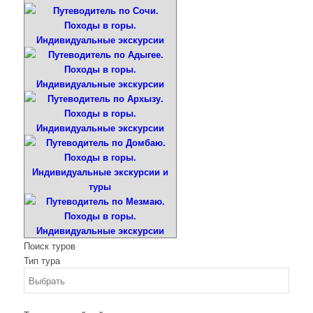
Поиск туров
Тип тура