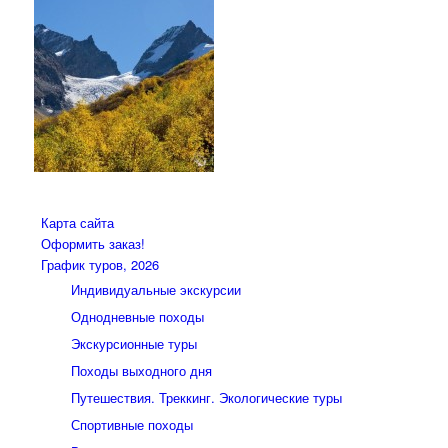
Карта сайта
Оформить заказ!
График туров, 2026
Индивидуальные экскурсии
Однодневные походы
Экскурсионные туры
Походы выходного дня
Путешествия. Треккинг. Экологические туры
Спортивные походы