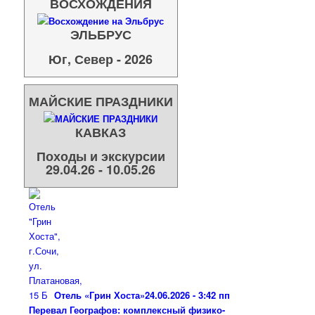
ВОСХОЖДЕНИЯ
ЭЛЬБРУС
Юг, Север - 2026
МАЙСКИЕ ПРАЗДНИКИ
КАВКАЗ
Походы и экскурсии
29.04.26 - 10.05.26
Отель «Грин Хоста»
24.06.2026 - 3:42 пп
Перевал Географов: комплексный физико-