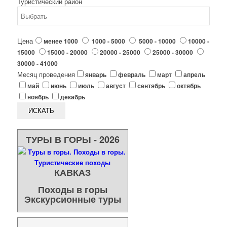
Туристический район
Цена
менее 1000
1000 - 5000
5000 - 10000
10000 -
15000
15000 - 20000
20000 - 25000
25000 - 30000
30000 - 41000
Месяц проведения
январь
февраль
март
апрель
май
июнь
июль
август
сентябрь
октябрь
ноябрь
декабрь
ТУРЫ В ГОРЫ - 2026
КАВКАЗ
Походы в горы
Экскурсионные туры