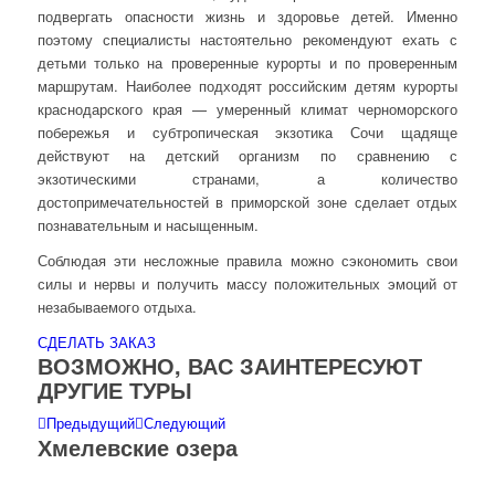
подвергать опасности жизнь и здоровье детей. Именно
поэтому специалисты настоятельно рекомендуют ехать с
детьми только на проверенные курорты и по проверенным
маршрутам. Наиболее подходят российским детям курорты
краснодарского края — умеренный климат черноморского
побережья и субтропическая экзотика Сочи щадяще
действуют на детский организм по сравнению с
экзотическими странами, а количество
достопримечательностей в приморской зоне сделает отдых
познавательным и насыщенным.
Соблюдая эти несложные правила можно сэкономить свои
силы и нервы и получить массу положительных эмоций от
незабываемого отдыха.
СДЕЛАТЬ ЗАКАЗ
ВОЗМОЖНО, ВАС ЗАИНТЕРЕСУЮТ
ДРУГИЕ ТУРЫ
Предыдущий
Следующий
Хмелевские озера