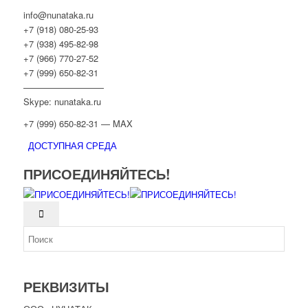
info@nunataka.ru
+7 (918) 080-25-93
+7 (938) 495-82-98
+7 (966) 770-27-52
+7 (999) 650-82-31
—————————
Skype: nunataka.ru
+7 (999) 650-82-31 — MAX
ДОСТУПНАЯ СРЕДА
ПРИСОЕДИНЯЙТЕСЬ!
РЕКВИЗИТЫ