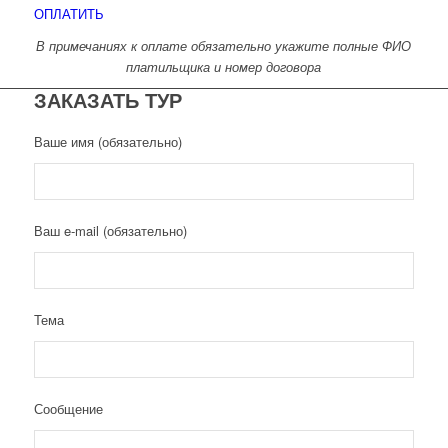
ОПЛАТИТЬ
В примечаниях к оплате обязательно укажите полные ФИО
платильщика и номер договора
ЗАКАЗАТЬ ТУР
Ваше имя (обязательно)
Ваш e-mail (обязательно)
Тема
Сообщение