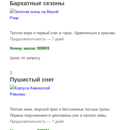
Бархатные сезоны
Теплое море и первый снег в горах. Удивительно и красиво
Продолжительность — 7 дней
Номер заказа: 009003
Цена: по запросу
Пушистый снег
Теплая зима, морской бриз и бесснежные лесные тропы.
Первые подснежники и цикломены уже в начале зимы.
Продолжительность — 7 дней