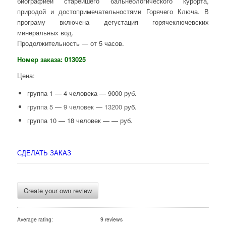
биографией старейшего бальнеологического курорта,
природой и достопримечательностями Горячего Ключа. В
програму включена дегустация горячеключевских
минеральных вод.
Продолжительность — от 5 часов.
Номер заказа: 013025
Цена:
группа 1 — 4 человека — 9000 руб.
группа 5 — 9 человек — 13200
руб.
группа 10 — 18 человек — — руб.
СДЕЛАТЬ ЗАКАЗ
Create your own review
Average rating:
9 reviews