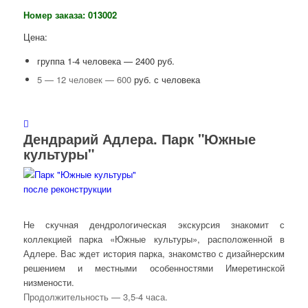
Номер заказа: 013002
Цена:
группа 1-4 человека — 2400 руб.
5 — 12 человек — 600
руб. с человека
Дендрарий Адлера. Парк "Южные
культуры"
Не скучная дендрологическая экскурсия знакомит с
коллекцией парка «Южные культуры», расположенной в
Адлере. Вас ждет история парка, знакомство с дизайнерским
решением и местными особенностями Имеретинской
низмености.
Продолжительность — 3,5-4 часа.