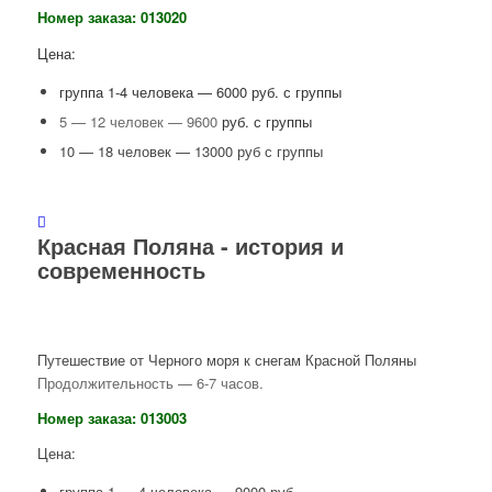
Номер заказа: 013020
Цена:
группа 1-4 человека — 6000 руб. с группы
5 — 12 человек — 9600
руб. с группы
10 — 18 человек — 13000 руб с группы
Красная Поляна - история и
современность
Путешествие от Черного моря к снегам Красной Поляны
Продолжительность — 6-7 часов.
Номер заказа: 013003
Цена:
группа 1 — 4 человека — 9000 руб.