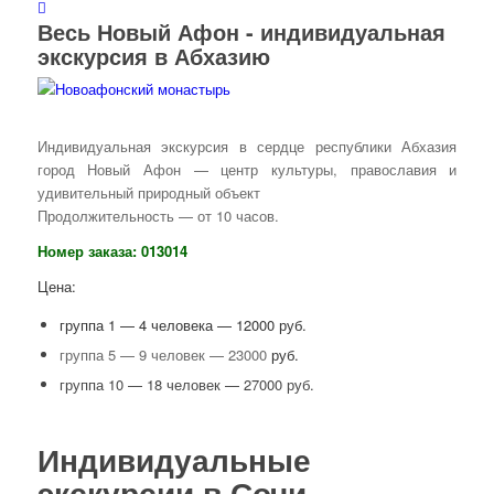
Весь Новый Афон - индивидуальная
экскурсия в Абхазию
Индивидуальная экскурсия в сердце республики Абхазия
город Новый Афон — центр культуры, православия и
удивительный природный объект
Продолжительность — от 10 часов.
Номер заказа: 013014
Цена:
группа 1 — 4 человека — 12000 руб.
группа 5 — 9 человек — 23000
руб.
группа 10 — 18 человек — 27000 руб.
Индивидуальные
экскурсии в Сочи