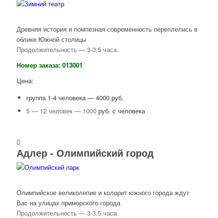
Древняя история и помпезная современность переплелись в
облике Южной столицы
Продолжительность — 3-3,5 часа.
Номер заказа: 013001
Цена:
группа 1-4 человека — 4000 руб.
5 — 12 человек — 1000
руб. с человека
Адлер - Олимпийский город
Олимпийское великолепие и колорит южного города ждут
Вас на улицах приморского города
Продолжительность — 3-3,5 часа.