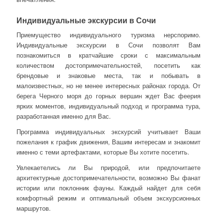
Индивидуальные экскурсии в Сочи
Приемущество индивидуального туризма нерспоримо.
Индивидуальные экскурсии в Сочи позволят Вам
познакомиться в кратчайшие сроки с максимальным
количеством достопримечательностей, посетить как
брендовые и знаковые места, так и побывать в
малоизвестных, но не менее интересных районах города. От
берега Черного моря до горных вершин ждет Вас феерия
ярких моментов, индивидуальный подход и программа тура,
разработанная именно для Вас.
Программа индивидуальных экскурсий учитывает Ваши
пожелания к график движения, Вашим интересам и знакомит
именно с теми артефактами, которые Вы хотите посетить.
Увлекаетелись ли Вы природой, или предпочитаете
архитектурные достопримечательности, возможно Вы фанат
истории или поклонник фауны. Каждый найдет для себя
комфортный режим и оптимальный объем экскурсионных
маршрутов.