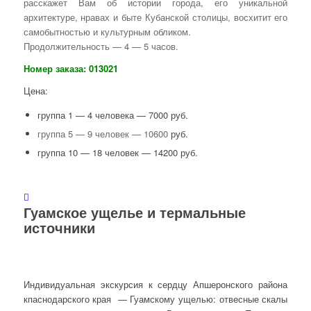
расскажет Вам об истории города, его уникальной
архитектуре, нравах и быте Кубанской столицы, восхитит его
самобытностью и культурным обликом.
Продолжительность — 4 — 5 часов.
Номер заказа: 013021
Цена:
группа 1 — 4 человека — 7000 руб.
группа 5 — 9 человек — 10600
руб.
группа 10 — 18 человек — 14200 руб.
Гуамское ущелье и термальные
источники
Индивидуальная экскурсия к сердцу Апшеронского района
кпаснодарского края — Гуамскому ущелью: отвесные скалы