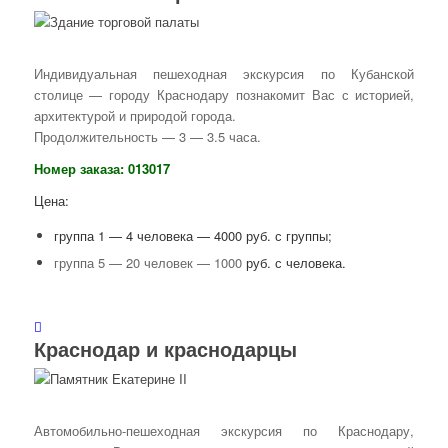
Индивидуальная пешеходная экскурсия по Кубанской
столице — городу Краснодару познакомит Вас с историей,
архитектурой и природой города.
Продолжительность — 3 — 3.5 часа.
Номер заказа: 013017
Цена:
группа 1 — 4 человека — 4000 руб. с группы;
группа 5 — 20 человек — 1000
руб. с человека.
Краснодар и краснодарцы
Автомобильно-пешеходная экскурсия по Краснодару,