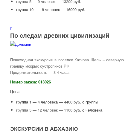
группа 5 — 9 человек — 13200
руб.
группа 10 — 18 человек — 16000 руб.
По следам древних цивилизаций
Пешеходная экскурсия в поселок Каткова Щель – северную
границу мокрых субтропиков РФ
Продолжительность — 3-4 часа.
Номер заказа: 013026
Цена:
группа 1 — 4 человека — 4400 руб. с группы
группа 5 — 12 человек — 1100
руб. с человека
ЭКСКУРСИИ В АБХАЗИЮ