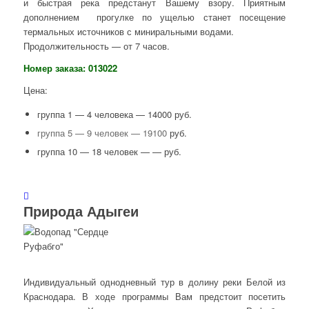
и быстрая река предстанут Вашему взору. Приятным
дополнением прогулке по ущелью станет посещение
термальных источников с миниральными водами.
Продолжительность — от 7 часов.
Номер заказа: 013022
Цена:
группа 1 — 4 человека — 14000 руб.
группа 5 — 9 человек — 19100
руб.
группа 10 — 18 человек — — руб.
Природа Адыгеи
Индивидуальный однодневный тур в долину реки Белой из
Краснодара. В ходе программы Вам предстоит посетить