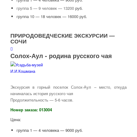
группа 5 — 9 человек — 13200
руб.
группа 10 — 18 человек — 16000 руб.
ПРИРОДОВЕДЧЕСКИЕ ЭКСКУРСИИ —
СОЧИ
Солох-Аул - родина русского чая
Экскурсия в горный поселок Солох-Аул – место, откуда
начиналась история русского чая
Продолжительность — 5-6 часов.
Номер заказа: 013004
Цена:
группа 1 — 4 человека — 9000 руб.