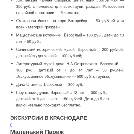
350 руб. с человека для всех групп граждан. Фотосесиия
на чайной плантации — бесплатно;
Смотровая башня на горе Батарейка — 50 рублей для
всех категорий граждан;
Мацестинские источники. Взрослый – 100 руб., дети до 10
лет – 50 руб.;
Сочинский исторический музей. Взрослый – 200 рублей,
детский/студенческий – 100 рублей;
Литературный музей-дача Н.А.Островского. Взрослый —
100 руб., детский от 7 до 14 лет – 50 рублей.
Экскурсионное обслуживание — 500 руб. с группы;
Дача Сталина. Взрослый — 300 руб;
Шоу стеклодувов. Взрослый с 12 лет — 300 руб.,
детский от 6 до 11 лет – 150 рублей. Дети до 5 лет
включительно проходят бесплатно.
ЭКСКУРСИИ В КРАСНОДАРЕ
Маленький Париж