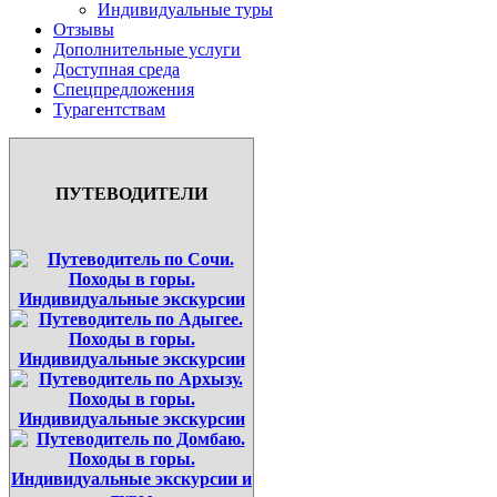
Индивидуальные туры
Отзывы
Дополнительные услуги
Доступная среда
Спецпредложения
Турагентствам
ПУТЕВОДИТЕЛИ