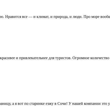
 Нравится все — и климат, и природа, и люди. Про море вообще
 красивее и привлекательнее для туристов. Огромное количество
раницу, а я вот по старинке езжу в Сочи! У нашей компании это 