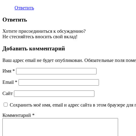
Ответить
Ответить
Хотите присоединиться к обсуждению?
Не стесняйтесь вносить свой вклад!
Добавить комментарий
Ваш адрес email не будет опубликован.
Обязательные поля пом
Имя
*
Email
*
Сайт
Сохранить моё имя, email и адрес сайта в этом браузере д
Комментарий
*