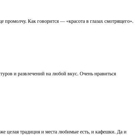
 промолчу. Как говорится — «красота в глазах смотрящего».
 туров и развлечений на любой вкус. Очень нравиться
уже целая традиция и места любимые есть, и кафешки. Да и