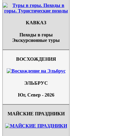
КАВКАЗ
Походы в горы
Экскурсионные туры
ВОСХОЖДЕНИЯ
ЭЛЬБРУС
Юг, Север - 2026
МАЙСКИЕ ПРАЗДНИКИ