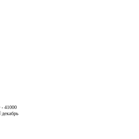
 - 41000
декабрь