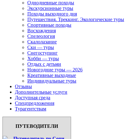
Однодневные походы
Экскурсионные туры
Походы выходного дня
Путешествия. Треккинг. Экологические туры
Спортивные походы
Восхождения
Спелеология
Скалолазание
Ски — туры
Снегоступинг
Хобби — туры
Отдых с детьми
Новогодние туры — 2026
Креативные выходные
Индивидуальные туры
Отзывы
Дополнительные услуги
Доступная среда
Спецпредложения
Турагентствам
ПУТЕВОДИТЕЛИ