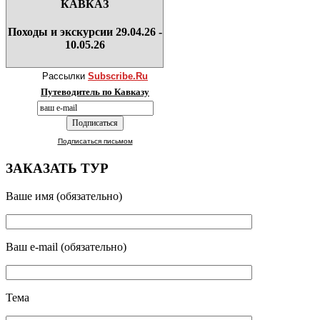
КАВКАЗ
Походы и экскурсии 29.04.26 -
10.05.26
Рассылки
Subscribe.Ru
Путеводитель по Кавказу
Подписаться письмом
ЗАКАЗАТЬ ТУР
Ваше имя (обязательно)
Ваш e-mail (обязательно)
Тема