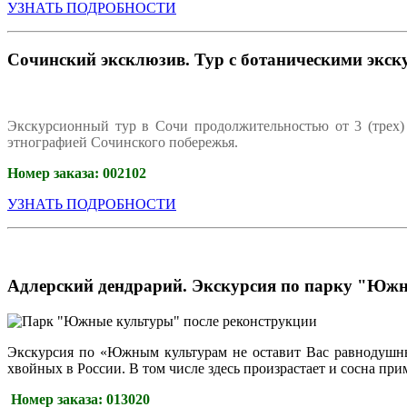
УЗНАТЬ ПОДРОБНОСТИ
Сочинский эксклюзив. Тур с ботаническими экск
Экскурсионный тур в Сочи продолжительностью от 3 (трех) 
этнографией Сочинского побережья.
Номер заказа:
002102
УЗНАТЬ ПОДРОБНОСТИ
Адлерский дендрарий. Экскурсия по парку "Юж
Экскурсия по «Южным культурам не оставит Вас равнодушны
хвойных в России. В том числе здесь произрастает и сосна при
Номер заказа:
013020