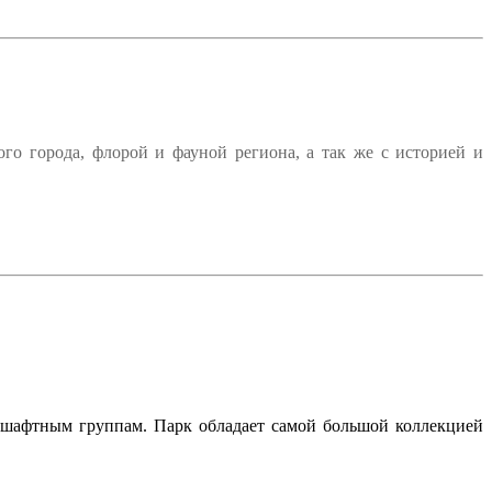
го города, флорой и фауной региона, а так же с историей и
шафтным группам. Парк обладает самой большой коллекцией