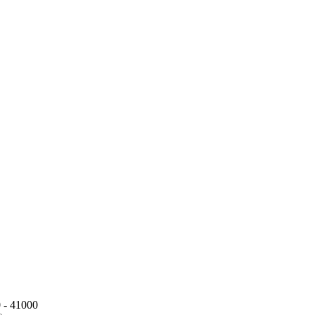
 - 41000