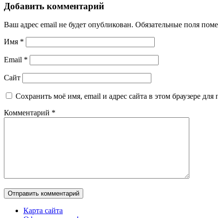
Добавить комментарий
Ваш адрес email не будет опубликован.
Обязательные поля пом
Имя
*
Email
*
Сайт
Сохранить моё имя, email и адрес сайта в этом браузере д
Комментарий
*
Карта сайта