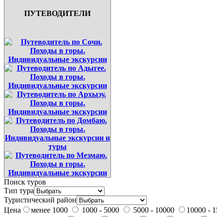
ПУТЕВОДИТЕЛИ
Поиск туров
Тип тура
Туристический район
Цена
менее 1000
1000 - 5000
5000 - 10000
10000 - 