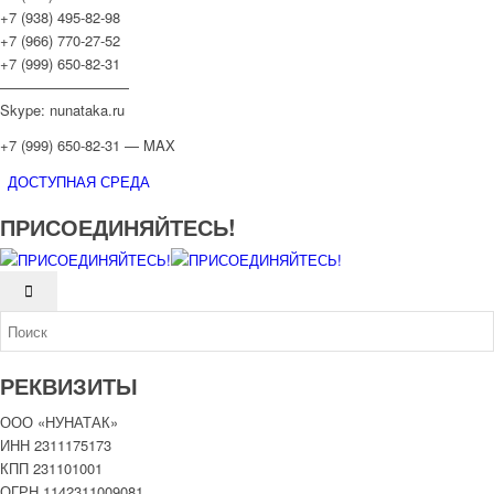
+7 (938) 495-82-98
+7 (966) 770-27-52
+7 (999) 650-82-31
—————————
Skype: nunataka.ru
+7 (999) 650-82-31 — MAX
ДОСТУПНАЯ СРЕДА
ПРИСОЕДИНЯЙТЕСЬ!
РЕКВИЗИТЫ
ООО «НУНАТАК»
ИНН 2311175173
КПП 231101001
ОГРН 1142311009081