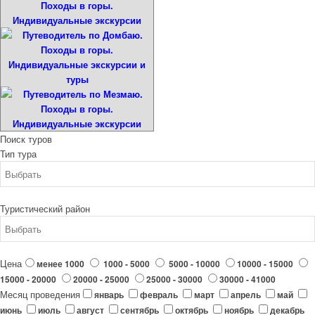
Поиск туров
Тип тура
Туристический район
Цена
менее 1000
1000 - 5000
5000 - 10000
10000 - 15000
15000 - 20000
20000 - 25000
25000 - 30000
30000 - 41000
Месяц проведения
январь
февраль
март
апрель
май
июнь
июль
август
сентябрь
октябрь
ноябрь
декабрь