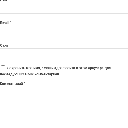
Имя
*
Email
Сайт
Сохранить моё имя, email и адрес сайта в этом браузере для
последующих моих комментариев.
*
Комментарий