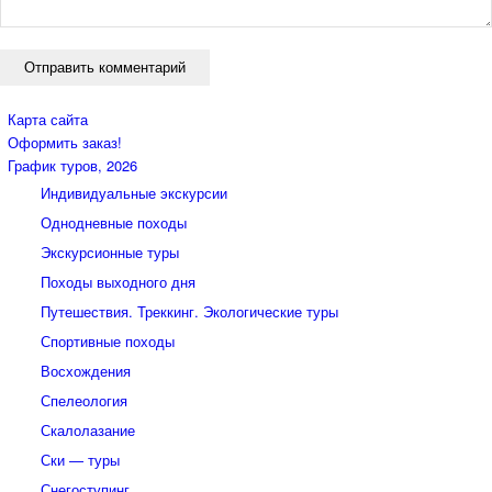
Карта сайта
Оформить заказ!
График туров, 2026
Индивидуальные экскурсии
Однодневные походы
Экскурсионные туры
Походы выходного дня
Путешествия. Треккинг. Экологические туры
Спортивные походы
Восхождения
Спелеология
Скалолазание
Ски — туры
Снегоступинг