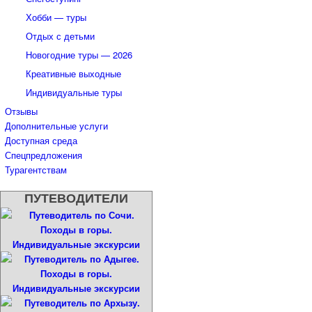
Хобби — туры
Отдых с детьми
Новогодние туры — 2026
Креативные выходные
Индивидуальные туры
Отзывы
Дополнительные услуги
Доступная среда
Спецпредложения
Турагентствам
ПУТЕВОДИТЕЛИ