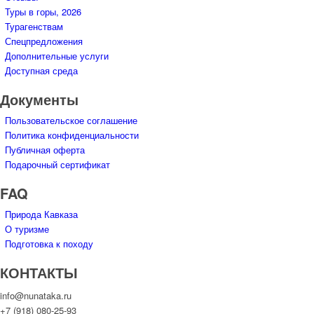
Туры в горы, 2026
Турагенствам
Спецпредложения
Дополнительные услуги
Доступная среда
Документы
Пользовательское соглашение
Политика конфиденциальности
Публичная оферта
Подарочный сертификат
FAQ
Природа Кавказа
О туризме
Подготовка к походу
КОНТАКТЫ
info@nunataka.ru
+7 (918) 080-25-93