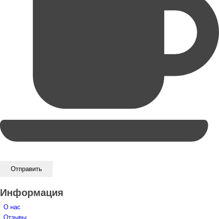
Информация
О нас
Отзывы