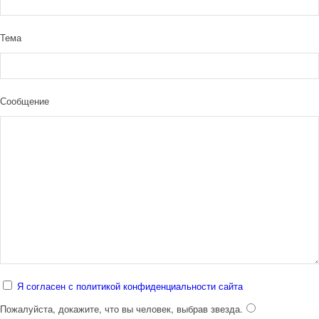
Тема
Сообщение
Я согласен с политикой конфиденциальности сайта
Пожалуйста, докажите, что вы человек, выбрав
звезда
.