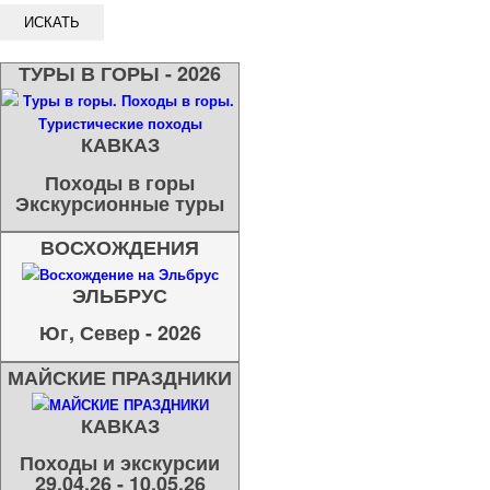
ТУРЫ В ГОРЫ - 2026
КАВКАЗ
Походы в горы
Экскурсионные туры
ВОСХОЖДЕНИЯ
ЭЛЬБРУС
Юг, Север - 2026
МАЙСКИЕ ПРАЗДНИКИ
КАВКАЗ
Походы и экскурсии
29.04.26 - 10.05.26