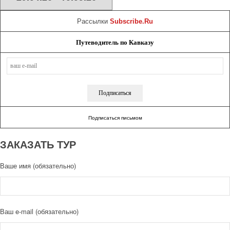
Рассылки
Subscribe.Ru
Путеводитель по Кавказу
Подписаться письмом
ЗАКАЗАТЬ ТУР
Ваше имя (обязательно)
Ваш e-mail (обязательно)