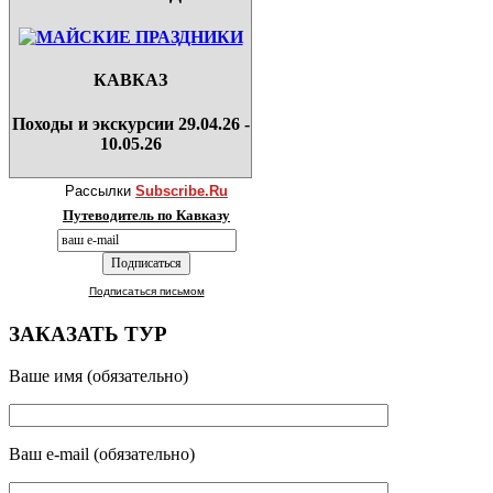
КАВКАЗ
Походы и экскурсии 29.04.26 -
10.05.26
Рассылки
Subscribe.Ru
Путеводитель по Кавказу
Подписаться письмом
ЗАКАЗАТЬ ТУР
Ваше имя (обязательно)
Ваш e-mail (обязательно)