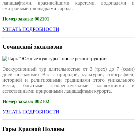
ландшафтами, красивейшими карстами, водопадами и
смотровыми площадками города.
Номер заказа:
002101
УЗНАТЬ ПОДРОБНОСТИ
Сочинский эксклюзив
Экскурсионный тур длительностью от 3 (трех) до 7 (семи)
дней познакомит Вас с природой, культурой, этнографией,
историей и религиозными традициями этого уникального
места, богатыми флорестическими коллекциями и
естественными природными ландшафтами курорта.
Номер заказа:
002102
УЗНАТЬ ПОДРОБНОСТИ
Горы Красной Поляны