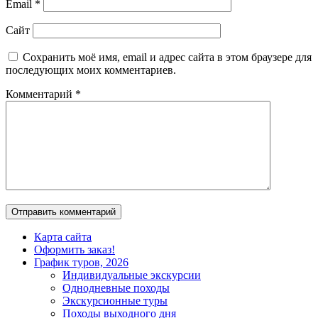
Email
*
Сайт
Сохранить моё имя, email и адрес сайта в этом браузере для
последующих моих комментариев.
Комментарий
*
Карта сайта
Оформить заказ!
График туров, 2026
Индивидуальные экскурсии
Однодневные походы
Экскурсионные туры
Походы выходного дня