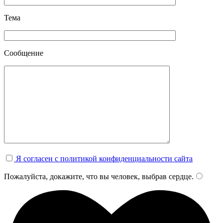
Тема
Сообщение
Я согласен с политикой конфиденциальности сайта
Пожалуйста, докажите, что вы человек, выбрав
сердце
.