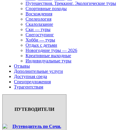
Путешествия. Треккинг. Экологические туры
Спортивные походы
Восхождения
Спелеология
Скалолазание
Ски — туры
Снегоступинг
Хобби — туры
Отдых с детьми
Новогодние туры — 2026
Креативные выходные
Индивидуальные туры
Отзывы
Дополнительные услуги
Доступная среда
Спецпредложения
Турагентствам
ПУТЕВОДИТЕЛИ