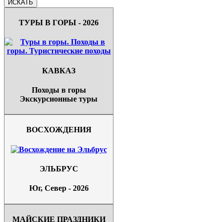
ТУРЫ В ГОРЫ - 2026
КАВКАЗ
Походы в горы
Экскурсионные туры
ВОСХОЖДЕНИЯ
ЭЛЬБРУС
Юг, Север - 2026
МАЙСКИЕ ПРАЗДНИКИ