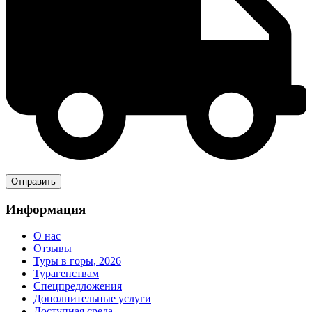
Информация
О нас
Отзывы
Туры в горы, 2026
Турагенствам
Спецпредложения
Дополнительные услуги
Доступная среда