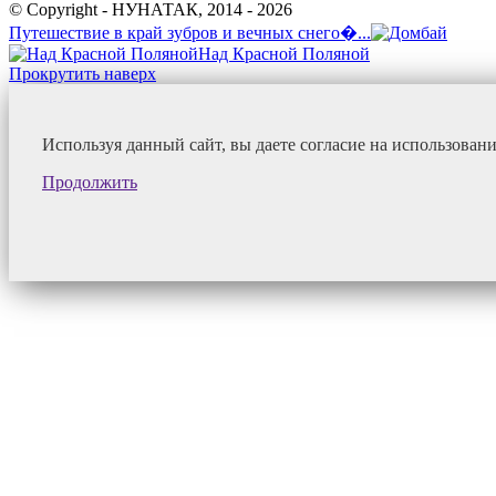
© Copyright - НУНАТАК, 2014 - 2026
Путешествие в край зубров и вечных снего�...
Над Красной Поляной
Прокрутить наверх
Используя данный сайт, вы даете согласие на использован
Продолжить