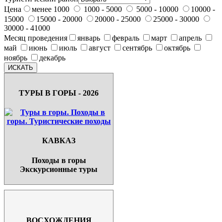
Цена
менее 1000
1000 - 5000
5000 - 10000
10000 -
15000
15000 - 20000
20000 - 25000
25000 - 30000
30000 - 41000
Месяц проведения
январь
февраль
март
апрель
май
июнь
июль
август
сентябрь
октябрь
ноябрь
декабрь
ТУРЫ В ГОРЫ - 2026
КАВКАЗ
Походы в горы
Экскурсионные туры
ВОСХОЖДЕНИЯ