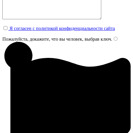
Я согласен с политикой конфиденциальности сайта
Пожалуйста, докажите, что вы человек, выбрав
ключ
.