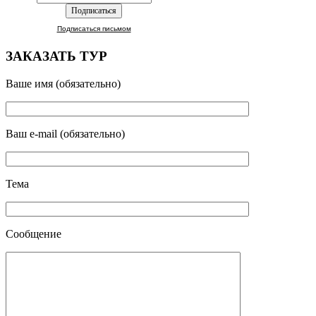
Подписаться письмом
ЗАКАЗАТЬ ТУР
Ваше имя (обязательно)
Ваш e-mail (обязательно)
Тема
Сообщение