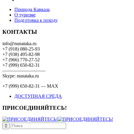
Природа Кавказа
О туризме
Подготовка к походу
КОНТАКТЫ
info@nunataka.ru
+7 (918) 080-25-93
+7 (938) 495-82-98
+7 (966) 770-27-52
+7 (999) 650-82-31
—————————
Skype: nunataka.ru
+7 (999) 650-82-31 — MAX
ДОСТУПНАЯ СРЕДА
ПРИСОЕДИНЯЙТЕСЬ!