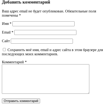
Добавить комментарий
Ваш адрес email не будет опубликован.
Обязательные поля
помечены
*
Имя
*
Email
*
Сайт
Сохранить моё имя, email и адрес сайта в этом браузере для
последующих моих комментариев.
Комментарий
*