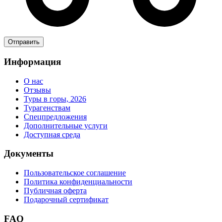
Информация
О нас
Отзывы
Туры в горы, 2026
Турагенствам
Спецпредложения
Дополнительные услуги
Доступная среда
Документы
Пользовательское соглашение
Политика конфиденциальности
Публичная оферта
Подарочный сертификат
FAQ