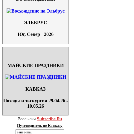
ЭЛЬБРУС
Юг, Север - 2026
МАЙСКИЕ ПРАЗДНИКИ
КАВКАЗ
Походы и экскурсии 29.04.26 -
10.05.26
Рассылки
Subscribe.Ru
Путеводитель по Кавказу