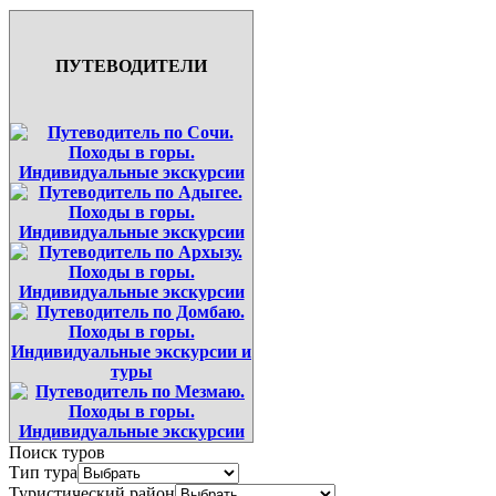
ПУТЕВОДИТЕЛИ
Поиск туров
Тип тура
Туристический район