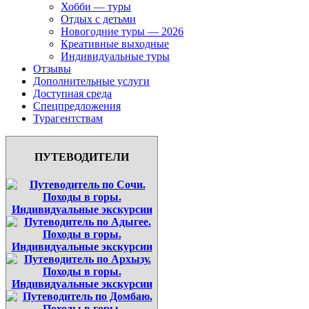
Хобби — туры
Отдых с детьми
Новогодние туры — 2026
Креативные выходные
Индивидуальные туры
Отзывы
Дополнительные услуги
Доступная среда
Спецпредложения
Турагентствам
ПУТЕВОДИТЕЛИ