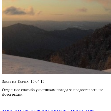
Закат на Тхачах, 15.04.15
Отдельное спасибо участникам похода за предоставленные
фотографии.