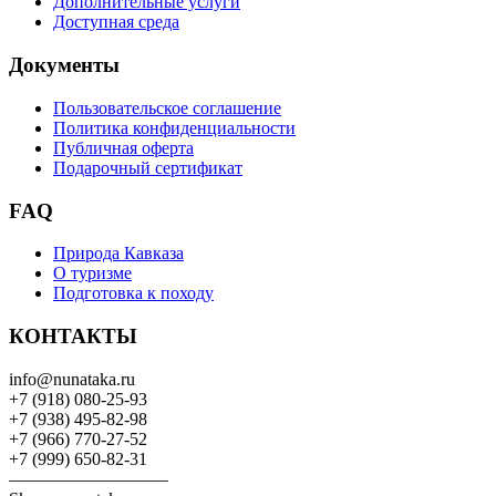
Дополнительные услуги
Доступная среда
Документы
Пользовательское соглашение
Политика конфиденциальности
Публичная оферта
Подарочный сертификат
FAQ
Природа Кавказа
О туризме
Подготовка к походу
КОНТАКТЫ
info@nunataka.ru
+7 (918) 080-25-93
+7 (938) 495-82-98
+7 (966) 770-27-52
+7 (999) 650-82-31
—————————