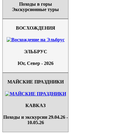
Походы в горы
Экскурсионные туры
ВОСХОЖДЕНИЯ
ЭЛЬБРУС
Юг, Север - 2026
МАЙСКИЕ ПРАЗДНИКИ
КАВКАЗ
Походы и экскурсии 29.04.26 -
10.05.26