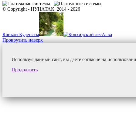
© Copyright - НУНАТАК, 2014 - 2026
Каньон Кудепсты
Агва
Прокрутить наверх
Используя данный сайт, вы даете согласие на использован
Продолжить