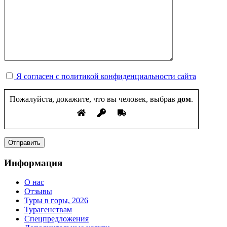
Я согласен с политикой конфиденциальности сайта
Пожалуйста, докажите, что вы человек, выбрав
дом
.
Информация
О нас
Отзывы
Туры в горы, 2026
Турагенствам
Спецпредложения