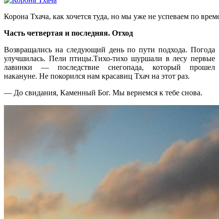
Корона Тхача, как хочется туда, но мы уже не успеваем по врем
Часть четвертая и последняя. Отход
Возвращались на следующий день по пути подхода. Погода
улучшилась. Пели птицы.Тихо-тихо шуршали в лесу первые
лавинки — последствие снегопада, который прошел
накануне. Не покорился нам красавиц Тхач на этот раз.
— До свидания, Каменный Бог. Мы вернемся к тебе снова.