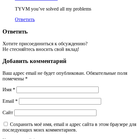
TYVM you’ve solved all my problems
Ответить
Ответить
Хотите присоединиться к обсуждению?
Не стесняйтесь вносить свой вклад!
Добавить комментарий
Ваш адрес email не будет опубликован.
Обязательные поля
помечены
*
Имя
*
Email
*
Сайт
Сохранить моё имя, email и адрес сайта в этом браузере для
последующих моих комментариев.