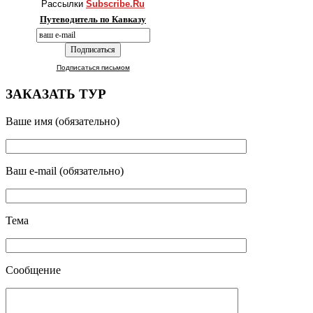
Рассылки
Subscribe.Ru
Путеводитель по Кавказу
Подписаться письмом
ЗАКАЗАТЬ ТУР
Ваше имя (обязательно)
Ваш e-mail (обязательно)
Тема
Сообщение