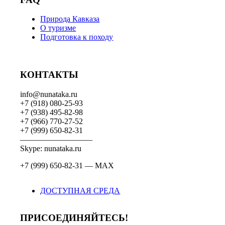
Природа Кавказа
О туризме
Подготовка к походу
КОНТАКТЫ
info@nunataka.ru
+7 (918) 080-25-93
+7 (938) 495-82-98
+7 (966) 770-27-52
+7 (999) 650-82-31
—————————
Skype: nunataka.ru
+7 (999) 650-82-31 — MAX
ДОСТУПНАЯ СРЕДА
ПРИСОЕДИНЯЙТЕСЬ!