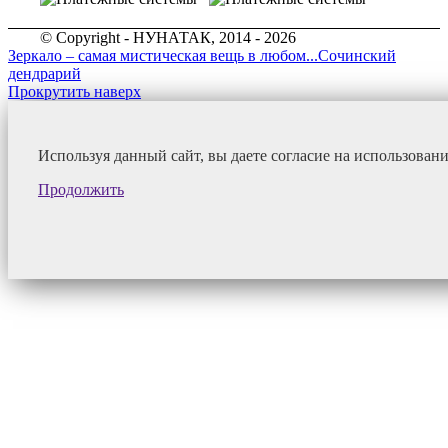
© Copyright - НУНАТАК, 2014 - 2026
Зеркало – самая мистическая вещь в любом...
Сочинский
дендрарий
Прокрутить наверх
Используя данный сайт, вы даете согласие на использован
Продолжить