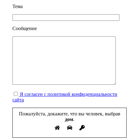
Тема
Сообщение
Я согласен с политикой конфиденциальности
сайта
Пожалуйста, докажите, что вы человек, выбрав
дом
.