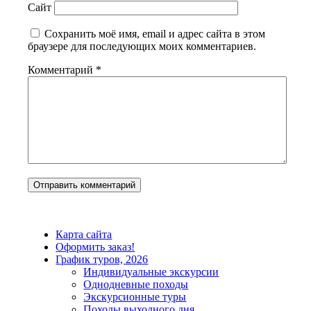
Сайт
Сохранить моё имя, email и адрес сайта в этом
браузере для последующих моих комментариев.
Комментарий
*
Карта сайта
Оформить заказ!
График туров, 2026
Индивидуальные экскурсии
Однодневные походы
Экскурсионные туры
Походы выходного дня