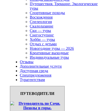
Путешествия. Треккинг. Экологические
туры
Спортивные походы
Восхождения
Спелеология
Скалолазание
Ски — туры
Снегоступинг
Хобби — туры
Отдых с детьми
Новогодние туры — 2026
Креативные выходные
Индивидуальные туры
Отзывы
Дополнительные услуги
Доступная среда
Спецпредложения
Турагентствам
ПУТЕВОДИТЕЛИ