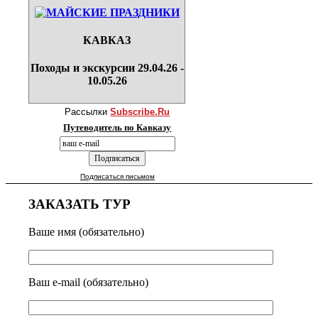
КАВКАЗ
Походы и экскурсии 29.04.26 -
10.05.26
Рассылки
Subscribe.Ru
Путеводитель по Кавказу
Подписаться письмом
ЗАКАЗАТЬ ТУР
Ваше имя (обязательно)
Ваш e-mail (обязательно)