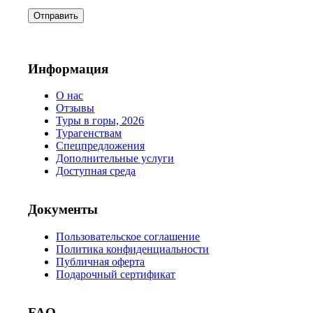
Информация
О нас
Отзывы
Туры в горы, 2026
Турагенствам
Спецпредложения
Дополнительные услуги
Доступная среда
Документы
Пользовательское соглашение
Политика конфиденциальности
Публичная оферта
Подарочный сертификат
FAQ