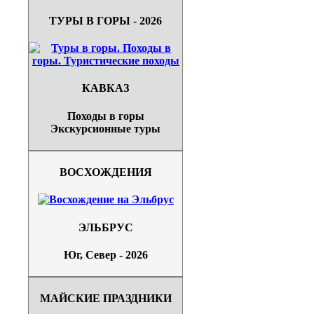
ТУРЫ В ГОРЫ - 2026
КАВКАЗ
Походы в горы
Экскурсионные туры
ВОСХОЖДЕНИЯ
ЭЛЬБРУС
Юг, Север - 2026
МАЙСКИЕ ПРАЗДНИКИ