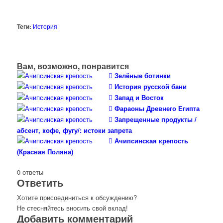
Теги:
История
Вам, возможно, понравится
Зелёные ботинки
История русской бани
Запад и Восток
Фараоны Древнего Египта
Запрещенные продукты /
абсент, кофе, фугу/: истоки запрета
Ачипсинская крепость
(Красная Поляна)
0
ответы
Ответить
Хотите присоединиться к обсуждению?
Не стесняйтесь вносить свой вклад!
Добавить комментарий