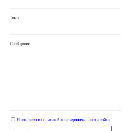
Тема
Сообщение
Я согласен с политикой конфиденциальности сайта