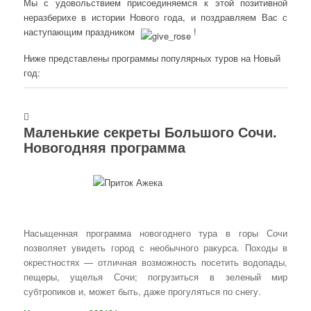
Мы с удовольствием присоединяемся к этой позитивной
неразберихе в истории Нового года, и поздравляем Вас с
наступающим праздником
!
Ниже представлены программы популярных туров на Новый
год:
Маленькие секреты Большого Сочи.
Новогодняя программа
Насыщенная программа новогоднего тура в горы Сочи
позволяет увидеть город с необычного ракурса. Походы в
окрестностях — отличная возможность посетить водопады,
пещеры, ущелья Сочи; погрузиться в зеленый мир
субтропиков и, может быть, даже прогуляться по снегу.