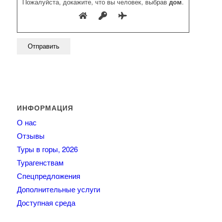
Пожалуйста, докажите, что вы человек, выбрав
дом
.
ИНФОРМАЦИЯ
О нас
Отзывы
Туры в горы, 2026
Турагенствам
Спецпредложения
Дополнительные услуги
Доступная среда