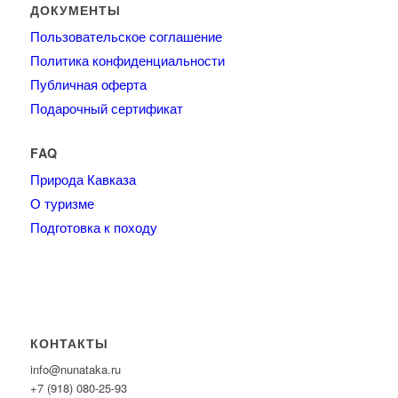
ДОКУМЕНТЫ
Пользовательское соглашение
Политика конфиденциальности
Публичная оферта
Подарочный сертификат
FAQ
Природа Кавказа
О туризме
Подготовка к походу
КОНТАКТЫ
info@nunataka.ru
+7 (918) 080-25-93