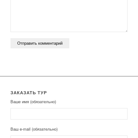
ЗАКАЗАТЬ ТУР
Ваше имя (обязательно)
Ваш e-mail (обязательно)