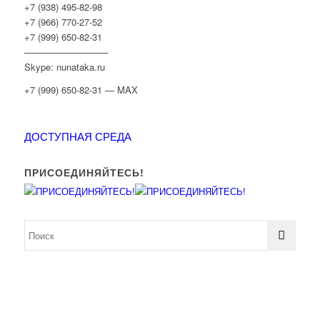
+7 (938) 495-82-98
+7 (966) 770-27-52
+7 (999) 650-82-31
—————————
Skype: nunataka.ru
+7 (999) 650-82-31 — MAX
ДОСТУПНАЯ СРЕДА
ПРИСОЕДИНЯЙТЕСЬ!