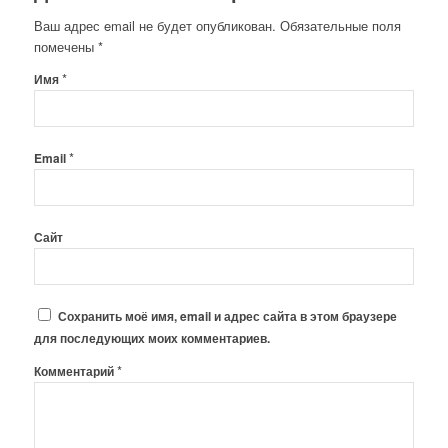
Ваш адрес email не будет опубликован.
Обязательные поля
помечены
*
*
Имя
*
Email
Сайт
Сохранить моё имя, email и адрес сайта в этом браузере
для последующих моих комментариев.
*
Комментарий