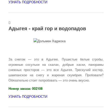
УЗНАТЬ ПОДРОБНОСТИ
Адыгея - край гор и водопадов
За снегом — это в Адыгею. Пушистые белые сгробы,
огромные сосульки на скалах, добрые хаски, панорамы
снежных просторов — это все Адыгея. Трескучий костер,
шампанское на снегу и жареная скумбрия. Пробовали?
Обязательно стоит попробовать — это очень вкусно.
Номер заказа:
002108
УЗНАТЬ ПОДРОБНОСТИ