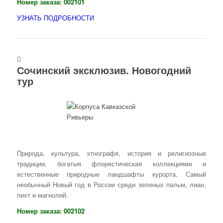
Номер заказа:
002101
УЗНАТЬ ПОДРОБНОСТИ
Сочинский эксклюзив. Новогодний
тур
Природа, культура, этнографя, история и религиозные
традиции, богатыя флорестическая коллекциями и
естественные природные ландшафты курорта. Самый
необычный Новый год в России среди зеленых пальм, лиан,
пихт и магнолий.
Номер заказа:
002102