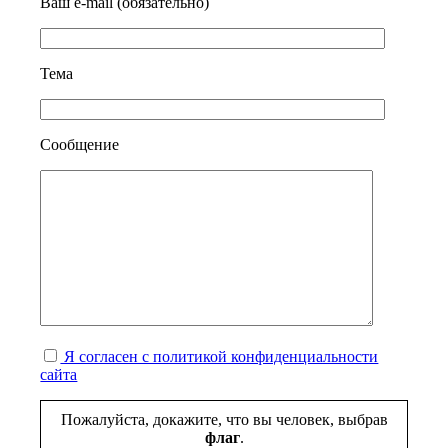
Ваш e-mail (обязательно)
Тема
Сообщение
Я согласен с политикой конфиденциальности
сайта
Пожалуйста, докажите, что вы человек, выбрав
флаг
.