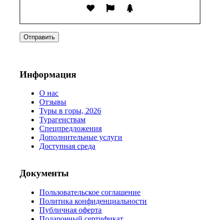
Информация
О нас
Отзывы
Туры в горы, 2026
Турагенствам
Спецпредложения
Дополнительные услуги
Доступная среда
Документы
Пользовательское соглашение
Политика конфиденциальности
Публичная оферта
Подарочный сертификат