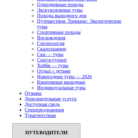
Однодневные походы
Экскурсионные туры
Походы выходного дня
Путешествия. Треккинг. Экологические
туры
Спортивные походы
Восхождения
Спелеология
Скалолазание
Ски — туры
Снегоступинг
Хобби — туры
Отдых с детьми
Новогодние туры — 2026
Креативные выходные
Индивидуальные туры
Отзывы
Дополнительные услуги
Доступная среда
Спецпредложения
Турагентствам
ПУТЕВОДИТЕЛИ