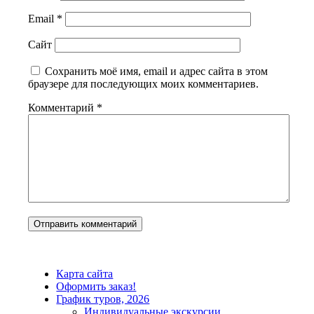
Email
*
Сайт
Сохранить моё имя, email и адрес сайта в этом
браузере для последующих моих комментариев.
Комментарий
*
Карта сайта
Оформить заказ!
График туров, 2026
Индивидуальные экскурсии