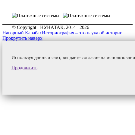
© Copyright - НУНАТАК, 2014 - 2026
Нагорный Карабах
Историография – это наука об истории.
Прокрутить наверх
Используя данный сайт, вы даете согласие на использован
Продолжить