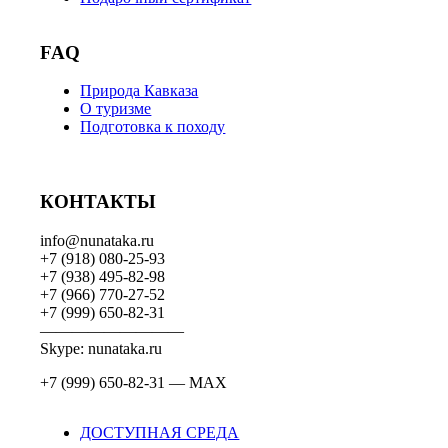
FAQ
Природа Кавказа
О туризме
Подготовка к походу
КОНТАКТЫ
info@nunataka.ru
+7 (918) 080-25-93
+7 (938) 495-82-98
+7 (966) 770-27-52
+7 (999) 650-82-31
—————————
Skype: nunataka.ru
+7 (999) 650-82-31 — MAX
ДОСТУПНАЯ СРЕДА