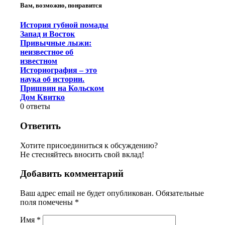
Вам, возможно, понравится
История губной помады
Запад и Восток
Привычные лыжи:
неизвестное об
известном
Историография – это
наука об истории.
Пришвин на Кольском
Дом Квитко
0
ответы
Ответить
Хотите присоединиться к обсуждению?
Не стесняйтесь вносить свой вклад!
Добавить комментарий
Ваш адрес email не будет опубликован.
Обязательные
поля помечены
*
Имя
*