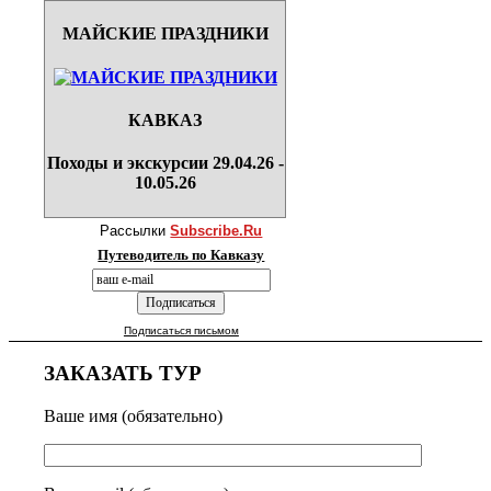
МАЙСКИЕ ПРАЗДНИКИ
КАВКАЗ
Походы и экскурсии 29.04.26 -
10.05.26
Рассылки
Subscribe.Ru
Путеводитель по Кавказу
Подписаться письмом
ЗАКАЗАТЬ ТУР
Ваше имя (обязательно)