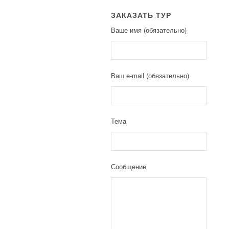
ЗАКАЗАТЬ ТУР
Ваше имя (обязательно)
Ваш e-mail (обязательно)
Тема
Сообщение