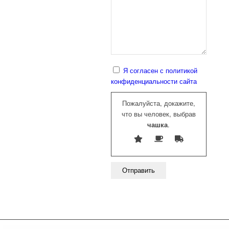
Я согласен с политикой
конфиденциальности сайта
Пожалуйста, докажите,
что вы человек, выбрав
чашка
.