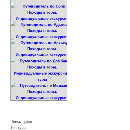
Поиск туров
Тип тура