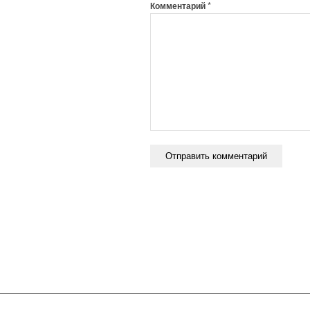
*
Комментарий