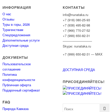
ИНФОРМАЦИЯ
КОНТАКТЫ
О нас
info@nunataka.ru
Отзывы
+7 (918) 080-25-93
Туры в горы, 2026
+7 (938) 495-82-98
Турагенствам
+7 (966) 770-27-52
Спецпредложения
+7 (999) 650-82-31
Дополнительные услуги
—————————
Доступная среда
Skype: nunataka.ru
+7 (999) 650-82-31 — MAX
ДОКУМЕНТЫ
Пользовательское
соглашение
ДОСТУПНАЯ СРЕДА
Политика
конфиденциальности
ПРИСОЕДИНЯЙТЕСЬ!
Публичная оферта
Подарочный сертификат
FAQ
Природа Кавказа