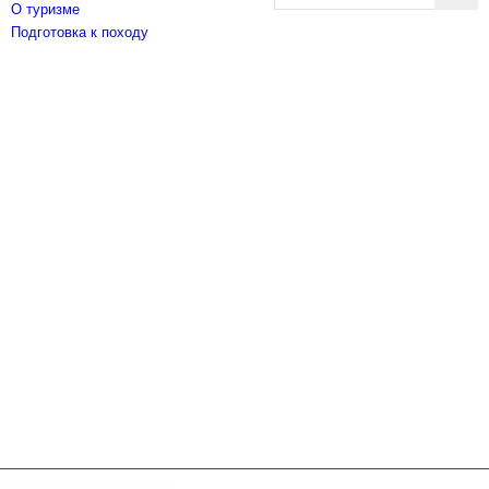
О туризме
Подготовка к походу