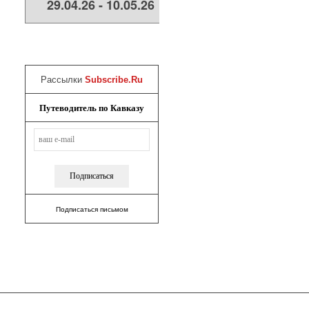
29.04.26 - 10.05.26
Рассылки
Subscribe.Ru
Путеводитель по Кавказу
Подписаться письмом