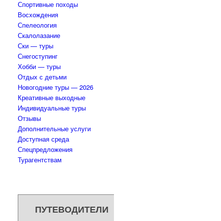
Спортивные походы
Восхождения
Спелеология
Скалолазание
Ски — туры
Снегоступинг
Хобби — туры
Отдых с детьми
Новогодние туры — 2026
Креативные выходные
Индивидуальные туры
Отзывы
Дополнительные услуги
Доступная среда
Спецпредложения
Турагентствам
ПУТЕВОДИТЕЛИ