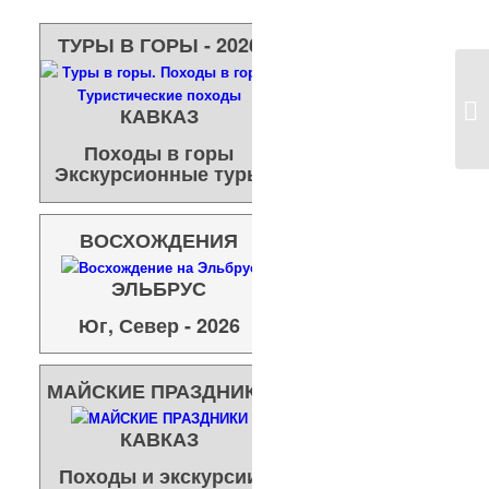
ТУРЫ В ГОРЫ - 2026
Ис
КАВКАЗ
Походы в горы
Экскурсионные туры
ВОСХОЖДЕНИЯ
ЭЛЬБРУС
Юг, Север - 2026
МАЙСКИЕ ПРАЗДНИКИ
КАВКАЗ
Походы и экскурсии