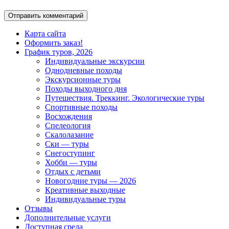
Карта сайта
Оформить заказ!
График туров, 2026
Индивидуальные экскурсии
Однодневные походы
Экскурсионные туры
Походы выходного дня
Путешествия. Треккинг. Экологические туры
Спортивные походы
Восхождения
Спелеология
Скалолазание
Ски — туры
Снегоступинг
Хобби — туры
Отдых с детьми
Новогодние туры — 2026
Креативные выходные
Индивидуальные туры
Отзывы
Дополнительные услуги
Доступная среда