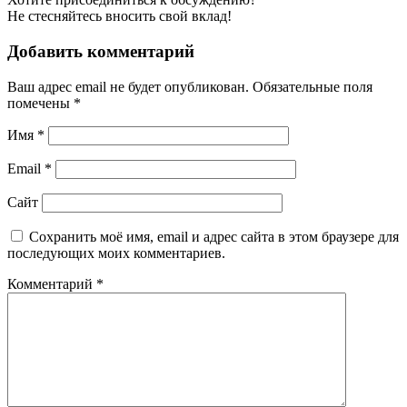
Не стесняйтесь вносить свой вклад!
Добавить комментарий
Ваш адрес email не будет опубликован.
Обязательные поля
помечены
*
Имя
*
Email
*
Сайт
Сохранить моё имя, email и адрес сайта в этом браузере для
последующих моих комментариев.
Комментарий
*