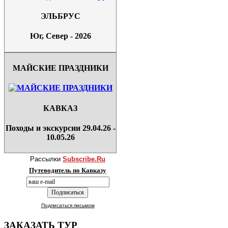
ЭЛЬБРУС
Юг, Север - 2026
МАЙСКИЕ ПРАЗДНИКИ
КАВКАЗ
Походы и экскурсии 29.04.26 -
10.05.26
Рассылки
Subscribe.Ru
Путеводитель по Кавказу
Подписаться письмом
ЗАКАЗАТЬ ТУР