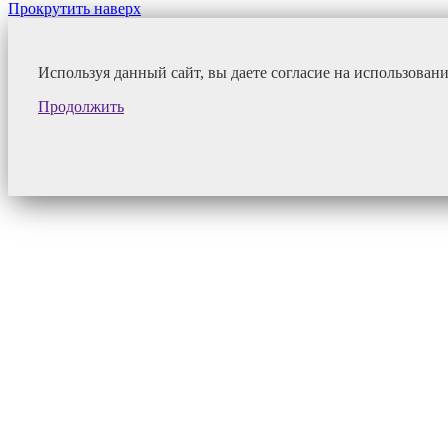
Прокрутить наверх
Используя данный сайт, вы даете согласие на использован
Продолжить