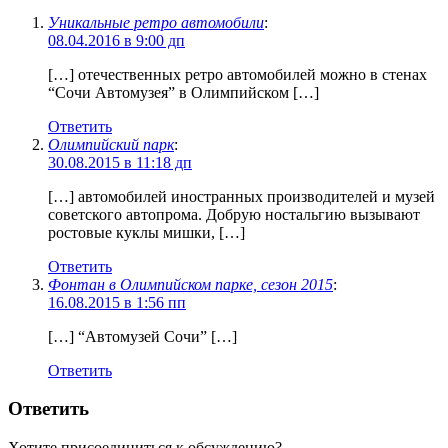
Уникальные ретро автомобили
:
08.04.2016 в 9:00 дп
[…] отечественных ретро автомобилей можно в стенах
“Сочи Автомузея” в Олимпийском […]
Ответить
Олимпийский парк
:
30.08.2015 в 11:18 дп
[…] автомобилей иностранных производителей и музей
советского автопрома. Добрую ностальгию вызывают
ростовые куклы мишки, […]
Ответить
Фонтан в Олимпийском парке, сезон 2015
:
16.08.2015 в 1:56 пп
[…] “Автомузей Сочи” […]
Ответить
Ответить
Хотите присоединиться к обсуждению?