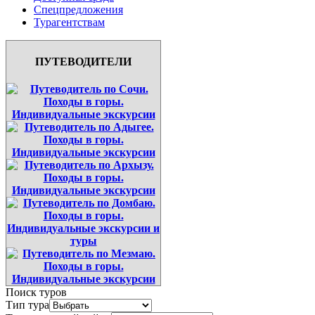
Спецпредложения
Турагентствам
ПУТЕВОДИТЕЛИ
Поиск туров
Тип тура