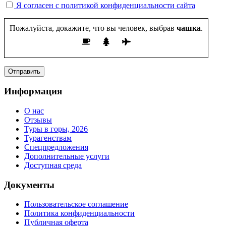
Я согласен с политикой конфиденциальности сайта
Пожалуйста, докажите, что вы человек, выбрав
чашка
.
Информация
О нас
Отзывы
Туры в горы, 2026
Турагенствам
Спецпредложения
Дополнительные услуги
Доступная среда
Документы
Пользовательское соглашение
Политика конфиденциальности
Публичная оферта