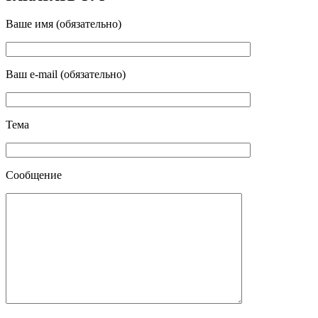
Ваше имя (обязательно)
Ваш e-mail (обязательно)
Тема
Сообщение