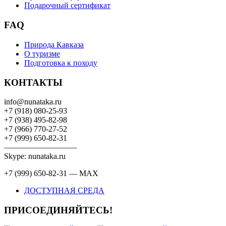
Подарочный сертификат
FAQ
Природа Кавказа
О туризме
Подготовка к походу
КОНТАКТЫ
info@nunataka.ru
+7 (918) 080-25-93
+7 (938) 495-82-98
+7 (966) 770-27-52
+7 (999) 650-82-31
—————————
Skype: nunataka.ru
+7 (999) 650-82-31 — MAX
ДОСТУПНАЯ СРЕДА
ПРИСОЕДИНЯЙТЕСЬ!