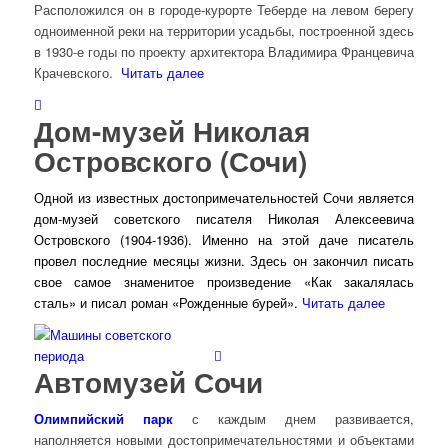
Расположился он в городе-курорте Теберде на левом берегу
одноименной реки на территории усадьбы, построенной здесь
в 1930-е годы по проекту архитектора Владимира Францевича
Крачевского.
Читать далее
Дом-музей Николая
Островского (Сочи)
Одной из известных достопримечатель
ностей Сочи является
дом-музей советского писателя Николая Алексеевича
Островского (1904-1936). Именно на этой даче писатель
провел последние месяцы жизни. Здесь он закончил писать
свое самое знаменитое произведение «Как закалялась
сталь» и писал роман «Рожденные бурей».
Читать далее
Автомузей Сочи
Олимпийский парк
с каждым днем развивается,
наполняется новыми достопримечательностями и объектами