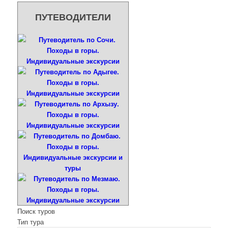
ПУТЕВОДИТЕЛИ
Поиск туров
Тип тура