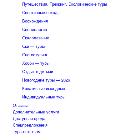
Путешествия. Треккинг. Экологические туры
Спортивные походы
Восхождения
Спелеология
Скалолазание
Ски — туры
Снегоступинг
Хобби — туры
Отдых с детьми
Новогодние туры — 2026
Креативные выходные
Индивидуальные туры
Отзывы
Дополнительные услуги
Доступная среда
Спецпредложения
Турагентствам