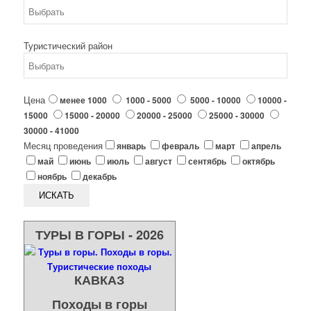
Туристический район
Цена
менее 1000
1000 - 5000
5000 - 10000
10000 -
15000
15000 - 20000
20000 - 25000
25000 - 30000
30000 - 41000
Месяц проведения
январь
февраль
март
апрель
май
июнь
июль
август
сентябрь
октябрь
ноябрь
декабрь
ТУРЫ В ГОРЫ - 2026
КАВКАЗ
Походы в горы