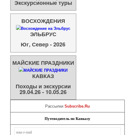
Экскурсионные туры
ВОСХОЖДЕНИЯ
ЭЛЬБРУС
Юг, Север - 2026
МАЙСКИЕ ПРАЗДНИКИ
КАВКАЗ
Походы и экскурсии
29.04.26 - 10.05.26
Рассылки
Subscribe.Ru
Путеводитель по Кавказу