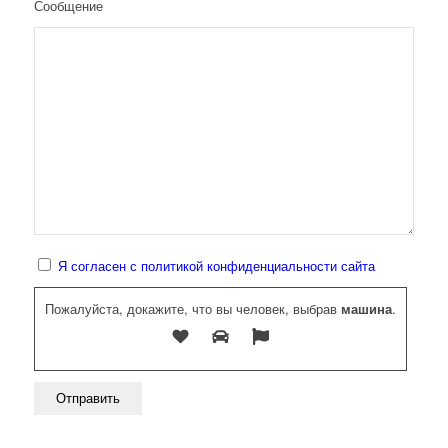
Сообщение
Я согласен с политикой конфиденциальности сайта
Пожалуйста, докажите, что вы человек, выбрав
машина
.