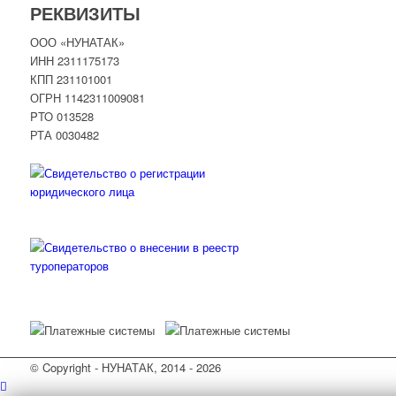
РЕКВИЗИТЫ
ООО «НУНАТАК»
ИНН 2311175173
КПП 231101001
ОГРН 1142311009081
PTO 013528
РТА 0030482
© Copyright - НУНАТАК, 2014 - 2026