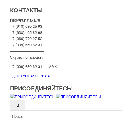
КОНТАКТЫ
info@nunataka.ru
+7 (918) 080-25-93
+7 (938) 495-82-98
+7 (966) 770-27-52
+7 (999) 650-82-31
—————————
Skype: nunataka.ru
+7 (999) 650-82-31 — MAX
ДОСТУПНАЯ СРЕДА
ПРИСОЕДИНЯЙТЕСЬ!