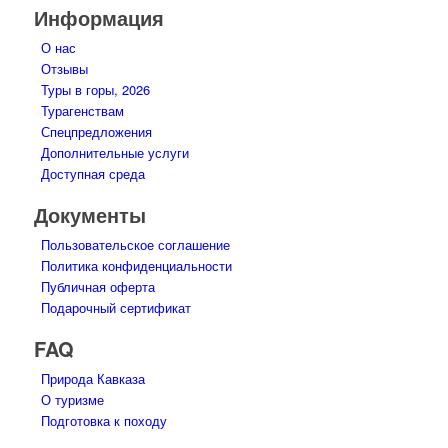
Информация
О нас
Отзывы
Туры в горы, 2026
Турагенствам
Спецпредложения
Дополнительные услуги
Доступная среда
Документы
Пользовательское соглашение
Политика конфиденциальности
Публичная оферта
Подарочный сертификат
FAQ
Природа Кавказа
О туризме
Подготовка к походу