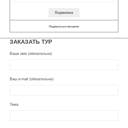
Подписаться письмом
ЗАКАЗАТЬ ТУР
Ваше имя (обязательно)
Ваш e-mail (обязательно)
Тема