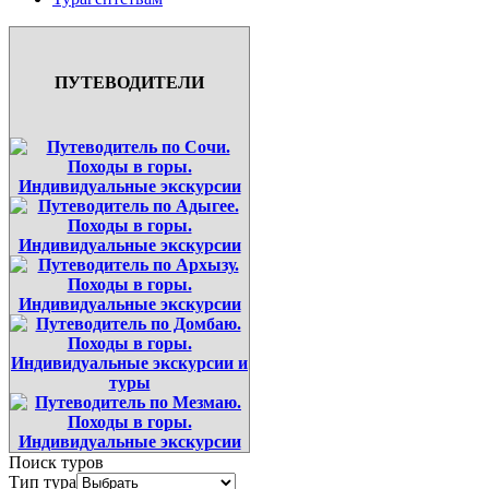
ПУТЕВОДИТЕЛИ
Поиск туров
Тип тура