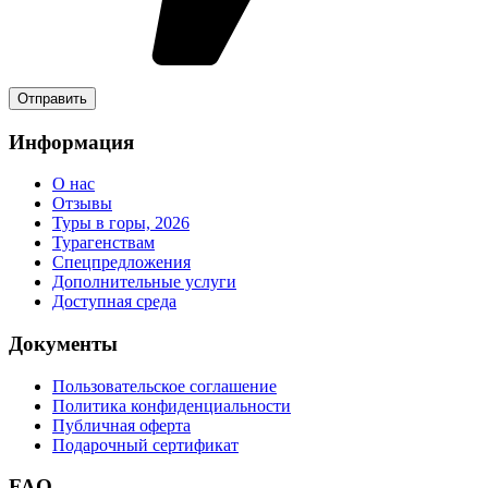
Информация
О нас
Отзывы
Туры в горы, 2026
Турагенствам
Спецпредложения
Дополнительные услуги
Доступная среда
Документы
Пользовательское соглашение
Политика конфиденциальности
Публичная оферта
Подарочный сертификат
FAQ