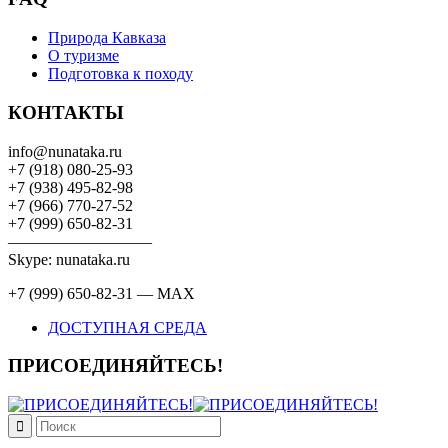
Природа Кавказа
О туризме
Подготовка к походу
КОНТАКТЫ
info@nunataka.ru
+7 (918) 080-25-93
+7 (938) 495-82-98
+7 (966) 770-27-52
+7 (999) 650-82-31
—————————
Skype: nunataka.ru
+7 (999) 650-82-31 — MAX
ДОСТУПНАЯ СРЕДА
ПРИСОЕДИНЯЙТЕСЬ!