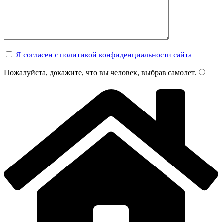
Я согласен с политикой конфиденциальности сайта
Пожалуйста, докажите, что вы человек, выбрав
самолет
.