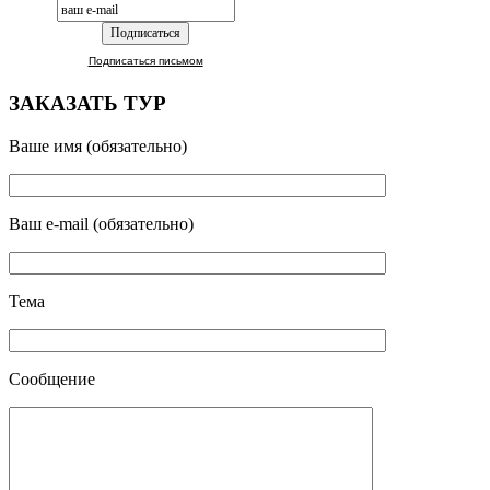
Подписаться письмом
ЗАКАЗАТЬ ТУР
Ваше имя (обязательно)
Ваш e-mail (обязательно)
Тема
Сообщение