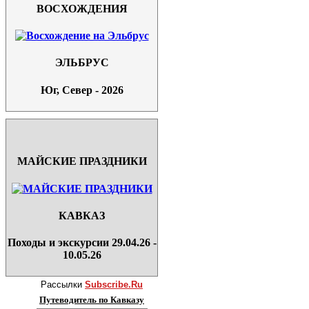
ВОСХОЖДЕНИЯ
ЭЛЬБРУС
Юг, Север - 2026
МАЙСКИЕ ПРАЗДНИКИ
КАВКАЗ
Походы и экскурсии 29.04.26 -
10.05.26
Рассылки
Subscribe.Ru
Путеводитель по Кавказу