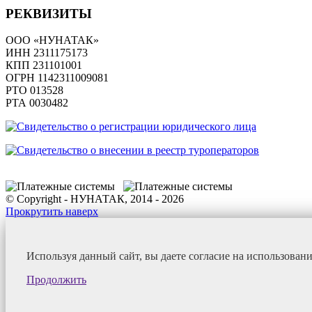
РЕКВИЗИТЫ
ООО «НУНАТАК»
ИНН 2311175173
КПП 231101001
ОГРН 1142311009081
PTO 013528
РТА 0030482
© Copyright - НУНАТАК, 2014 - 2026
Прокрутить наверх
Используя данный сайт, вы даете согласие на использован
Продолжить