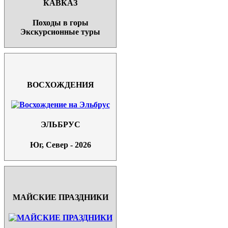
КАВКАЗ
Походы в горы
Экскурсионные туры
ВОСХОЖДЕНИЯ
ЭЛЬБРУС
Юг, Север - 2026
МАЙСКИЕ ПРАЗДНИКИ