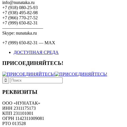
info@nunataka.ru
+7 (918) 080-25-93
+7 (938) 495-82-98
+7 (966) 770-27-52
+7 (999) 650-82-31
—————————
Skype: nunataka.ru
+7 (999) 650-82-31 — MAX
ДОСТУПНАЯ СРЕДА
ПРИСОЕДИНЯЙТЕСЬ!
РЕКВИЗИТЫ
ООО «НУНАТАК»
ИНН 2311175173
КПП 231101001
ОГРН 1142311009081
PTO 013528