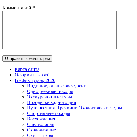
Комментарий
*
Карта сайта
Оформить заказ!
График туров, 2026
Индивидуальные экскурсии
Однодневные походы
Экскурсионные туры
Походы выходного дня
Путешествия. Треккинг. Экологические туры
Спортивные походы
Восхождения
Спелеология
Скалолазание
Ски — туры