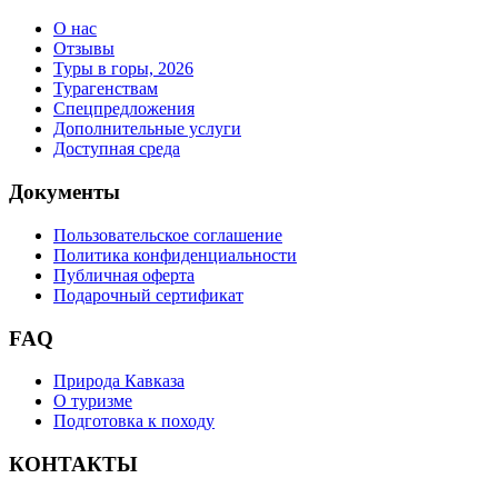
О нас
Отзывы
Туры в горы, 2026
Турагенствам
Спецпредложения
Дополнительные услуги
Доступная среда
Документы
Пользовательское соглашение
Политика конфиденциальности
Публичная оферта
Подарочный сертификат
FAQ
Природа Кавказа
О туризме
Подготовка к походу
КОНТАКТЫ