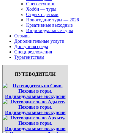
Снегоступинг
Хобби — туры
Отдых с детьми
Новогодние туры — 2026
Креативные выходные
Индивидуальные туры
Отзывы
Дополнительные услуги
Доступная среда
Спецпредложения
Турагентствам
ПУТЕВОДИТЕЛИ