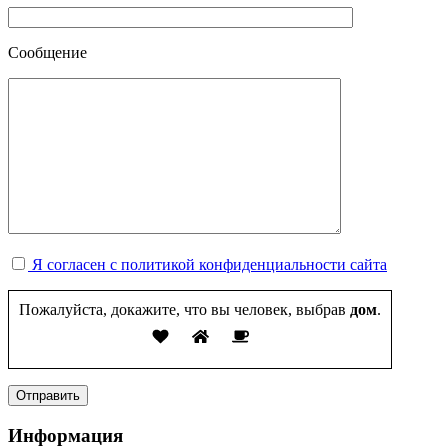
Сообщение
Я согласен с политикой конфиденциальности сайта
Пожалуйста, докажите, что вы человек, выбрав
дом
.
Информация