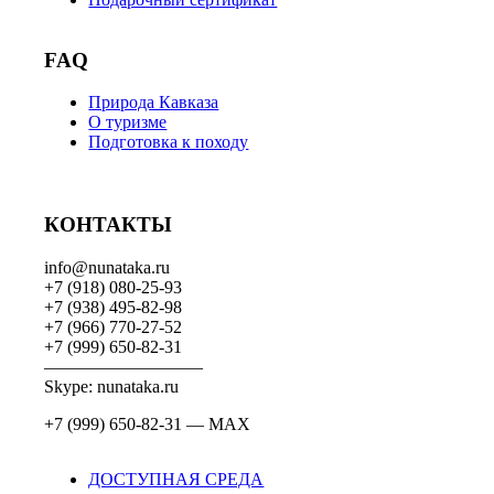
FAQ
Природа Кавказа
О туризме
Подготовка к походу
КОНТАКТЫ
info@nunataka.ru
+7 (918) 080-25-93
+7 (938) 495-82-98
+7 (966) 770-27-52
+7 (999) 650-82-31
—————————
Skype: nunataka.ru
+7 (999) 650-82-31 — MAX
ДОСТУПНАЯ СРЕДА