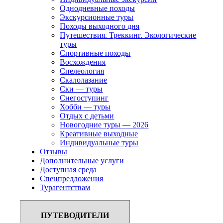
Однодневные походы
Экскурсионные туры
Походы выходного дня
Путешествия. Треккинг. Экологические
туры
Спортивные походы
Восхождения
Спелеология
Скалолазание
Ски — туры
Снегоступинг
Хобби — туры
Отдых с детьми
Новогодние туры — 2026
Креативные выходные
Индивидуальные туры
Отзывы
Дополнительные услуги
Доступная среда
Спецпредложения
Турагентствам
ПУТЕВОДИТЕЛИ