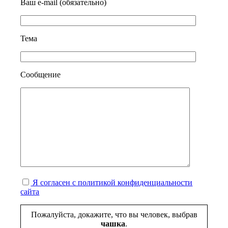
Ваш e-mail (обязательно)
Тема
Сообщение
Я согласен с политикой конфиденциальности
сайта
Пожалуйста, докажите, что вы человек, выбрав
чашка
.