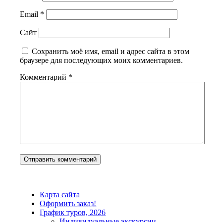
Email
*
Сайт
Сохранить моё имя, email и адрес сайта в этом
браузере для последующих моих комментариев.
Комментарий
*
Карта сайта
Оформить заказ!
График туров, 2026
Индивидуальные экскурсии