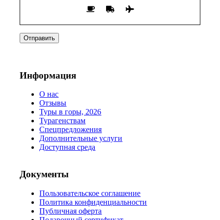
Информация
О нас
Отзывы
Туры в горы, 2026
Турагенствам
Спецпредложения
Дополнительные услуги
Доступная среда
Документы
Пользовательское соглашение
Политика конфиденциальности
Публичная оферта
Подарочный сертификат