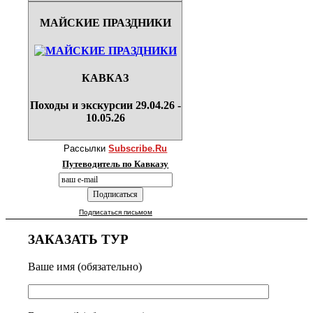
МАЙСКИЕ ПРАЗДНИКИ
КАВКАЗ
Походы и экскурсии 29.04.26 -
10.05.26
Рассылки
Subscribe.Ru
Путеводитель по Кавказу
Подписаться письмом
ЗАКАЗАТЬ ТУР
Ваше имя (обязательно)