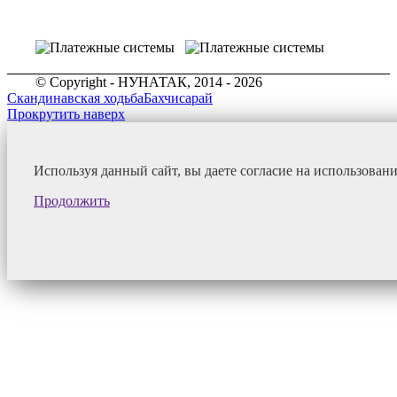
© Copyright - НУНАТАК, 2014 - 2026
Скандинавская ходьба
Бахчисарай
Прокрутить наверх
Используя данный сайт, вы даете согласие на использован
Продолжить