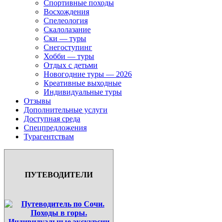
Спортивные походы
Восхождения
Спелеология
Скалолазание
Ски — туры
Снегоступинг
Хобби — туры
Отдых с детьми
Новогодние туры — 2026
Креативные выходные
Индивидуальные туры
Отзывы
Дополнительные услуги
Доступная среда
Спецпредложения
Турагентствам
ПУТЕВОДИТЕЛИ