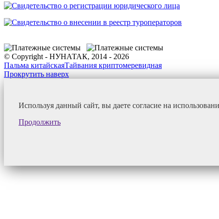
© Copyright - НУНАТАК, 2014 - 2026
Пальма китайская
Тайвания криптомеревидная
Прокрутить наверх
Используя данный сайт, вы даете согласие на использован
Продолжить