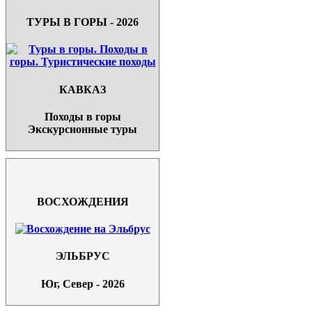
ТУРЫ В ГОРЫ - 2026
КАВКАЗ
Походы в горы
Экскурсионные туры
ВОСХОЖДЕНИЯ
ЭЛЬБРУС
Юг, Север - 2026