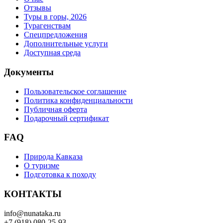
Отзывы
Туры в горы, 2026
Турагенствам
Спецпредложения
Дополнительные услуги
Доступная среда
Документы
Пользовательское соглашение
Политика конфиденциальности
Публичная оферта
Подарочный сертификат
FAQ
Природа Кавказа
О туризме
Подготовка к походу
КОНТАКТЫ
info@nunataka.ru
+7 (918) 080-25-93