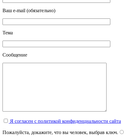
Ваш e-mail (обязательно)
Тема
Сообщение
Я согласен с политикой конфиденциальности сайта
Пожалуйста, докажите, что вы человек, выбрав
ключ
.