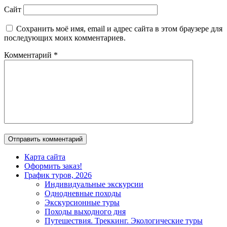
Сайт
Сохранить моё имя, email и адрес сайта в этом браузере для
последующих моих комментариев.
Комментарий
*
Карта сайта
Оформить заказ!
График туров, 2026
Индивидуальные экскурсии
Однодневные походы
Экскурсионные туры
Походы выходного дня
Путешествия. Треккинг. Экологические туры