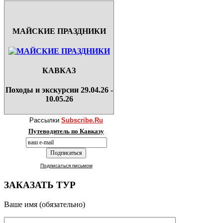
МАЙСКИЕ ПРАЗДНИКИ
КАВКАЗ
Походы и экскурсии 29.04.26 -
10.05.26
Рассылки
Subscribe.Ru
Путеводитель по Кавказу
Подписаться письмом
ЗАКАЗАТЬ ТУР
Ваше имя (обязательно)