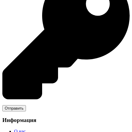
Информация
О нас