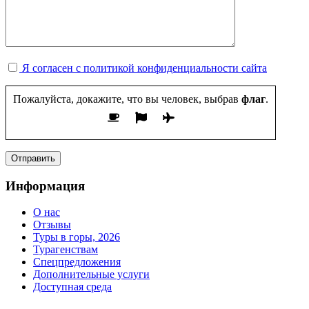
Я согласен с политикой конфиденциальности сайта
Пожалуйста, докажите, что вы человек, выбрав
флаг
.
Информация
О нас
Отзывы
Туры в горы, 2026
Турагенствам
Спецпредложения
Дополнительные услуги
Доступная среда