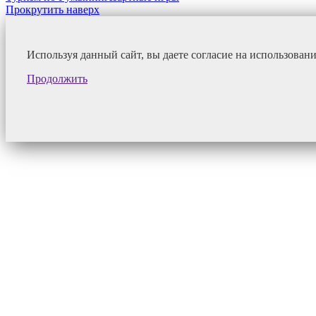
Прокрутить наверх
Используя данный сайт, вы даете согласие на использован
Продолжить