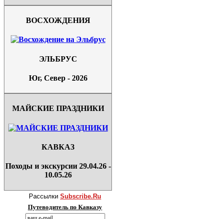
ВОСХОЖДЕНИЯ
ЭЛЬБРУС
Юг, Север - 2026
МАЙСКИЕ ПРАЗДНИКИ
КАВКАЗ
Походы и экскурсии 29.04.26 -
10.05.26
Рассылки
Subscribe.Ru
Путеводитель по Кавказу