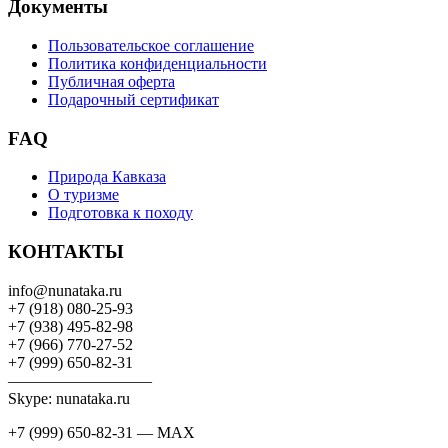
Документы
Пользовательское соглашение
Политика конфиденциальности
Публичная оферта
Подарочный сертификат
FAQ
Природа Кавказа
О туризме
Подготовка к походу
КОНТАКТЫ
info@nunataka.ru
+7 (918) 080-25-93
+7 (938) 495-82-98
+7 (966) 770-27-52
+7 (999) 650-82-31
—————————
Skype: nunataka.ru
+7 (999) 650-82-31 — MAX