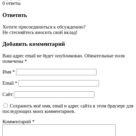
0
ответы
Ответить
Хотите присоединиться к обсуждению?
Не стесняйтесь вносить свой вклад!
Добавить комментарий
Ваш адрес email не будет опубликован.
Обязательные поля
помечены
*
Имя
*
Email
*
Сайт
Сохранить моё имя, email и адрес сайта в этом браузере для
последующих моих комментариев.
Комментарий
*