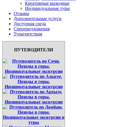
Креативные выходные
Индивидуальные туры
Отзывы
Дополнительные услуги
Доступная среда
Спецпредложения
Турагентствам
ПУТЕВОДИТЕЛИ