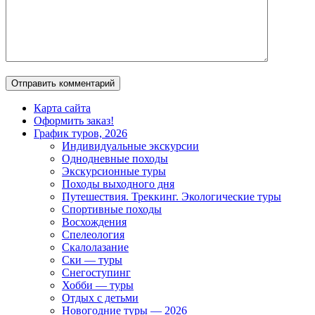
Карта сайта
Оформить заказ!
График туров, 2026
Индивидуальные экскурсии
Однодневные походы
Экскурсионные туры
Походы выходного дня
Путешествия. Треккинг. Экологические туры
Спортивные походы
Восхождения
Спелеология
Скалолазание
Ски — туры
Снегоступинг
Хобби — туры
Отдых с детьми
Новогодние туры — 2026