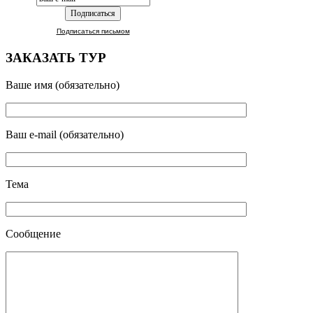
Подписаться письмом
ЗАКАЗАТЬ ТУР
Ваше имя (обязательно)
Ваш e-mail (обязательно)
Тема
Сообщение