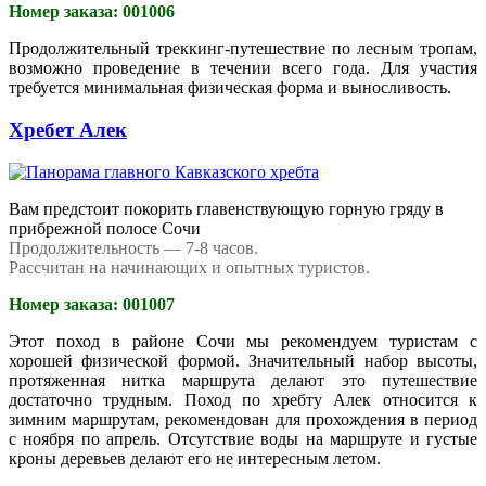
Номер заказа: 001006
Продолжительный треккинг-путешествие по лесным тропам,
возможно проведение в течении всего года. Для участия
требуется минимальная физическая форма и выносливость.
Хребет Алек
Вам предстоит покорить главенствующую горную гряду в
прибрежной полосе Сочи
Продолжительность — 7-8 часов.
Рассчитан на начинающих и опытных туристов.
Номер заказа: 001007
Этот поход в районе Сочи мы рекомендуем туристам с
хорошей физической формой. Значительный набор высоты,
протяженная нитка маршрута делают это путешествие
достаточно трудным. Поход по хребту Алек относится к
зимним маршрутам, рекомендован для прохождения в период
с ноября по апрель. Отсутствие воды на маршруте и густые
кроны деревьев делают его не интересным летом.