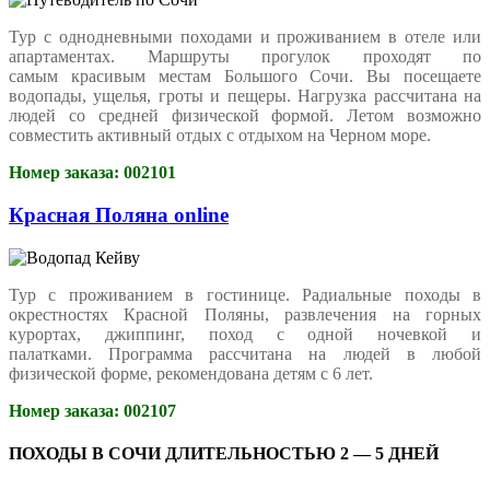
Тур с однодневными походами и проживанием в отеле или
апартаментах. Маршруты прогулок проходят по
самым красивым местам Большого Сочи. Вы посещаете
водопады, ущелья, гроты и пещеры. Нагрузка рассчитана на
людей со средней физической формой. Летом возможно
совместить активный отдых с отдыхом на Черном море.
Номер заказа: 002101
Красная Поляна online
Тур с проживанием в гостинице. Радиальные походы в
окрестностях Красной Поляны, развлечения на горных
курортах, джиппинг, поход с одной ночевкой и
палатками. Программа рассчитана на людей в любой
физической форме, рекомендована детям с 6 лет.
Номер заказа: 002107
ПОХОДЫ В СОЧИ ДЛИТЕЛЬНОСТЬЮ 2 — 5 ДНЕЙ