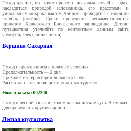
Поход для тех, кто хочет провести несколько ночей в горах,
насладиться природой заповедника, его красотами и
уникальным микроклиматом Ачишхо. проводится с июня по
октябрь (ноябрь). Сроки проведения регламентируются
приказом Кавказского Биосферного заповедника. Детали
путешествия уточняйте по контактным данным сайта
(телефон, электронная почта).
Вершина Сахарная
Поход с проживанием в полевых условиях.
Продолжительность — 2 дня.
Проходит на территории Большого Сочи
Рассчитан на начинающих и опытных туристов.
Номер заказа: 002206
Поход в лесной зоне с выходом на альпийские луга. Возможен
для проведения круглогодично.
Лесная кругосветка