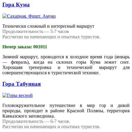
Гора Кума
Технически сложный и интересный маршрут
Продолжительность — 5-7 часов
Рассчитан на начинающих и опытных туристов.
Номер заказа: 001011
Зимний маршрут, проводится в холодное время года (январь
— февраль), когда на склонах горы Кума лежит снег.
Хорошаяя тренеровка и технический маршрут для
совершенствующихся в туристической технике.
Гора Табунная
Головокружительное путешествие в мир гор и дикой
природы, проходит в районе Красной Поляны, территория
Кавказского заповедника.
Продолжительность — 6-7 часов.
Рассчитан на начинающих и опытных туристов.