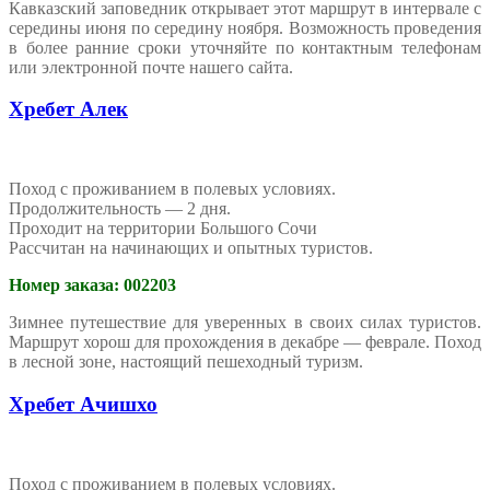
Кавказский заповедник открывает этот маршрут в интервале с
середины июня по середину ноября. Возможность проведения
в более ранние сроки уточняйте по контактным телефонам
или электронной почте нашего сайта.
Хребет Алек
Поход с проживанием в полевых условиях.
Продолжительность — 2 дня.
Проходит на территории Большого Сочи
Рассчитан на начинающих и опытных туристов.
Номер заказа: 002203
Зимнее путешествие для уверенных в своих силах туристов.
Маршрут хорош для прохождения в декабре — феврале. Поход
в лесной зоне, настоящий пешеходный туризм.
Хребет Ачишхо
Поход с проживанием в полевых условиях.