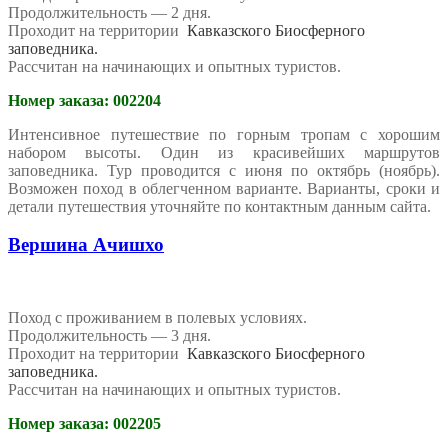
Продолжительность — 2 дня.
Проходит на территории
Кавказского Биосферного
заповедника.
Рассчитан на начинающих и опытных туристов.
Номер заказа: 002204
Интенсивное путешествие по горным тропам с хорошим
набором высоты. Один из красивейших маршрутов
заповедника. Тур проводится с июня по октябрь (ноябрь).
Возможен поход в облегченном варианте. Варианты, сроки и
детали путешествия уточняйте по контактным данным сайта.
Вершина Ачишхо
Поход с проживанием в полевых условиях.
Продолжительность — 3 дня.
Проходит на территории
Кавказского Биосферного
заповедника.
Рассчитан на начинающих и опытных туристов.
Номер заказа: 002205