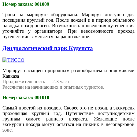
Номер заказа: 001009
Тропа на маршруте оборудована. Маршрут доступен для
посещения круглый год. После дождей и в период обильного
паводка поход опасен. Возможность проведения путешествия
уточняйте у организатора. При невозможности прохода
путешествие заменяется на равнозначное.
Дендрологический парк Кудепста
Маршрут насыщен природным разнообразием и эндемиками
Кавказа
Продолжительность — 2-3 часа
Рассчитан на начинающих и опытных туристов.
Номер заказа: 001010
Самый простой из походов. Скорее это не поход, а экскурсия
проходящая круглый год. Путешествие доступнодетским
группам самого раннего возраста. Желающие после
экскурсии-похода могут остаться на пикник в лесопарковой
зоне.