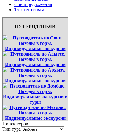
Спецпредложения
Турагентствам
ПУТЕВОДИТЕЛИ
Поиск туров
Тип тура