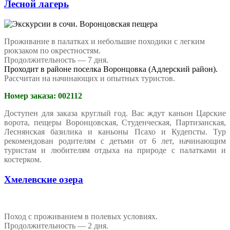
Лесной лагерь
Проживание в палатках и небольшие походики с легким
рюкзаком по окрестностям.
Продолжительность — 7 дня.
Проходит в районе поселка Воронцовка (Адлерский район).
Рассчитан на начинающих и опытных туристов.
Номер заказа: 002112
Доступен для заказа круглый год. Вас ждут каньон Царские
ворота, пещеры Воронцовская, Студенческая, Партизанская,
Леснянская базилика и каньоны Псахо и Кудепсты. Тур
рекомендован родителям с детьми от 6 лет, начинающим
туристам и любителям отдыха на природе с палатками и
костерком.
Хмелевские озера
Поход с проживанием в полевых условиях.
Продолжительность — 2 дня.