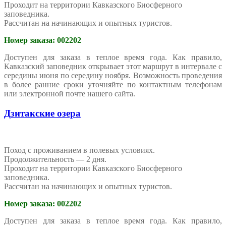
Проходит на территории Кавказского Биосферного
заповедника.
Рассчитан на начинающих и опытных туристов.
Номер заказа: 002202
Доступен для заказа в теплое время года. Как правило,
Кавказский заповедник открывает этот маршрут в интервале с
середины июня по середину ноября. Возможность проведения
в более ранние сроки уточняйте по контактным телефонам
или электронной почте нашего сайта.
Дзитакские озера
Поход с проживанием в полевых условиях.
Продолжительность — 2 дня.
Проходит на территории Кавказского Биосферного
заповедника.
Рассчитан на начинающих и опытных туристов.
Номер заказа: 002202
Доступен для заказа в теплое время года. Как правило,