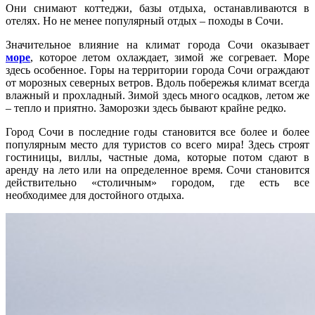
Они снимают коттеджи, базы отдыха, останавливаются в
отелях. Но не менее популярный отдых – походы в Сочи.
Значительное влияние на климат города Сочи оказывает
море
, которое летом охлаждает, зимой же согревает. Море
здесь особенное. Горы на территории города Сочи ограждают
от морозных северных ветров. Вдоль побережья климат всегда
влажный и прохладный. Зимой здесь много осадков, летом же
– тепло и приятно. Заморозки здесь бывают крайне редко.
Город Сочи в последние годы становится все более и более
популярным место для туристов со всего мира! Здесь строят
гостиницы, виллы, частные дома, которые потом сдают в
аренду на лето или на определенное время. Сочи становится
действительно «столичным» городом, где есть все
необходимее для достойного отдыха.