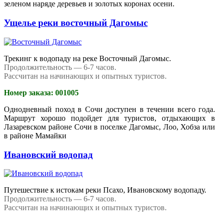
зеленом наряде деревьев и золотых коронах осени.
Ущелье реки восточный Дагомыс
Трекинг к водопаду на реке Восточный Дагомыс.
Продолжительность — 6-7 часов.
Рассчитан на начинающих и опытных туристов.
Номер заказа: 001005
Однодневный поход в Сочи доступен в течении всего года.
Маршрут хорошо подойдет для туристов, отдыхающих в
Лазаревском районе Сочи в поселке Дагомыс, Лоо, Хобза или
в районе Мамайки
Ивановский водопад
Путешествие к истокам реки Псахо, Ивановскому водопаду.
Продолжительность — 6-7 часов.
Рассчитан на начинающих и опытных туристов.