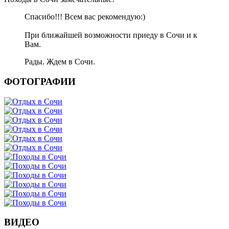
Спасибо!!! Всем вас рекомендую:)
При ближайшей возможности приеду в Сочи и к
Вам.
Рады. Ждем в Сочи.
ФОТОГРАФИИ
ВИДЕО