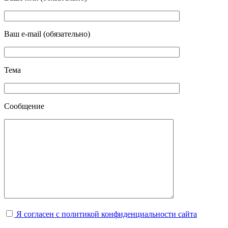
Ваш e-mail (обязательно)
Тема
Сообщение
Я согласен с политикой конфиденциальности сайта