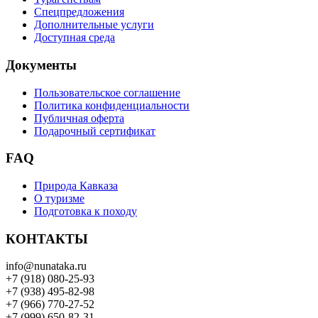
Спецпредложения
Дополнительные услуги
Доступная среда
Документы
Пользовательское соглашение
Политика конфиденциальности
Публичная оферта
Подарочный сертификат
FAQ
Природа Кавказа
О туризме
Подготовка к походу
КОНТАКТЫ
info@nunataka.ru
+7 (918) 080-25-93
+7 (938) 495-82-98
+7 (966) 770-27-52
+7 (999) 650-82-31