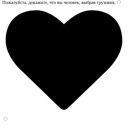
Пожалуйста, докажите, что вы человек, выбрав
грузовик
.