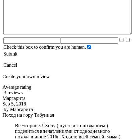
Check this box to confirm you are human.
Submit
Cancel
Create your own review
Average rating:
3 reviews
Маргарита
Sep 5, 2016
by
Маргарита
Поход на гору Табунная
Всем привет! Хочу ( пусть и с опозданием )
поделиться впечатлениями от однодневного
похода в июне 2016г. Ходили всей семьей, мама (