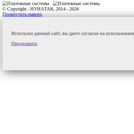
© Copyright - НУНАТАК, 2014 - 2026
Прокрутить наверх
Используя данный сайт, вы даете согласие на использован
Продолжить