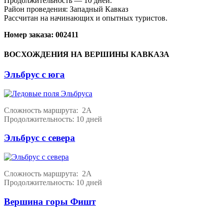
Продолжительность — 10 дней.
Район проведения: Западный Кавказ
Рассчитан на начинающих и опытных туристов.
Номер заказа: 002411
ВОСХОЖДЕНИЯ НА ВЕРШИНЫ КАВКАЗА
Эльбрус с юга
Сложность маршрута: 2А
Продолжительность: 10 дней
Эльбрус с севера
Сложность маршрута: 2А
Продолжительность: 10 дней
Вершина горы Фишт