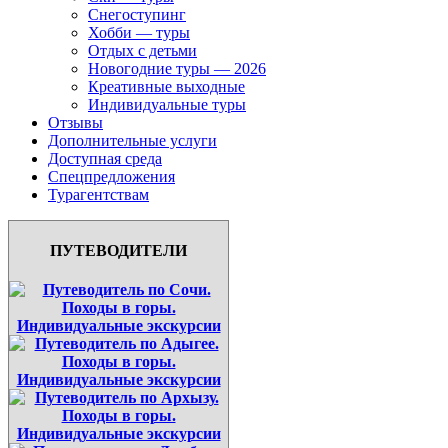
Снегоступинг
Хобби — туры
Отдых с детьми
Новогодние туры — 2026
Креативные выходные
Индивидуальные туры
Отзывы
Дополнительные услуги
Доступная среда
Спецпредложения
Турагентствам
ПУТЕВОДИТЕЛИ