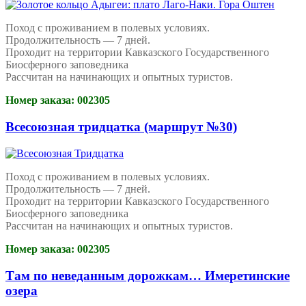
Поход с проживанием в полевых условиях.
Продолжительность — 7 дней.
Проходит на территории Кавказского Государственного
Биосферного заповедника
Рассчитан на начинающих и опытных туристов.
Номер заказа: 002305
Всесоюзная тридцатка (маршрут №30)
Поход с проживанием в полевых условиях.
Продолжительность — 7 дней.
Проходит на территории Кавказского Государственного
Биосферного заповедника
Рассчитан на начинающих и опытных туристов.
Номер заказа: 002305
Там по неведанным дорожкам… Имеретинские
озера