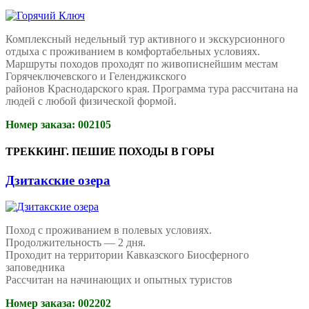
Комплексный недельный тур активного и экскурсионного
отдыха с проживанием в комфортабельных условиях.
Маршруты походов проходят по живописнейшим местам
Горячеключевского и Геленджикского
районов Краснодарского края.
Программа тура рассчитана на
людей с любой физической формой.
Номер заказа: 002105
ТРЕККИНГ. ПЕШИЕ ПОХОДЫ В ГОРЫ
Дзитакские озера
Поход с проживанием в полевых условиях.
Продолжительность — 2 дня.
Проходит на территории Кавказского Биосферного
заповедника
Рассчитан на начинающих и опытных туристов
Номер заказа: 002202