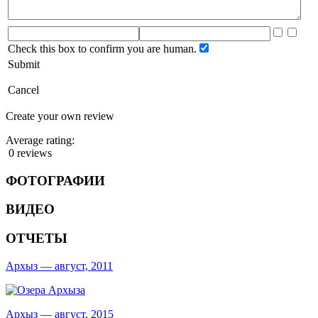
Check this box to confirm you are human.
Submit
Cancel
Create your own review
Average rating:
0 reviews
ФОТОГРАФИИ
ВИДЕО
ОТЧЕТЫ
Архыз — август, 2011
Архыз — август, 2015