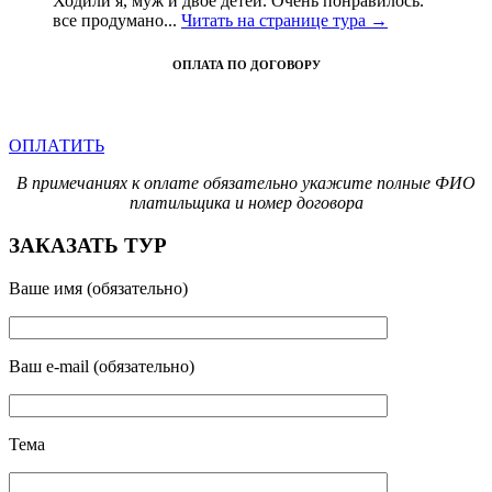
Ходили я, муж и двое детей. Очень понравилось.
все продумано...
Читать на странице тура →
ОПЛАТА ПО ДОГОВОРУ
ОПЛАТИТЬ
В примечаниях к оплате обязательно укажите полные ФИО
платильщика и номер договора
ЗАКАЗАТЬ ТУР
Ваше имя (обязательно)
Ваш e-mail (обязательно)
Тема