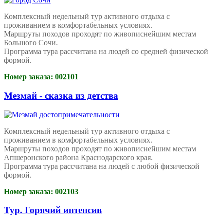
Комплексный недельный тур активного отдыха с
проживанием в комфортабельных условиях.
Маршруты походов проходят по живописнейшим местам
Большого Сочи.
Программа тура рассчитана на людей со средней физической
формой.
Номер заказа: 002101
Мезмай - сказка из детства
Комплексный недельный тур активного отдыха с
проживанием в комфортабельных условиях.
Маршруты походов проходят по живописнейшим местам
Апшеронского района Краснодарского края.
Программа тура рассчитана на людей с любой физической
формой.
Номер заказа: 002103
Тур. Горячий интенсив