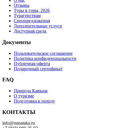
О нас
Отзывы
Туры в горы, 2026
Турагенствам
Спецпредложения
Дополнительные услуги
Доступная среда
Документы
Пользовательское соглашение
Политика конфиденциальности
Публичная оферта
Подарочный сертификат
FAQ
Природа Кавказа
О туризме
Подготовка к походу
КОНТАКТЫ
info@nunataka.ru