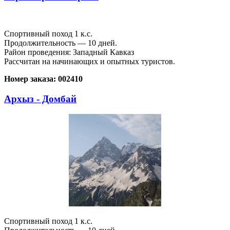
Спортивный поход 1 к.с.
Продолжительность — 10 дней.
Район проведения: Западный Кавказ
Рассчитан на начинающих и опытных туристов.
Номер заказа: 002410
Архыз - Домбай
Спортивный поход 1 к.с.