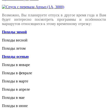
Возможно, Вы планируете отпуск в другое время года и Вам
будет интересно посмотреть программы и особенности
маршрутов относящиеся к этому временному отрезку:
Походы зимой
Походы весной
Походы летом
Походы осенью
Походы в январе
Походы в феврале
Походы в марте
Походы в апреле
Походы в мае
Походы в июне