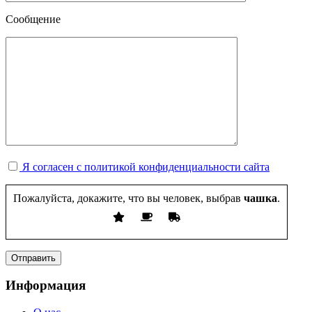
Сообщение
Я согласен с политикой конфиденциальности сайта
Пожалуйста, докажите, что вы человек, выбрав
чашка
.
Информация