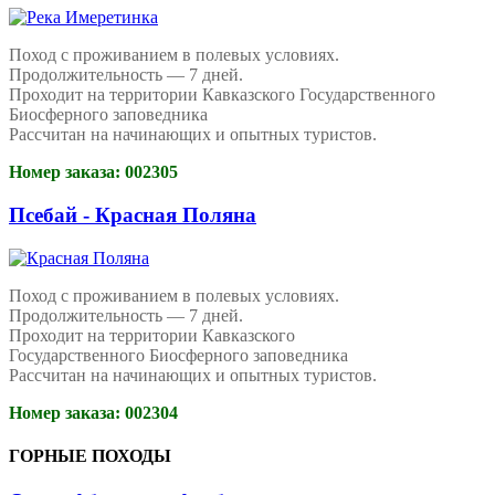
Поход с проживанием в полевых условиях.
Продолжительность — 7 дней.
Проходит на территории Кавказского Государственного
Биосферного заповедника
Рассчитан на начинающих и опытных туристов.
Номер заказа: 002305
Псебай - Красная Поляна
Поход с проживанием в полевых условиях.
Продолжительность — 7 дней.
Проходит на территории Кавказского
Государственного Биосферного заповедника
Рассчитан на начинающих и опытных туристов.
Номер заказа: 002304
ГОРНЫЕ ПОХОДЫ