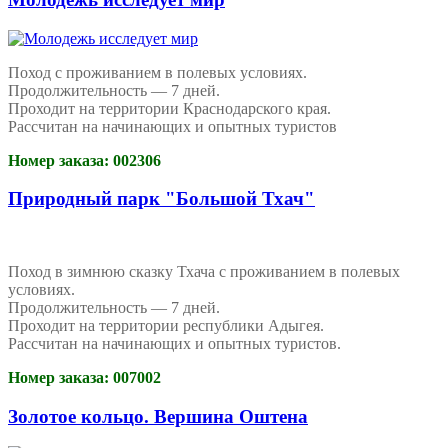
Поход с проживанием в полевых условиях.
Продолжительность — 7 дней.
Проходит на территории Краснодарского края.
Рассчитан на начинающих и опытных туристов
Номер заказа: 002306
Природный парк "Большой Тхач"
Поход в зимнюю сказку Тхача с проживанием в полевых
условиях.
Продолжительность — 7 дней.
Проходит на территории республики Адыгея.
Рассчитан на начинающих и опытных туристов.
Номер заказа: 007002
Золотое кольцо. Вершина Оштена