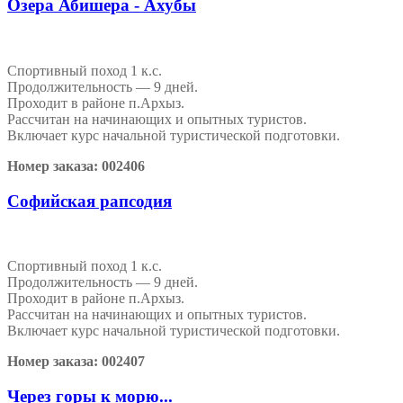
Озера Абишера - Ахубы
Спортивный поход 1 к.с.
Продолжительность — 9 дней.
Проходит в районе п.Архыз.
Рассчитан на начинающих и опытных туристов.
Включает курс начальной туристической подготовки.
Номер заказа: 002406
Софийская рапсодия
Спортивный поход 1 к.с.
Продолжительность — 9 дней.
Проходит в районе п.Архыз.
Рассчитан на начинающих и опытных туристов.
Включает курс начальной туристической подготовки.
Номер заказа: 002407
Через горы к морю...