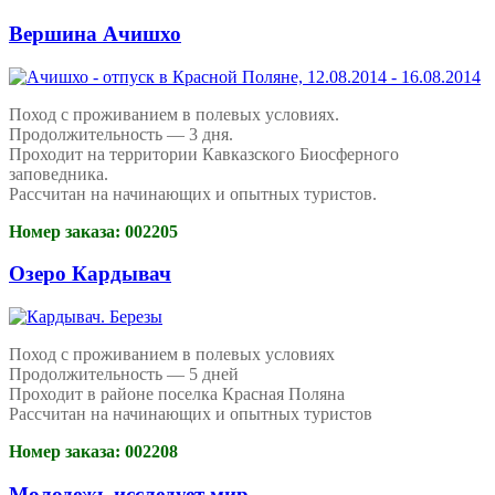
Вершина Ачишхо
Поход с проживанием в полевых условиях.
Продолжительность — 3 дня.
Проходит на территории Кавказского Биосферного
заповедника.
Рассчитан на начинающих и опытных туристов.
Номер заказа: 002205
Озеро Кардывач
Поход с проживанием в полевых условиях
Продолжительность — 5 дней
Проходит в районе поселка Красная Поляна
Рассчитан на начинающих и опытных туристов
Номер заказа: 002208
Молодежь исследует мир