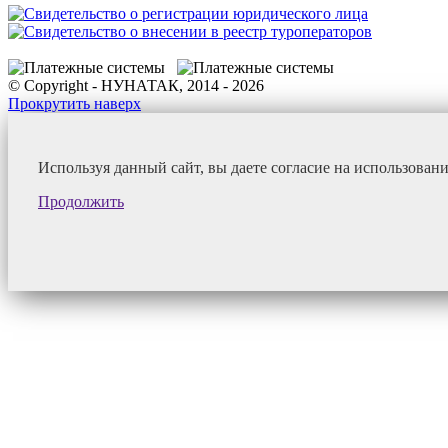
© Copyright - НУНАТАК, 2014 - 2026
Прокрутить наверх
Используя данный сайт, вы даете согласие на использован
Продолжить