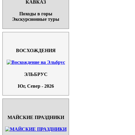
КАВКАЗ
Походы в горы
Экскурсионные туры
ВОСХОЖДЕНИЯ
ЭЛЬБРУС
Юг, Север - 2026
МАЙСКИЕ ПРАЗДНИКИ