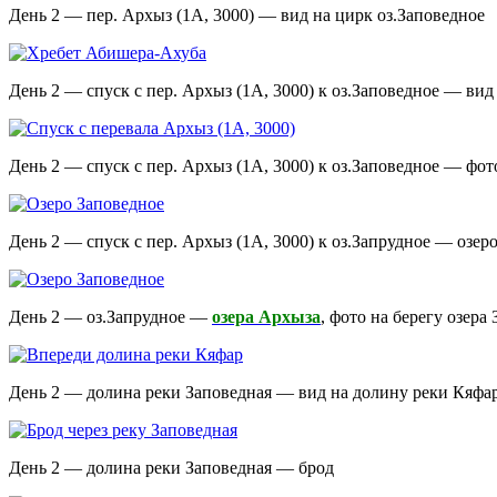
День 2 — пер. Архыз (1А, 3000) — вид на цирк оз.Заповедное
День 2 — спуск с пер. Архыз (1А, 3000) к оз.Заповедное — ви
День 2 — спуск с пер. Архыз (1А, 3000) к оз.Заповедное — фот
День 2 — спуск с пер. Архыз (1А, 3000) к оз.Запрудное — озеро
День 2 — оз.Запрудное —
озера Архыза
, фото на берегу озера
День 2 — долина реки Заповедная — вид на долину реки Кяфа
День 2 — долина реки Заповедная — брод