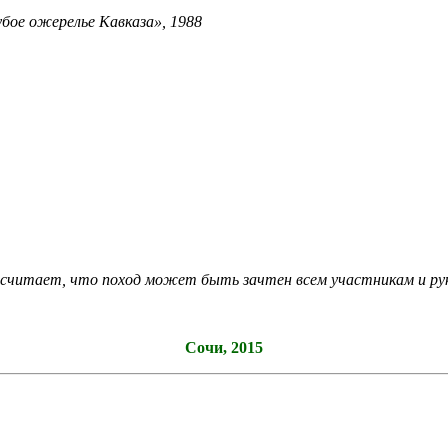
ожерелье Кавказа», 1988
считает, что поход может быть зачтен всем участникам и ру
Cочи, 2015