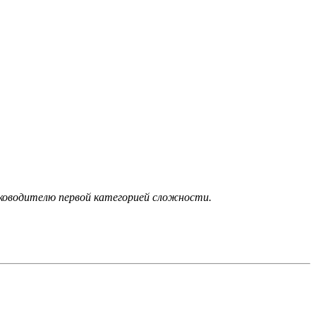
ководителю первой категорией сложности.