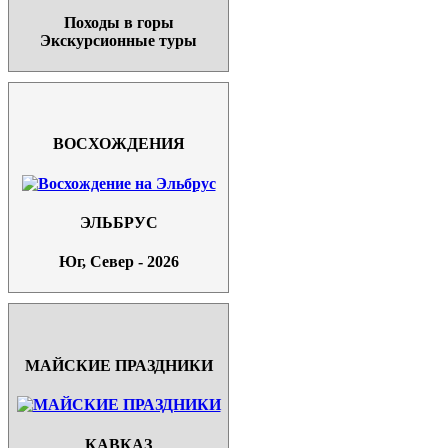
Походы в горы
Экскурсионные туры
ВОСХОЖДЕНИЯ
ЭЛЬБРУС
Юг, Север - 2026
МАЙСКИЕ ПРАЗДНИКИ
КАВКАЗ