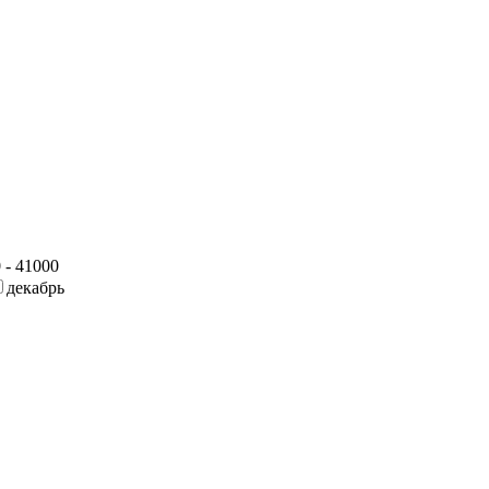
 - 41000
декабрь