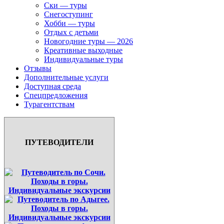
Ски — туры
Снегоступинг
Хобби — туры
Отдых с детьми
Новогодние туры — 2026
Креативные выходные
Индивидуальные туры
Отзывы
Дополнительные услуги
Доступная среда
Спецпредложения
Турагентствам
ПУТЕВОДИТЕЛИ