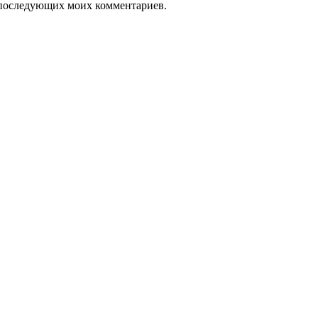
ля последующих моих комментариев.