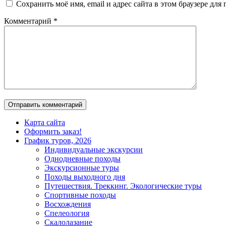
Сохранить моё имя, email и адрес сайта в этом браузере д
Комментарий
*
Карта сайта
Оформить заказ!
График туров, 2026
Индивидуальные экскурсии
Однодневные походы
Экскурсионные туры
Походы выходного дня
Путешествия. Треккинг. Экологические туры
Спортивные походы
Восхождения
Спелеология
Скалолазание