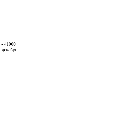
 - 41000
декабрь