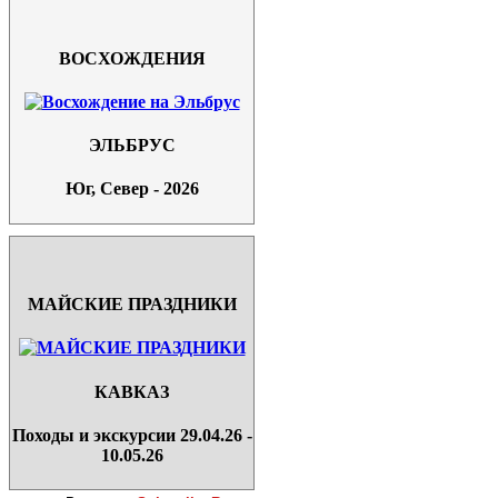
ВОСХОЖДЕНИЯ
ЭЛЬБРУС
Юг, Север - 2026
МАЙСКИЕ ПРАЗДНИКИ
КАВКАЗ
Походы и экскурсии 29.04.26 -
10.05.26