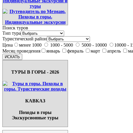
Поиск туров
Тип тура
Туристический район
Цена
менее 1000
1000 - 5000
5000 - 10000
10000 - 
Месяц проведения
январь
февраль
март
апрель
м
ТУРЫ В ГОРЫ - 2026
КАВКАЗ
Походы в горы
Экскурсионные туры