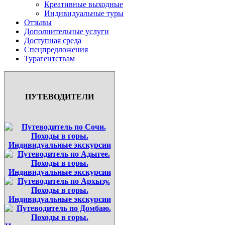
Креативные выходные
Индивидуальные туры
Отзывы
Дополнительные услуги
Доступная среда
Спецпредложения
Турагентствам
ПУТЕВОДИТЕЛИ