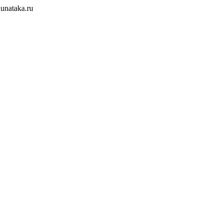
unataka.ru