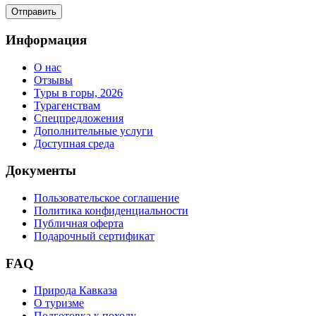
Информация
О нас
Отзывы
Туры в горы, 2026
Турагенствам
Спецпредложения
Дополнительные услуги
Доступная среда
Документы
Пользовательское соглашение
Политика конфиденциальности
Публичная оферта
Подарочный сертификат
FAQ
Природа Кавказа
О туризме
Подготовка к походу