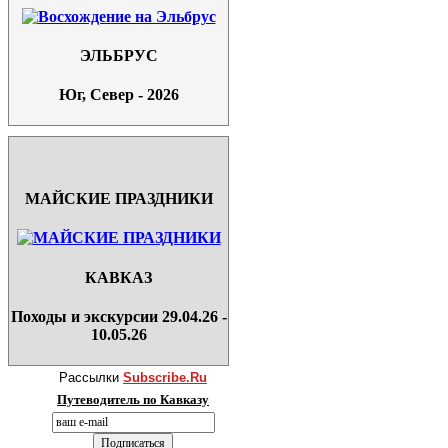
ЭЛЬБРУС
Юг, Север - 2026
МАЙСКИЕ ПРАЗДНИКИ
КАВКАЗ
Походы и экскурсии 29.04.26 -
10.05.26
Рассылки
Subscribe.Ru
Путеводитель по Кавказу