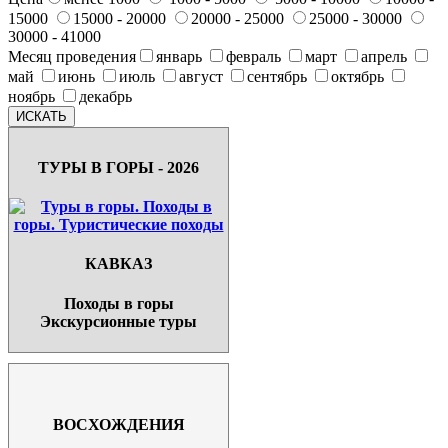
15000
15000 - 20000
20000 - 25000
25000 - 30000
30000 - 41000
Месяц проведения
январь
февраль
март
апрель
май
июнь
июль
август
сентябрь
октябрь
ноябрь
декабрь
ТУРЫ В ГОРЫ - 2026
КАВКАЗ
Походы в горы
Экскурсионные туры
ВОСХОЖДЕНИЯ