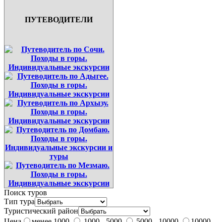
ПУТЕВОДИТЕЛИ
Поиск туров
Тип тура
Туристический район
Цена
менее 1000
1000 - 5000
5000 - 10000
10000 -