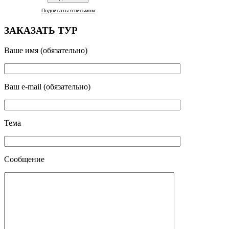
Подписаться письмом
ЗАКАЗАТЬ ТУР
Ваше имя (обязательно)
Ваш e-mail (обязательно)
Тема
Сообщение