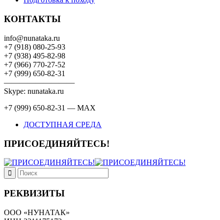
КОНТАКТЫ
info@nunataka.ru
+7 (918) 080-25-93
+7 (938) 495-82-98
+7 (966) 770-27-52
+7 (999) 650-82-31
—————————
Skype: nunataka.ru
+7 (999) 650-82-31 — MAX
ДОСТУПНАЯ СРЕДА
ПРИСОЕДИНЯЙТЕСЬ!
РЕКВИЗИТЫ
ООО «НУНАТАК»