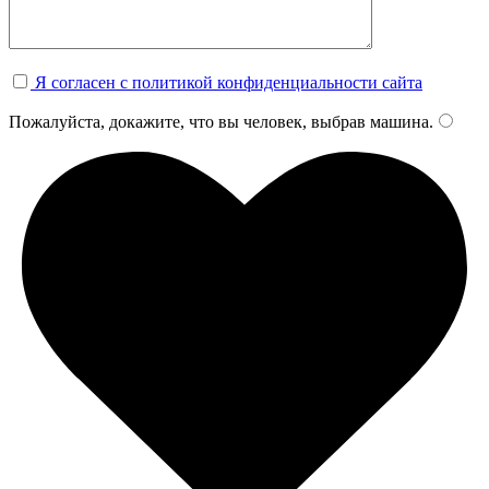
Я согласен с политикой конфиденциальности сайта
Пожалуйста, докажите, что вы человек, выбрав
машина
.