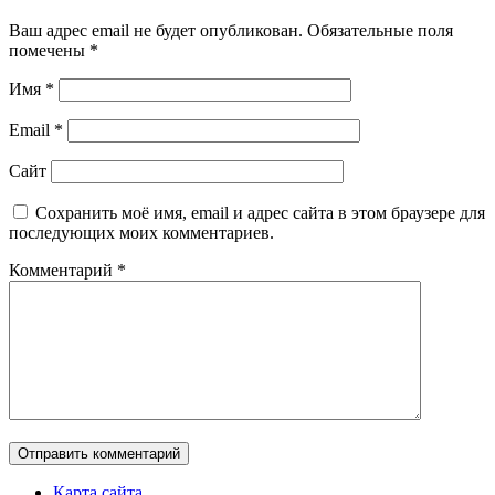
Ваш адрес email не будет опубликован.
Обязательные поля
помечены
*
Имя
*
Email
*
Сайт
Сохранить моё имя, email и адрес сайта в этом браузере для
последующих моих комментариев.
Комментарий
*
Карта сайта