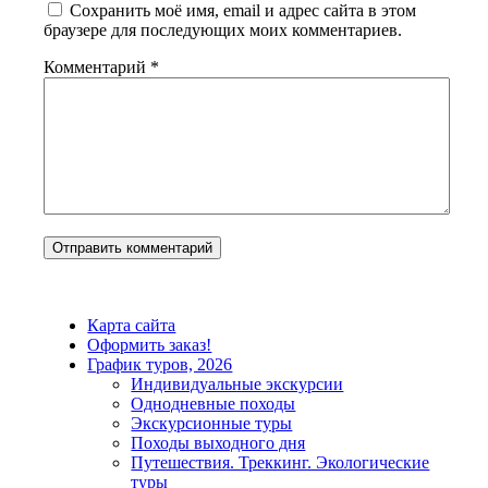
Сохранить моё имя, email и адрес сайта в этом
браузере для последующих моих комментариев.
Комментарий
*
Карта сайта
Оформить заказ!
График туров, 2026
Индивидуальные экскурсии
Однодневные походы
Экскурсионные туры
Походы выходного дня
Путешествия. Треккинг. Экологические
туры