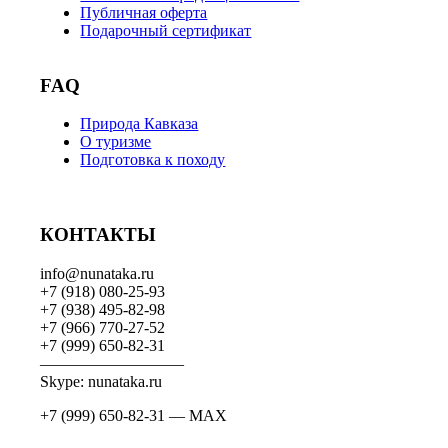
Публичная оферта
Подарочный сертификат
FAQ
Природа Кавказа
О туризме
Подготовка к походу
КОНТАКТЫ
info@nunataka.ru
+7 (918) 080-25-93
+7 (938) 495-82-98
+7 (966) 770-27-52
+7 (999) 650-82-31
—————————
Skype: nunataka.ru
+7 (999) 650-82-31 — MAX