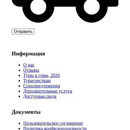
Информация
О нас
Отзывы
Туры в горы, 2026
Турагенствам
Спецпредложения
Дополнительные услуги
Доступная среда
Документы
Пользовательское соглашение
Политика конфиденциальности