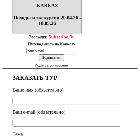
КАВКАЗ
Походы и экскурсии 29.04.26 -
10.05.26
Рассылки
Subscribe.Ru
Путеводитель по Кавказу
Подписаться письмом
ЗАКАЗАТЬ ТУР
Ваше имя (обязательно)
Ваш e-mail (обязательно)
Тема