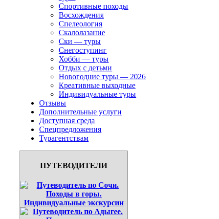
Спортивные походы
Восхождения
Спелеология
Скалолазание
Ски — туры
Снегоступинг
Хобби — туры
Отдых с детьми
Новогодние туры — 2026
Креативные выходные
Индивидуальные туры
Отзывы
Дополнительные услуги
Доступная среда
Спецпредложения
Турагентствам
ПУТЕВОДИТЕЛИ