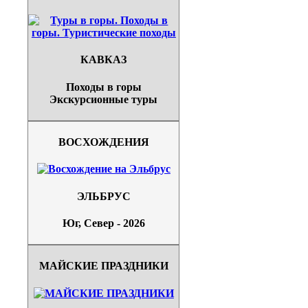
КАВКАЗ
Походы в горы
Экскурсионные туры
ВОСХОЖДЕНИЯ
ЭЛЬБРУС
Юг, Север - 2026
МАЙСКИЕ ПРАЗДНИКИ