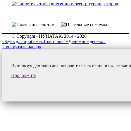
© Copyright - НУНАТАК, 2014 - 2026
Обувь для пробежек
Толстянка- «Денежное дерево»
Прокрутить наверх
Используя данный сайт, вы даете согласие на использован
Продолжить