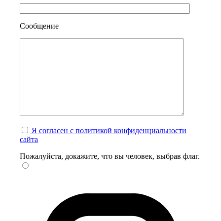
Сообщение
Я согласен с политикой конфиденциальности
сайта
Пожалуйста, докажите, что вы человек, выбрав
флаг
.