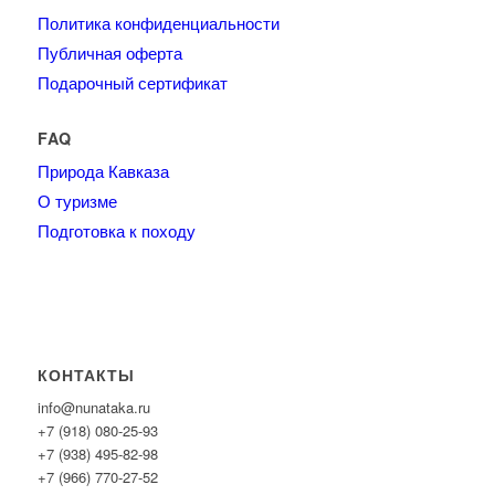
Политика конфиденциальности
Публичная оферта
Подарочный сертификат
FAQ
Природа Кавказа
О туризме
Подготовка к походу
КОНТАКТЫ
info@nunataka.ru
+7 (918) 080-25-93
+7 (938) 495-82-98
+7 (966) 770-27-52