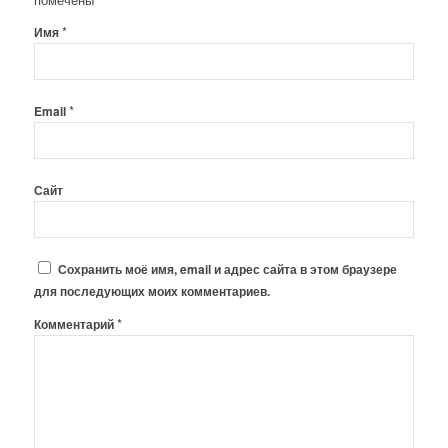
*
Имя
*
Email
Сайт
Сохранить моё имя, email и адрес сайта в этом браузере
для последующих моих комментариев.
*
Комментарий