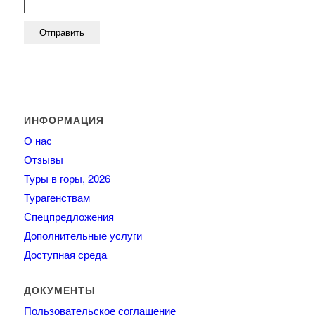
ИНФОРМАЦИЯ
О нас
Отзывы
Туры в горы, 2026
Турагенствам
Спецпредложения
Дополнительные услуги
Доступная среда
ДОКУМЕНТЫ
Пользовательское соглашение