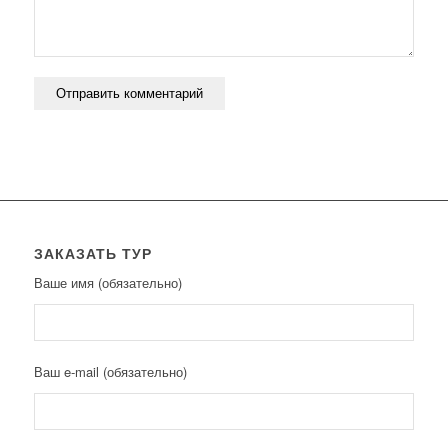
ЗАКАЗАТЬ ТУР
Ваше имя (обязательно)
Ваш e-mail (обязательно)