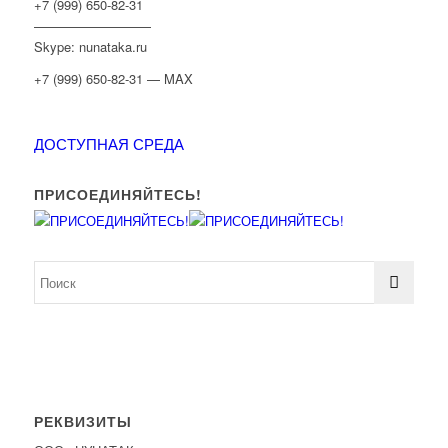
+7 (999) 650-82-31
—————————
Skype: nunataka.ru
+7 (999) 650-82-31 — MAX
ДОСТУПНАЯ СРЕДА
ПРИСОЕДИНЯЙТЕСЬ!
РЕКВИЗИТЫ