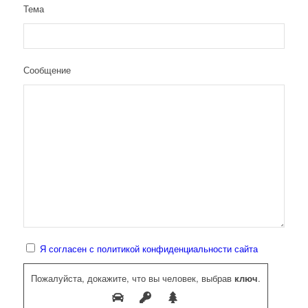
Тема
Сообщение
Я согласен с политикой конфиденциальности сайта
Пожалуйста, докажите, что вы человек, выбрав
ключ
.