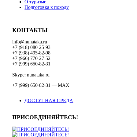
О туризме
Подготовка к походу
КОНТАКТЫ
info@nunataka.ru
+7 (918) 080-25-93
+7 (938) 495-82-98
+7 (966) 770-27-52
+7 (999) 650-82-31
—————————
Skype: nunataka.ru
+7 (999) 650-82-31 — MAX
ДОСТУПНАЯ СРЕДА
ПРИСОЕДИНЯЙТЕСЬ!