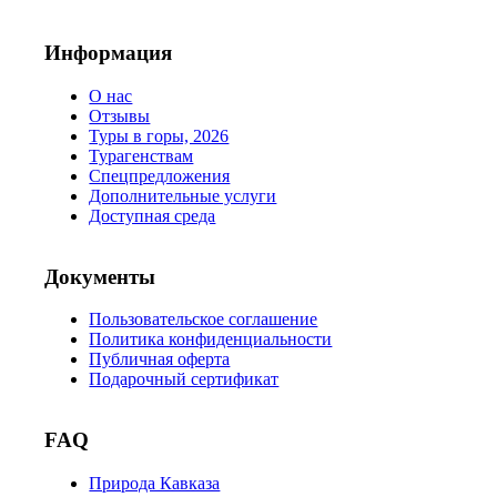
Информация
О нас
Отзывы
Туры в горы, 2026
Турагенствам
Спецпредложения
Дополнительные услуги
Доступная среда
Документы
Пользовательское соглашение
Политика конфиденциальности
Публичная оферта
Подарочный сертификат
FAQ
Природа Кавказа