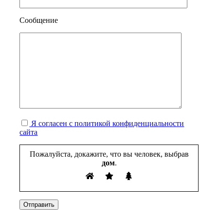
Сообщение
Я согласен с политикой конфиденциальности
сайта
Пожалуйста, докажите, что вы человек, выбрав
дом
.