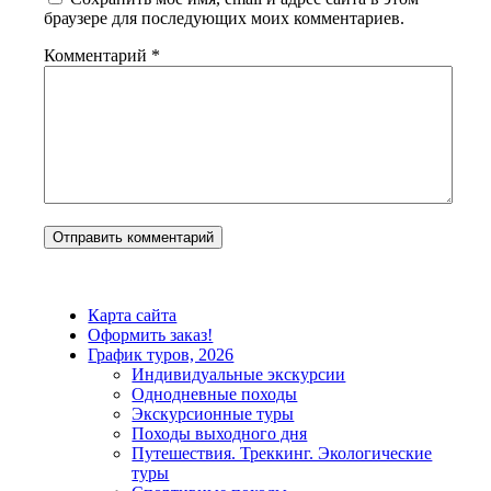
браузере для последующих моих комментариев.
Комментарий
*
Карта сайта
Оформить заказ!
График туров, 2026
Индивидуальные экскурсии
Однодневные походы
Экскурсионные туры
Походы выходного дня
Путешествия. Треккинг. Экологические
туры