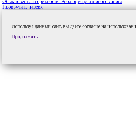
Обыкновенная горихвостка
Эволюция резинового сапога
Прокрутить наверх
Используя данный сайт, вы даете согласие на использован
Продолжить