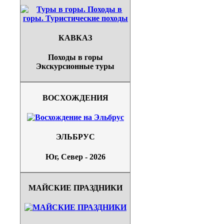
КАВКАЗ
Походы в горы
Экскурсионные туры
ВОСХОЖДЕНИЯ
ЭЛЬБРУС
Юг, Север - 2026
МАЙСКИЕ ПРАЗДНИКИ