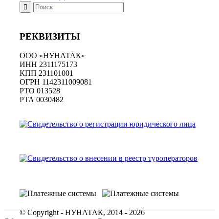
РЕКВИЗИТЫ
ООО «НУНАТАК»
ИНН 2311175173
КПП 231101001
ОГРН 1142311009081
PTO 013528
РТА 0030482
© Copyright - НУНАТАК, 2014 - 2026