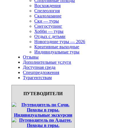
Спортивные походы
Восхождения
Спелеология
Скалолазание
Ски — туры
Снегоступинг
Хобби — туры
Отдых с детьми
Новогодние туры — 2026
Креативные выходные
Индивидуальные туры
Отзывы
Дополнительные услуги
Доступная среда
Спецпредложения
Турагентствам
ПУТЕВОДИТЕЛИ