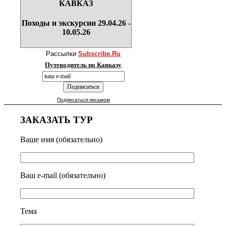
КАВКАЗ
Походы и экскурсии 29.04.26 -
10.05.26
Рассылки
Subscribe.Ru
Путеводитель по Кавказу
Подписаться письмом
ЗАКАЗАТЬ ТУР
Ваше имя (обязательно)
Ваш e-mail (обязательно)
Тема