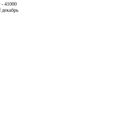
 - 41000
декабрь