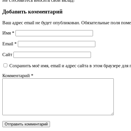
Не стесняйтесь вносить свой вклад!
Добавить комментарий
Ваш адрес email не будет опубликован.
Обязательные поля пом
Имя
*
Email
*
Сайт
Сохранить моё имя, email и адрес сайта в этом браузере д
Комментарий
*