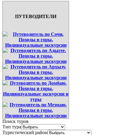
ПУТЕВОДИТЕЛИ
Поиск туров
Тип тура
Туристический район