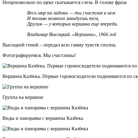
Непроизвольно по щеке скатывается слеза. В голове фраза
Весь мир на ладони — ты счастлив и нем
И только немного завидуешь тем,
Другим — у которых вершина еще впереди.
Владимир Высоцкий. «Вершина», 1966 год
Высоцкий гений – передал всю гамму чувств сполна.
Фотографируемся. Мы счастливы!
Вершина Казбека. Первые горовосходители поднимаются по с
Группа на вершине
Виды и панорамы с вершины Казбека