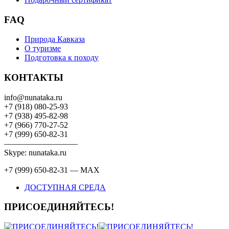
FAQ
Природа Кавказа
О туризме
Подготовка к походу
КОНТАКТЫ
info@nunataka.ru
+7 (918) 080-25-93
+7 (938) 495-82-98
+7 (966) 770-27-52
+7 (999) 650-82-31
—————————
Skype: nunataka.ru
+7 (999) 650-82-31 — MAX
ДОСТУПНАЯ СРЕДА
ПРИСОЕДИНЯЙТЕСЬ!