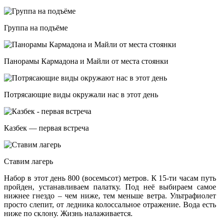
Группа на подъёме
Панорамы Кармадона и Майли от места стоянки
Потрясающие виды окружали нас в этот день
Казбек — первая встреча
Ставим лагерь
Набор в этот день 800 (восемьсот) метров. К 15-ти часам путь
пройден, устанавливаем палатку. Под неё выбираем самое
нижнее гнездо – чем ниже, тем меньше ветра. Ультрафиолет
просто слепит, от ледника колоссальное отражение. Вода есть
ниже по склону. Жизнь налаживается.