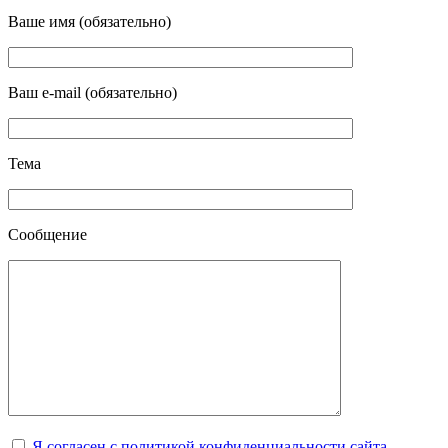
Ваше имя (обязательно)
Ваш e-mail (обязательно)
Тема
Сообщение
Я согласен с политикой конфиденциальности сайта