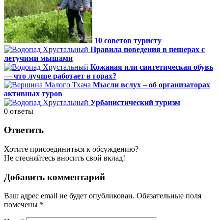
10 советов туристу
Правила поведения в пещерах с
летучими мышами
Кожаная или синтетическая обувь
— что лучше работает в горах?
Мысли вслух – об организаторах
активных туров
Урбанистический туризм
0
ответы
Ответить
Хотите присоединиться к обсуждению?
Не стесняйтесь вносить свой вклад!
Добавить комментарий
Ваш адрес email не будет опубликован.
Обязательные поля
помечены
*