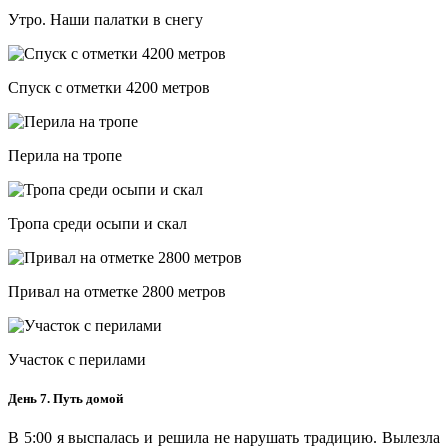
Утро. Наши палатки в снегу
Спуск с отметки 4200 метров
Перила на тропе
Тропа среди осыпи и скал
Привал на отметке 2800 метров
Участок с перилами
День 7. Путь домой
В 5:00 я выспалась и решила не нарушать традицию. Вылезла