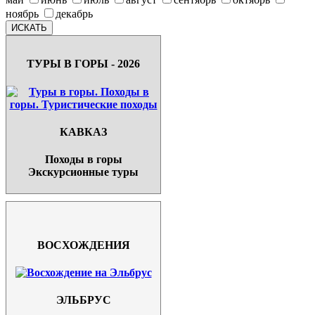
ноябрь
декабрь
ТУРЫ В ГОРЫ - 2026
КАВКАЗ
Походы в горы
Экскурсионные туры
ВОСХОЖДЕНИЯ
ЭЛЬБРУС