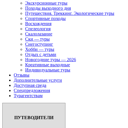
Экскурсионные туры
Походы выходного дня
Путешествия. Треккинг. Экологические туры
Спортивные походы
Восхождения
Спелеология
Скалолазание
Ски — туры
Снегоступинг
Хобби — туры
Отдых с детьми
Новогодние туры — 2026
Креативные выходные
Индивидуальные туры
Отзывы
Дополнительные услуги
Доступная среда
Спецпредложения
Турагентствам
ПУТЕВОДИТЕЛИ