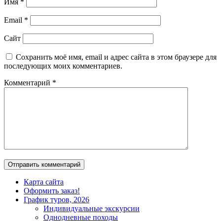
Имя
*
Email
*
Сайт
Сохранить моё имя, email и адрес сайта в этом браузере для
последующих моих комментариев.
Комментарий
*
Карта сайта
Оформить заказ!
График туров, 2026
Индивидуальные экскурсии
Однодневные походы