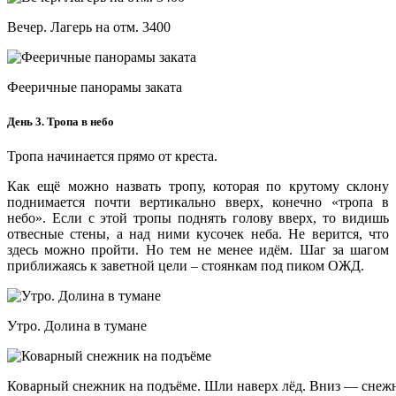
Вечер. Лагерь на отм. 3400
Фееричные панорамы заката
День 3. Тропа в небо
Тропа начинается прямо от креста.
Как ещё можно назвать тропу, которая по крутому склону
поднимается почти вертикально вверх, конечно «тропа в
небо». Если с этой тропы поднять голову вверх, то видишь
отвесные стены, а над ними кусочек неба. Не верится, что
здесь можно пройти. Но тем не менее идём. Шаг за шагом
приближаясь к заветной цели – стоянкам под пиком ОЖД.
Утро. Долина в тумане
Коварный снежник на подъёме. Шли наверх лёд. Вниз — снеж