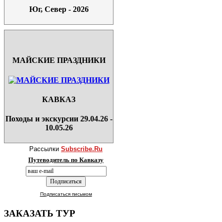
Юг, Север - 2026
МАЙСКИЕ ПРАЗДНИКИ
КАВКАЗ
Походы и экскурсии 29.04.26 -
10.05.26
Рассылки
Subscribe.Ru
Путеводитель по Кавказу
Подписаться письмом
ЗАКАЗАТЬ ТУР