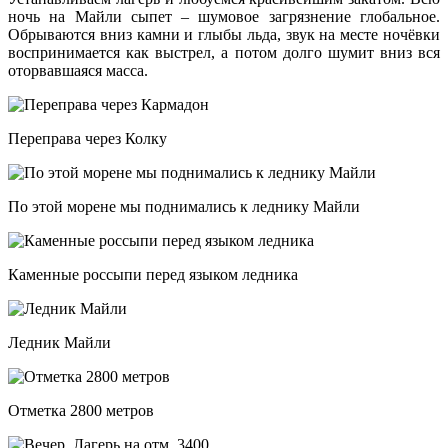
ночь на Майли сыпет – шумовое загрязнение глобальное.
Обрываются вниз камни и глыбы льда, звук на месте ночёвки
воспринимается как выстрел, а потом долго шумит вниз вся
оторвавшаяся масса.
Переправа через Колку
По этой морене мы поднимались к леднику Майли
Каменные россыпи перед языком ледника
Ледник Майли
Отметка 2800 метров