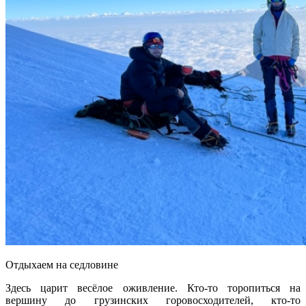
Отдыхаем на седловине
Здесь царит весёлое оживление. Кто-то торопиться на
вершину до грузинских горовосходителей, кто-то