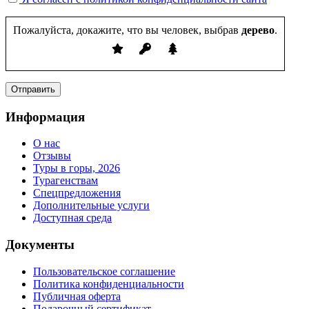
Пожалуйста, докажите, что вы человек, выбрав
дерево
.
Информация
О нас
Отзывы
Туры в горы, 2026
Турагенствам
Спецпредложения
Дополнительные услуги
Доступная среда
Документы
Пользовательское соглашение
Политика конфиденциальности
Публичная оферта
Подарочный сертификат