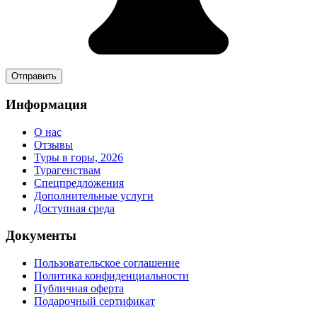
Информация
О нас
Отзывы
Туры в горы, 2026
Турагенствам
Спецпредложения
Дополнительные услуги
Доступная среда
Документы
Пользовательское соглашение
Политика конфиденциальности
Публичная оферта
Подарочный сертификат