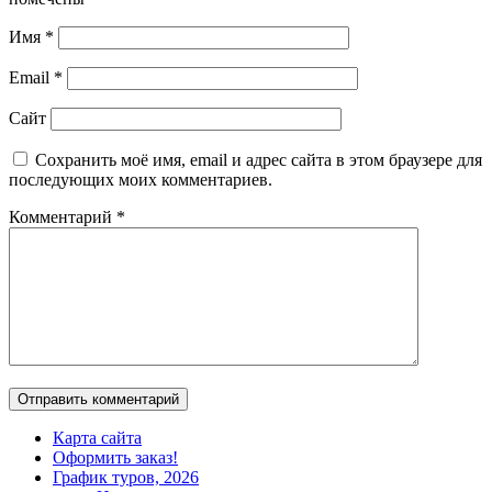
Имя
*
Email
*
Сайт
Сохранить моё имя, email и адрес сайта в этом браузере для
последующих моих комментариев.
Комментарий
*
Карта сайта
Оформить заказ!
График туров, 2026