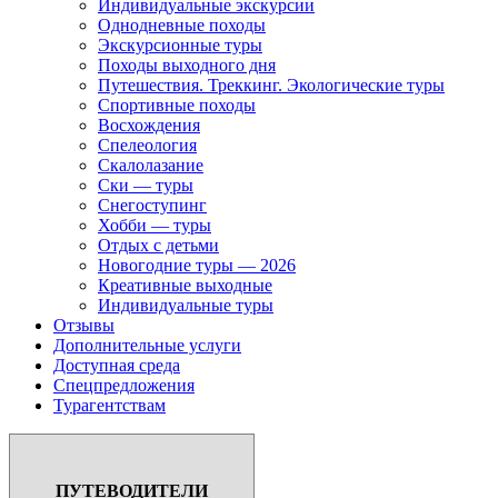
Индивидуальные экскурсии
Однодневные походы
Экскурсионные туры
Походы выходного дня
Путешествия. Треккинг. Экологические туры
Спортивные походы
Восхождения
Спелеология
Скалолазание
Ски — туры
Снегоступинг
Хобби — туры
Отдых с детьми
Новогодние туры — 2026
Креативные выходные
Индивидуальные туры
Отзывы
Дополнительные услуги
Доступная среда
Спецпредложения
Турагентствам
ПУТЕВОДИТЕЛИ