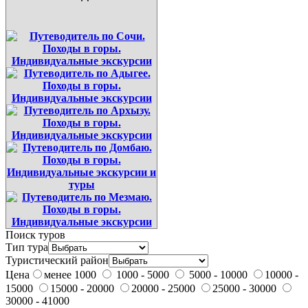
Поиск туров
Тип тура
Туристический район
Цена
менее 1000
1000 - 5000
5000 - 10000
10000 -
15000
15000 - 20000
20000 - 25000
25000 - 30000
30000 - 41000