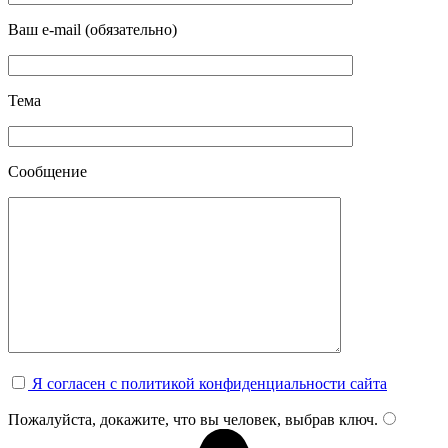
Ваш e-mail (обязательно)
Тема
Сообщение
Я согласен с политикой конфиденциальности сайта
Пожалуйста, докажите, что вы человек, выбрав
ключ
.