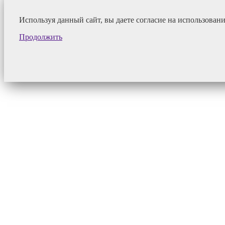
Используя данный сайт, вы даете согласие на использован
Продолжить