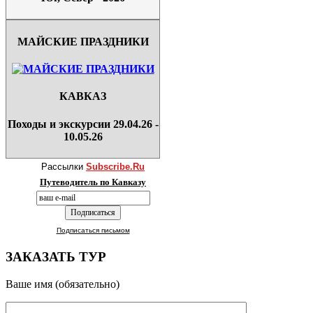
МАЙСКИЕ ПРАЗДНИКИ
КАВКАЗ
Походы и экскурсии 29.04.26 -
10.05.26
Рассылки
Subscribe.Ru
Путеводитель по Кавказу
Подписаться письмом
ЗАКАЗАТЬ ТУР
Ваше имя (обязательно)