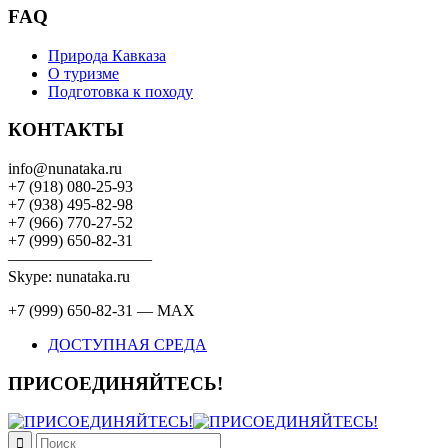
FAQ
Природа Кавказа
О туризме
Подготовка к походу
КОНТАКТЫ
info@nunataka.ru
+7 (918) 080-25-93
+7 (938) 495-82-98
+7 (966) 770-27-52
+7 (999) 650-82-31
—————————
Skype: nunataka.ru
+7 (999) 650-82-31 — MAX
ДОСТУПНАЯ СРЕДА
ПРИСОЕДИНЯЙТЕСЬ!