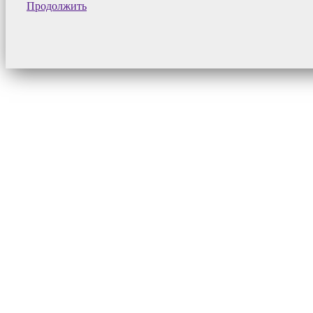
Продолжить