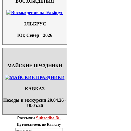
ВОСХОЖДЕНИЯ
ЭЛЬБРУС
Юг, Север - 2026
МАЙСКИЕ ПРАЗДНИКИ
КАВКАЗ
Походы и экскурсии 29.04.26 -
10.05.26
Рассылки
Subscribe.Ru
Путеводитель по Кавказу