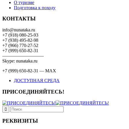
О туризме
Подготовка к походу
КОНТАКТЫ
info@nunataka.ru
+7 (918) 080-25-93
+7 (938) 495-82-98
+7 (966) 770-27-52
+7 (999) 650-82-31
—————————
Skype: nunataka.ru
+7 (999) 650-82-31 — MAX
ДОСТУПНАЯ СРЕДА
ПРИСОЕДИНЯЙТЕСЬ!
РЕКВИЗИТЫ