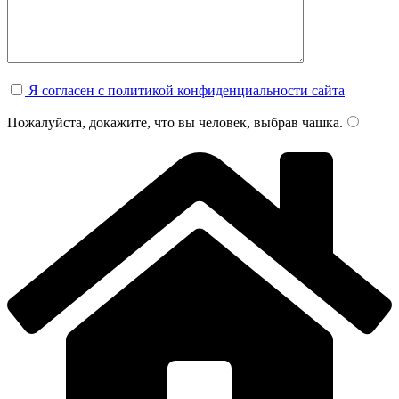
Я согласен с политикой конфиденциальности сайта
Пожалуйста, докажите, что вы человек, выбрав
чашка
.