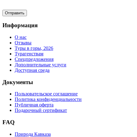
Информация
О нас
Отзывы
Туры в горы, 2026
Турагенствам
Спецпредложения
Дополнительные услуги
Доступная среда
Документы
Пользовательское соглашение
Политика конфиденциальности
Публичная оферта
Подарочный сертификат
FAQ
Природа Кавказа