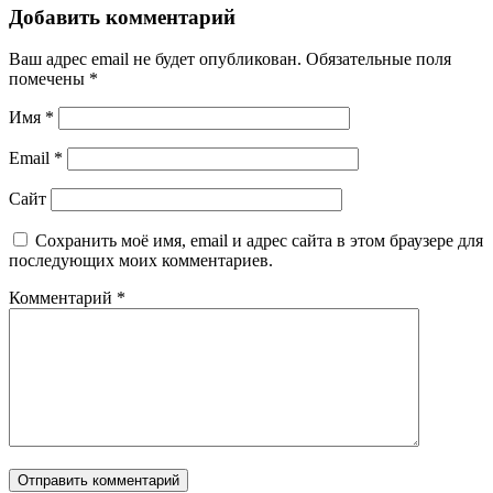
Добавить комментарий
Ваш адрес email не будет опубликован.
Обязательные поля
помечены
*
Имя
*
Email
*
Сайт
Сохранить моё имя, email и адрес сайта в этом браузере для
последующих моих комментариев.
Комментарий
*