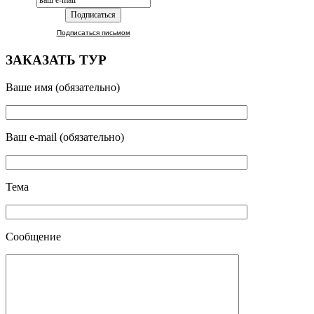
Подписаться письмом
ЗАКАЗАТЬ ТУР
Ваше имя (обязательно)
Ваш e-mail (обязательно)
Тема
Сообщение