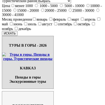
Туристический район
Цена
менее 1000
1000 - 5000
5000 - 10000
10000 -
15000
15000 - 20000
20000 - 25000
25000 - 30000
30000 - 41000
Месяц проведения
январь
февраль
март
апрель
май
июнь
июль
август
сентябрь
октябрь
ноябрь
декабрь
ТУРЫ В ГОРЫ - 2026
КАВКАЗ
Походы в горы
Экскурсионные туры