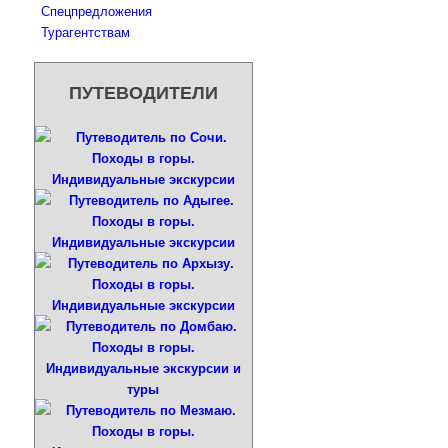
Спецпредложения
Турагентствам
ПУТЕВОДИТЕЛИ