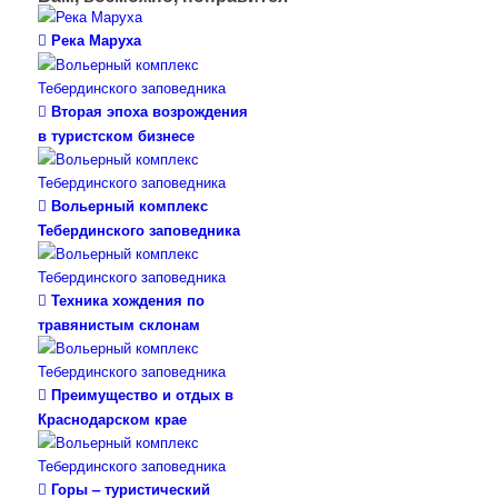
Река Маруха
Вторая эпоха возрождения
в туристском бизнесе
Вольерный комплекс
Тебердинского заповедника
Техника хождения по
травянистым склонам
Преимущество и отдых в
Краснодарском крае
Горы – туристический