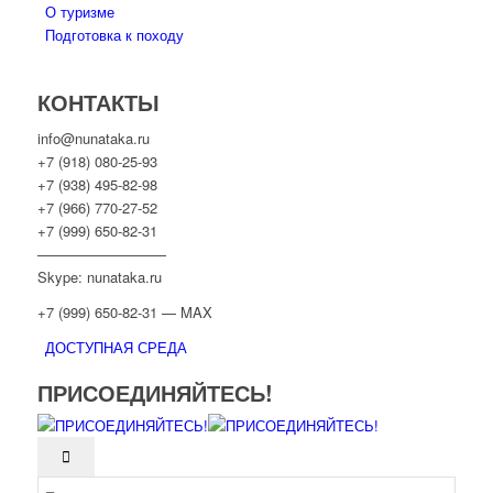
О туризме
Подготовка к походу
КОНТАКТЫ
info@nunataka.ru
+7 (918) 080-25-93
+7 (938) 495-82-98
+7 (966) 770-27-52
+7 (999) 650-82-31
—————————
Skype: nunataka.ru
+7 (999) 650-82-31 — MAX
ДОСТУПНАЯ СРЕДА
ПРИСОЕДИНЯЙТЕСЬ!