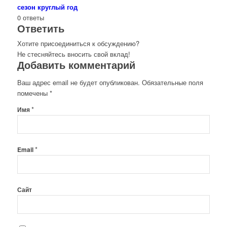
сезон круглый год
0
ответы
Ответить
Хотите присоединиться к обсуждению?
Не стесняйтесь вносить свой вклад!
Добавить комментарий
Ваш адрес email не будет опубликован.
Обязательные поля
помечены
*
*
Имя
*
Email
Сайт