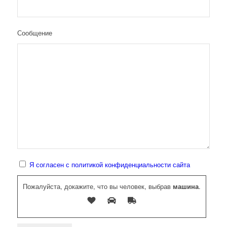
Сообщение
Я согласен с политикой конфиденциальности сайта
Пожалуйста, докажите, что вы человек, выбрав
машина
.