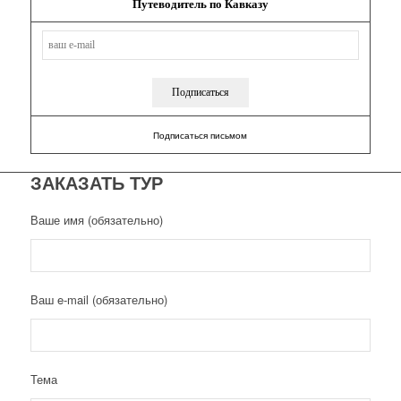
Путеводитель по Кавказу
Подписаться письмом
ЗАКАЗАТЬ ТУР
Ваше имя (обязательно)
Ваш e-mail (обязательно)
Тема