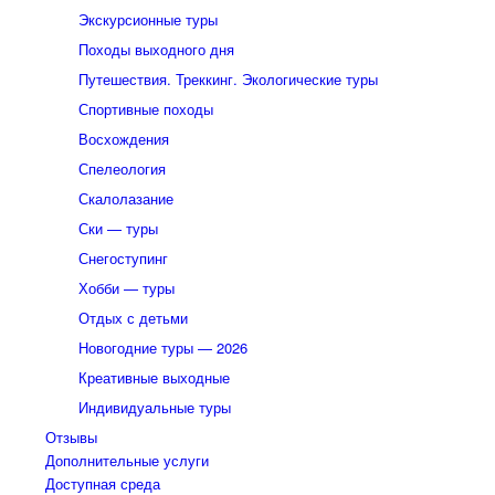
Экскурсионные туры
Походы выходного дня
Путешествия. Треккинг. Экологические туры
Спортивные походы
Восхождения
Спелеология
Скалолазание
Ски — туры
Снегоступинг
Хобби — туры
Отдых с детьми
Новогодние туры — 2026
Креативные выходные
Индивидуальные туры
Отзывы
Дополнительные услуги
Доступная среда