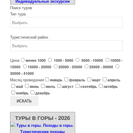
Поиск туров
Тип тура
Туристический район
Цена
менее 1000
1000 - 5000
5000 - 10000
10000 -
15000
15000 - 20000
20000 - 25000
25000 - 30000
30000 - 41000
Месяц проведения
январь
февраль
март
апрель
май
июнь
июль
август
сентябрь
октябрь
ноябрь
декабрь
ТУРЫ В ГОРЫ - 2026