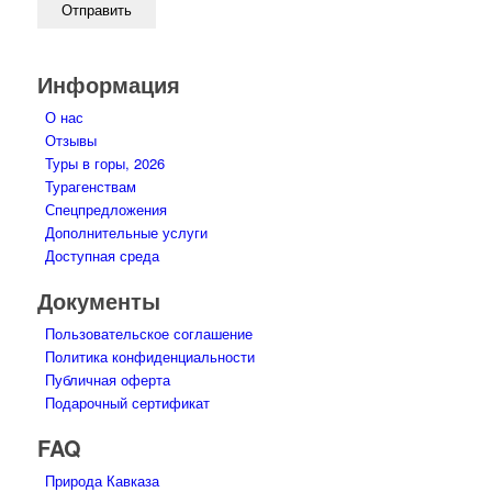
Информация
О нас
Отзывы
Туры в горы, 2026
Турагенствам
Спецпредложения
Дополнительные услуги
Доступная среда
Документы
Пользовательское соглашение
Политика конфиденциальности
Публичная оферта
Подарочный сертификат
FAQ
Природа Кавказа