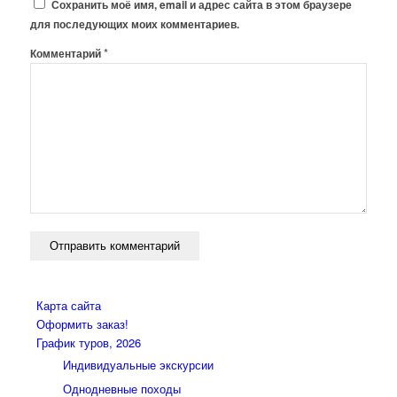
Сохранить моё имя, email и адрес сайта в этом браузере
для последующих моих комментариев.
*
Комментарий
Карта сайта
Оформить заказ!
График туров, 2026
Индивидуальные экскурсии
Однодневные походы