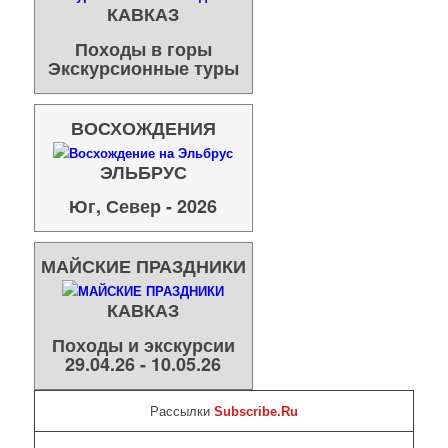
КАВКАЗ
Походы в горы
Экскурсионные туры
ВОСХОЖДЕНИЯ
ЭЛЬБРУС
Юг, Север - 2026
МАЙСКИЕ ПРАЗДНИКИ
КАВКАЗ
Походы и экскурсии
29.04.26 - 10.05.26
Рассылки
Subscribe.Ru