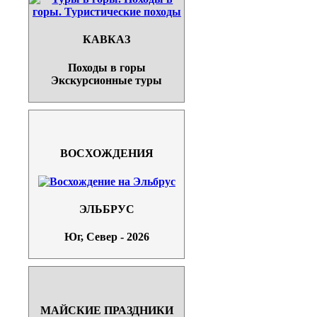
КАВКАЗ
Походы в горы
Экскурсионные туры
ВОСХОЖДЕНИЯ
ЭЛЬБРУС
Юг, Север - 2026
МАЙСКИЕ ПРАЗДНИКИ