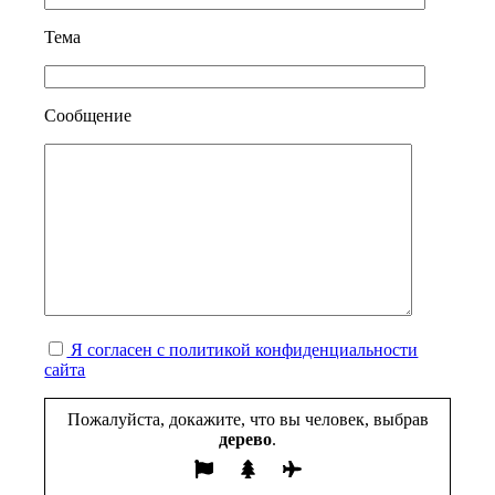
Тема
Сообщение
Я согласен с политикой конфиденциальности
сайта
Пожалуйста, докажите, что вы человек, выбрав
дерево
.