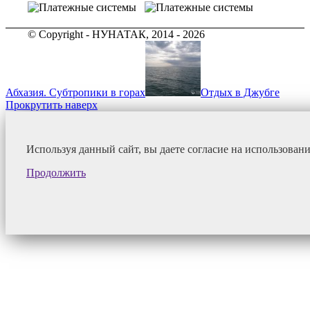
© Copyright - НУНАТАК, 2014 - 2026
Абхазия. Субтропики в горах
Отдых в Джубге
Прокрутить наверх
Используя данный сайт, вы даете согласие на использован
Продолжить