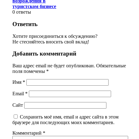
возрождения в
туристском бизнесе
0
ответы
Ответить
Хотите присоединиться к обсуждению?
Не стесняйтесь вносить свой вклад!
Добавить комментарий
Ваш адрес email не будет опубликован.
Обязательные
поля помечены
*
Имя
*
Email
*
Сайт
Сохранить моё имя, email и адрес сайта в этом
браузере для последующих моих комментариев.
Комментарий
*