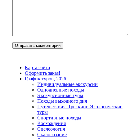
Карта сайта
Оформить заказ!
График туров, 2026
Индивидуальные экскурсии
Однодневные походы
Экскурсионные туры
Походы выходного дня
Путешествия. Треккинг. Экологические
туры
Спортивные походы
Восхождения
Спелеология
Скалолазание