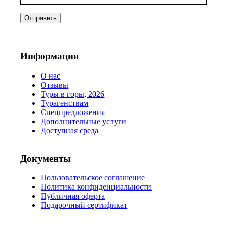
Информация
О нас
Отзывы
Туры в горы, 2026
Турагенствам
Спецпредложения
Дополнительные услуги
Доступная среда
Документы
Пользовательское соглашение
Политика конфиденциальности
Публичная оферта
Подарочный сертификат