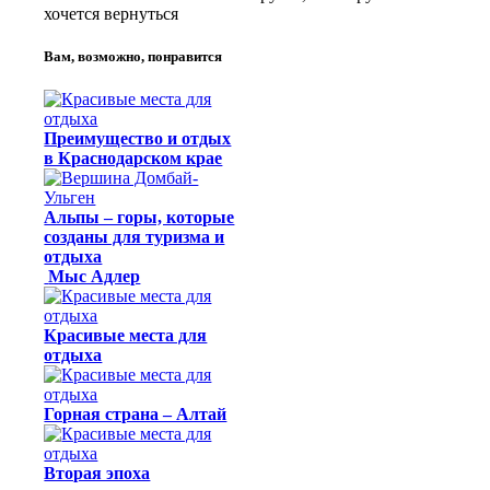
хочется вернуться
Вам, возможно, понравится
Преимущество и отдых
в Краснодарском крае
Альпы – горы, которые
созданы для туризма и
отдыха
Мыс Адлер
Красивые места для
отдыха
Горная страна – Алтай
Вторая эпоха