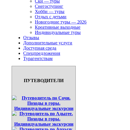
Ски — туры
Снегоступинг
Хобби — туры
Отдых с детьми
Новогодние туры — 2026
Креативные выходные
Индивидуальные туры
Отзывы
Дополнительные услуги
Доступная среда
Спецпредложения
Турагентствам
ПУТЕВОДИТЕЛИ