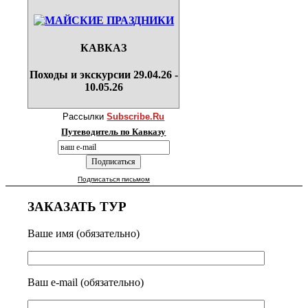
КАВКАЗ
Походы и экскурсии 29.04.26 -
10.05.26
Рассылки
Subscribe.Ru
Путеводитель по Кавказу
Подписаться письмом
ЗАКАЗАТЬ ТУР
Ваше имя (обязательно)
Ваш e-mail (обязательно)