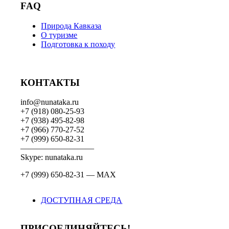
FAQ
Природа Кавказа
О туризме
Подготовка к походу
КОНТАКТЫ
info@nunataka.ru
+7 (918) 080-25-93
+7 (938) 495-82-98
+7 (966) 770-27-52
+7 (999) 650-82-31
—————————
Skype: nunataka.ru
+7 (999) 650-82-31 — MAX
ДОСТУПНАЯ СРЕДА
ПРИСОЕДИНЯЙТЕСЬ!