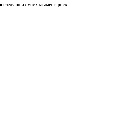
ля последующих моих комментариев.