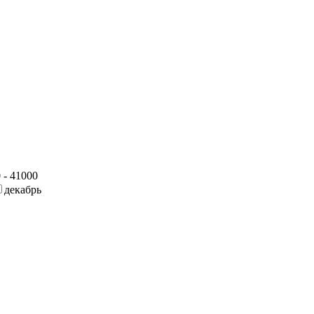
 - 41000
декабрь