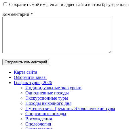
Сохранить моё имя, email и адрес сайта в этом браузере д
Комментарий
*
Карта сайта
Оформить заказ!
График туров, 2026
Индивидуальные экскурсии
Однодневные походы
Экскурсионные туры
Походы выходного дня
Путешествия. Треккинг. Экологические туры
Спортивные походы
Восхождения
Спелеология