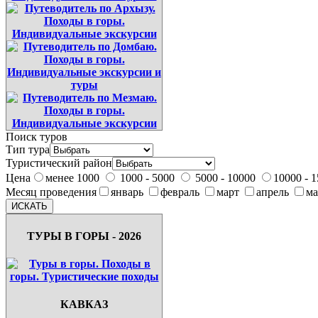
Поиск туров
Тип тура
Туристический район
Цена
менее 1000
1000 - 5000
5000 - 10000
10000 - 
Месяц проведения
январь
февраль
март
апрель
м
ТУРЫ В ГОРЫ - 2026
КАВКАЗ