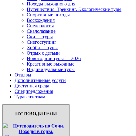
Походы выходного дня
Путешествия. Треккинг. Экологические туры
Спортивные походы
Восхождения
Спелеология
Скалолазание
Ски — туры
Снегоступинг
Хобби — туры
Отдых с детьми
Новогодние туры — 2026
Креативные выходные
Индивидуальные туры
Отзывы
Дополнительные услуги
Доступная среда
Спецпредложения
Турагентствам
ПУТЕВОДИТЕЛИ