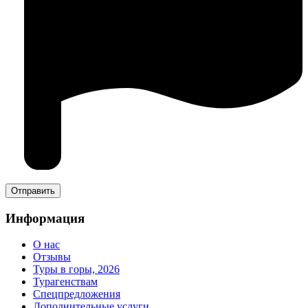
Информация
О нас
Отзывы
Туры в горы, 2026
Турагенствам
Спецпредложения
Дополнительные услуги