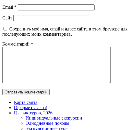
Email
*
Сайт
Сохранить моё имя, email и адрес сайта в этом браузере для
последующих моих комментариев.
Комментарий
*
Карта сайта
Оформить заказ!
График туров, 2026
Индивидуальные экскурсии
Однодневные походы
Экскурсионные туры