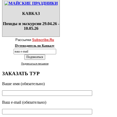
КАВКАЗ
Походы и экскурсии 29.04.26 -
10.05.26
Рассылки
Subscribe.Ru
Путеводитель по Кавказу
Подписаться письмом
ЗАКАЗАТЬ ТУР
Ваше имя (обязательно)
Ваш e-mail (обязательно)