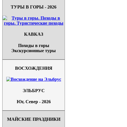
ТУРЫ В ГОРЫ - 2026
КАВКАЗ
Походы в горы
Экскурсионные туры
ВОСХОЖДЕНИЯ
ЭЛЬБРУС
Юг, Север - 2026
МАЙСКИЕ ПРАЗДНИКИ