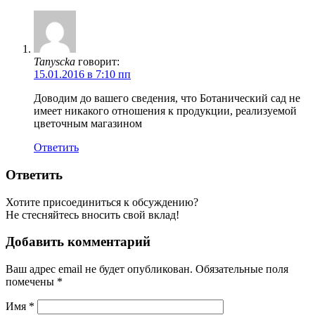
Tanyscka
говорит:
15.01.2016 в 7:10 пп
Доводим до вашего сведения, что Ботанический сад не
имеет никакого отношения к продукции, реализуемой
цветочным магазином
Ответить
Ответить
Хотите присоединиться к обсуждению?
Не стесняйтесь вносить свой вклад!
Добавить комментарий
Ваш адрес email не будет опубликован.
Обязательные поля
помечены
*
Имя
*