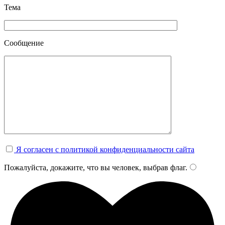
Тема
Сообщение
Я согласен с политикой конфиденциальности сайта
Пожалуйста, докажите, что вы человек, выбрав
флаг
.