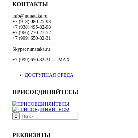
КОНТАКТЫ
info@nunataka.ru
+7 (918) 080-25-93
+7 (938) 495-82-98
+7 (966) 770-27-52
+7 (999) 650-82-31
—————————
Skype: nunataka.ru
+7 (999) 650-82-31 — MAX
ДОСТУПНАЯ СРЕДА
ПРИСОЕДИНЯЙТЕСЬ!
РЕКВИЗИТЫ