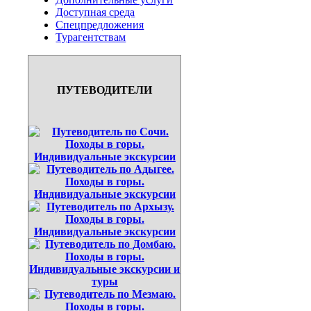
Доступная среда
Спецпредложения
Турагентствам
ПУТЕВОДИТЕЛИ