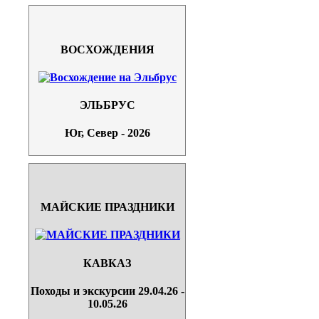
ВОСХОЖДЕНИЯ
ЭЛЬБРУС
Юг, Север - 2026
МАЙСКИЕ ПРАЗДНИКИ
КАВКАЗ
Походы и экскурсии 29.04.26 -
10.05.26