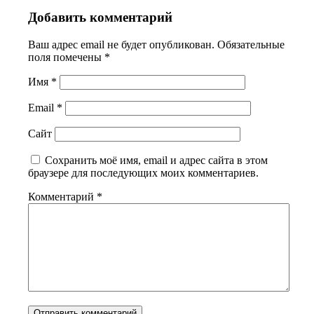
Добавить комментарий
Ваш адрес email не будет опубликован.
Обязательные
поля помечены
*
Имя
*
Email
*
Сайт
Сохранить моё имя, email и адрес сайта в этом
браузере для последующих моих комментариев.
Комментарий
*