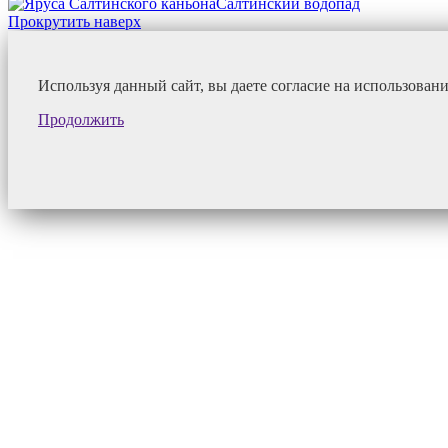
Салтинский водопад
Прокрутить наверх
Используя данный сайт, вы даете согласие на использован
Продолжить