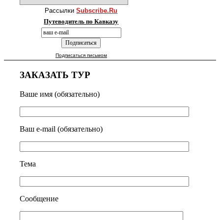
Рассылки
Subscribe.Ru
Путеводитель по Кавказу
Подписаться письмом
ЗАКАЗАТЬ ТУР
Ваше имя (обязательно)
Ваш e-mail (обязательно)
Тема
Сообщение