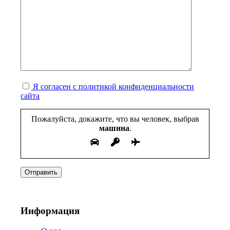
Я согласен с политикой конфиденциальности
сайта
Пожалуйста, докажите, что вы человек, выбрав
машина
.
Информация