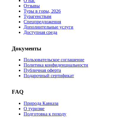
О нас
Отзывы
Туры в горы, 2026
Турагенствам
Спецпредложения
Дополнительные услуги
Доступная среда
Документы
Пользовательское соглашение
Политика конфиденциальности
Публичная оферта
Подарочный сертификат
FAQ
Природа Кавказа
О туризме
Подготовка к походу