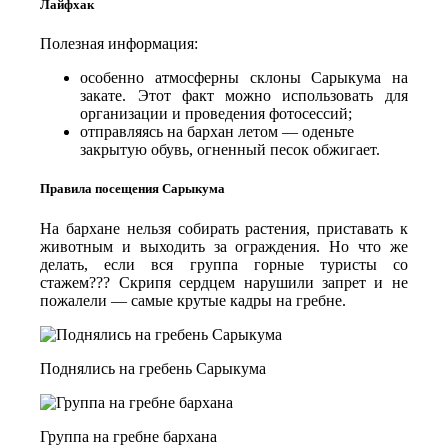
Лайфхак
Полезная информация:
особенно атмосферны склоны Сарыкума на
закате. Этот факт можно использовать для
организации и проведения фотосессий;
отправляясь на бархан летом — оденьте
закрытую обувь, огненный песок обжигает.
Правила посещения Сарыкума
На бархане нельзя собирать растения, приставать к
животным и выходить за ограждения. Но что же
делать, если вся группа горные туристы со
стажем??? Скрипя сердцем нарушили запрет и не
пожалели — самые крутые кадры на гребне.
Поднялись на гребень Сарыкума
Группа на гребне бархана