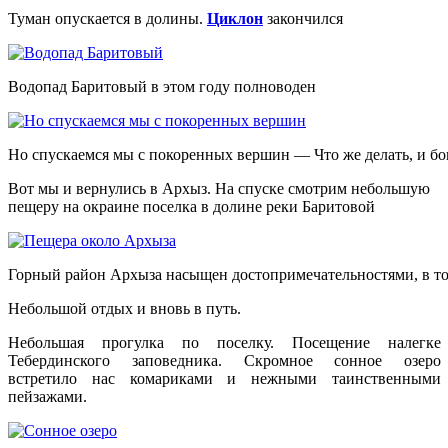
Туман опускается в долины.
Циклон
закончился
Водопад Баритовый в этом году полноводен
Но спускаемся мы с покоренных вершин — Что же делать, и бо
Вот мы и вернулись в Архыз. На спуске смотрим небольшую
пещеру на окраине поселка в долине реки Баритовой
Горный район Архыза насыщен достопримечательностями, в то
Небольшой отдых и вновь в путь.
Небольшая прогулка по поселку. Посещение налегке
Тебердинского заповедника. Скромное сонное озеро
встретило нас комариками и нежными таинственными
пейзажами.