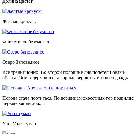
Долина цветет
Желтые крокусы
Фиолетовое безумство
Озеро Заповедное
Все традиционно. Во второй половине дня полетели белые
облака. Они задержались за горные вершины и пошел дождь.
Погода стала портиться. По вершинам окрестных гор появились
первые капли дождя.
Упс. Упал туман