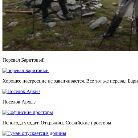
Перевал Баритовый
Хорошее настроение не заканчивается. Все тот же перевал Бар
Поселок Архыз
Непогода уходит. Открылись Софийские просторы