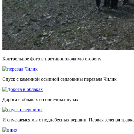
Контрольное фото в противоположную сторону
Спуск с каменной осыпной седловины перевала Чилик
Дорога в облаках и солнечных лучах
И спускаемся мы с поднебесных вершин. Первая зеленая травка 