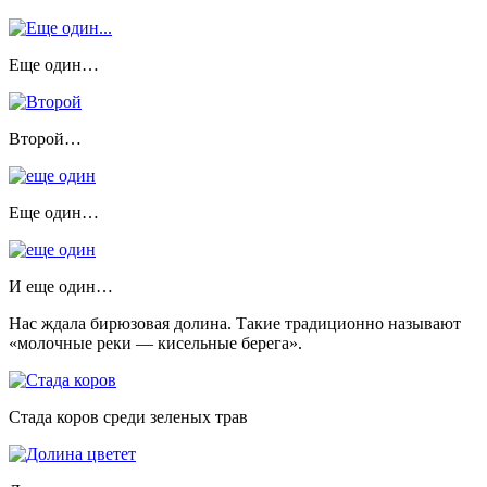
Еще один…
Второй…
Еще один…
И еще один…
Нас ждала бирюзовая долина. Такие традиционно называют
«молочные реки — кисельные берега».
Стада коров среди зеленых трав