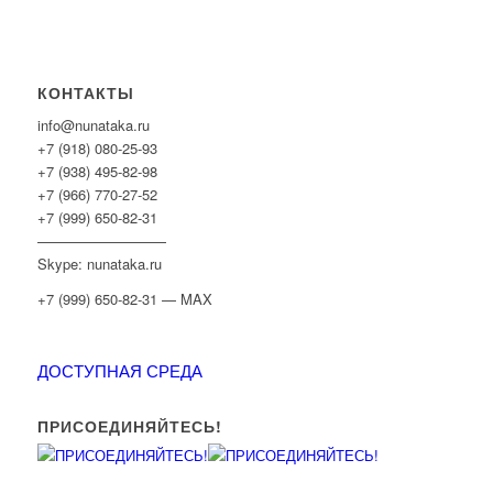
КОНТАКТЫ
info@nunataka.ru
+7 (918) 080-25-93
+7 (938) 495-82-98
+7 (966) 770-27-52
+7 (999) 650-82-31
—————————
Skype: nunataka.ru
+7 (999) 650-82-31 — MAX
ДОСТУПНАЯ СРЕДА
ПРИСОЕДИНЯЙТЕСЬ!