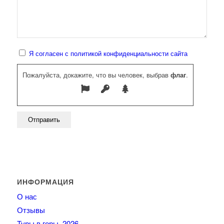
Я согласен с политикой конфиденциальности сайта
Пожалуйста, докажите, что вы человек, выбрав
флаг
.
ИНФОРМАЦИЯ
О нас
Отзывы
Туры в горы, 2026