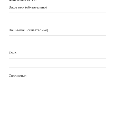
Ваше имя (обязательно)
Ваш e-mail (обязательно)
Тема
Сообщение