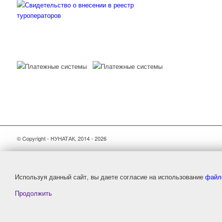
© Copyright - НУНАТАК, 2014 - 2026
Используя данный сайт, вы даете согласие на использование
файл
Продолжить