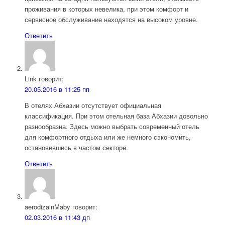
проживания в которых невелика, при этом комфорт и
сервисное обслуживание находятся на высоком уровне.
Ответить
Link
говорит:
20.05.2016 в 11:25 пп
В отелях Абхазии отсутствует официальная
классификация. При этом отельная база Абхазии довольно
разнообразна. Здесь можно выбрать современный отель
для комфортного отдыха или же немного сэкономить,
остановившись в частом секторе.
Ответить
aerodizainMaby
говорит:
02.03.2016 в 11:43 дп