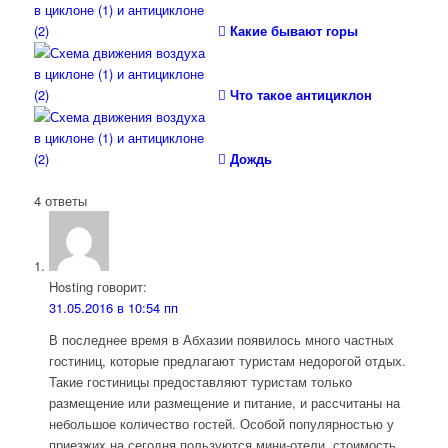
Какие бывают горы
Что такое антициклон
Дождь
4
ответы
Hosting
говорит:
31.05.2016 в 10:54 пп
В последнее время в Абхазии появилось много частных
гостиниц, которые предлагают туристам недорогой отдых.
Такие гостиницы предоставляют туристам только
размещение или размещение и питание, и рассчитаны на
небольшое количество гостей. Особой популярностью у
приезжих на сегодня пользуются мини-отели, стоимость