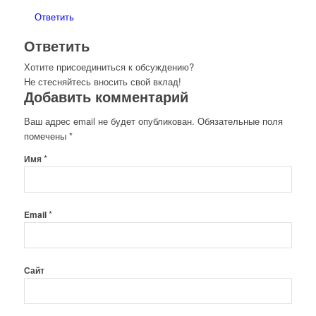
Ответить
Ответить
Хотите присоединиться к обсуждению?
Не стесняйтесь вносить свой вклад!
Добавить комментарий
Ваш адрес email не будет опубликован.
Обязательные поля
помечены
*
*
Имя
*
Email
Сайт