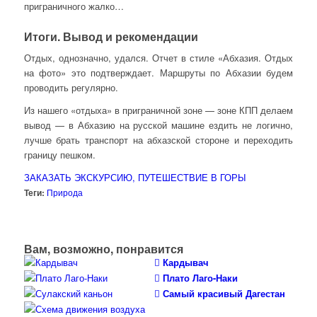
приграничного жалко…
Итоги. Вывод и рекомендации
Отдых, однозначно, удался. Отчет в стиле «Абхазия. Отдых
на фото» это подтверждает. Маршруты по Абхазии будем
проводить регулярно.
Из нашего «отдыха» в приграничной зоне — зоне КПП делаем
вывод — в Абхазию на русской машине ездить не логично,
лучше брать транспорт на абхазской стороне и переходить
границу пешком.
ЗАКАЗАТЬ ЭКСКУРСИЮ, ПУТЕШЕСТВИЕ В ГОРЫ
Теги:
Природа
Вам, возможно, понравится
Кардывач
Плато Лаго-Наки
Самый красивый Дагестан