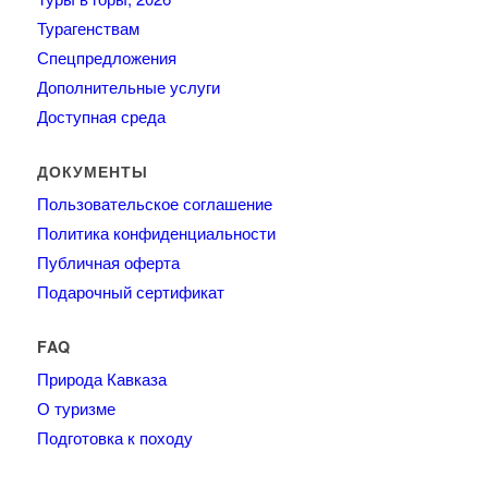
Турагенствам
Спецпредложения
Дополнительные услуги
Доступная среда
ДОКУМЕНТЫ
Пользовательское соглашение
Политика конфиденциальности
Публичная оферта
Подарочный сертификат
FAQ
Природа Кавказа
О туризме
Подготовка к походу