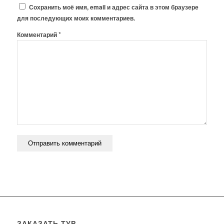
Сохранить моё имя, email и адрес сайта в этом браузере
для последующих моих комментариев.
*
Комментарий
ЗАКАЗАТЬ ТУР