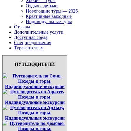
Хобби — туры
Отдых с детьми
Новогодние туры — 2026
Креативные выходные
Индивидуальные туры
Отзывы
Дополнительные услуги
Доступная среда
Спецпредложения
Турагентствам
ПУТЕВОДИТЕЛИ