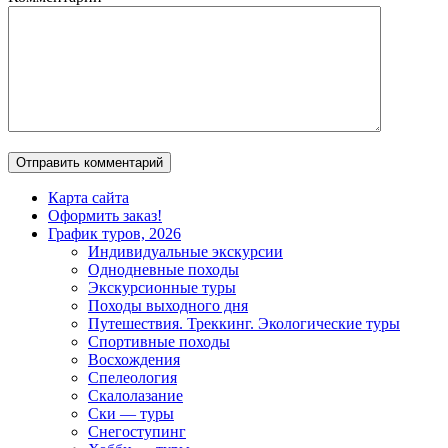
Карта сайта
Оформить заказ!
График туров, 2026
Индивидуальные экскурсии
Однодневные походы
Экскурсионные туры
Походы выходного дня
Путешествия. Треккинг. Экологические туры
Спортивные походы
Восхождения
Спелеология
Скалолазание
Ски — туры
Снегоступинг