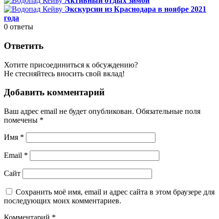
Активный отдых зимой
Экскурсии из Краснодара в ноябре 2021
года
0
ответы
Ответить
Хотите присоединиться к обсуждению?
Не стесняйтесь вносить свой вклад!
Добавить комментарий
Ваш адрес email не будет опубликован.
Обязательные поля
помечены
*
Имя
*
Email
*
Сайт
Сохранить моё имя, email и адрес сайта в этом браузере для
последующих моих комментариев.
Комментарий
*