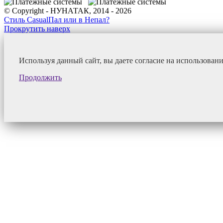
© Copyright - НУНАТАК, 2014 - 2026
Стиль Casual
Пал или в Непал?
Прокрутить наверх
Используя данный сайт, вы даете согласие на использован
Продолжить