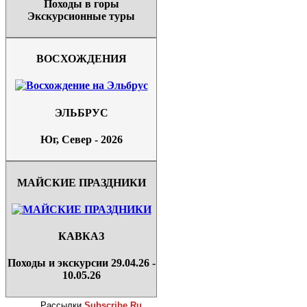
Походы в горы
Экскурсионные туры
ВОСХОЖДЕНИЯ
ЭЛЬБРУС
Юг, Север - 2026
МАЙСКИЕ ПРАЗДНИКИ
КАВКАЗ
Походы и экскурсии 29.04.26 -
10.05.26
Рассылки
Subscribe.Ru