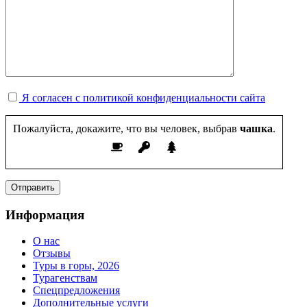
Я согласен с политикой конфиденциальности сайта
Пожалуйста, докажите, что вы человек, выбрав
чашка
.
Информация
О нас
Отзывы
Туры в горы, 2026
Турагенствам
Спецпредложения
Дополнительные услуги