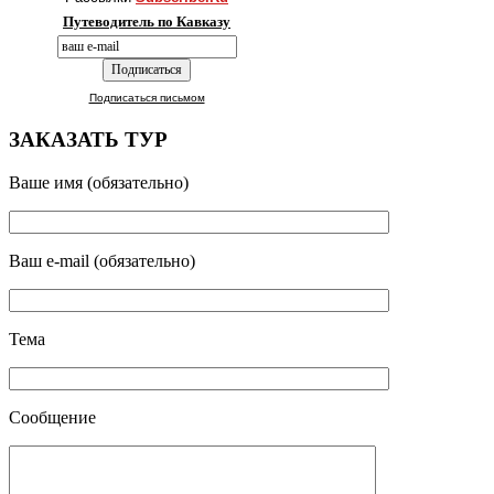
Путеводитель по Кавказу
Подписаться письмом
ЗАКАЗАТЬ ТУР
Ваше имя (обязательно)
Ваш e-mail (обязательно)
Тема
Сообщение