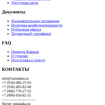
Доступная среда
Документы
Пользовательское соглашение
Политика конфиденциальности
Публичная оферта
Подарочный сертификат
FAQ
Природа Кавказа
О туризме
Подготовка к походу
КОНТАКТЫ
info@nunataka.ru
+7 (918) 080-25-93
+7 (938) 495-82-98
+7 (966) 770-27-52
+7 (999) 650-82-31
—————————
Skype: nunataka.ru