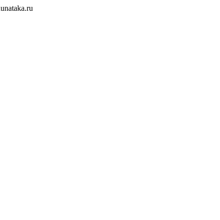
unataka.ru