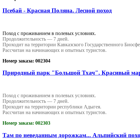
Псебай - Красная Поляна. Лесной поход
Поход с проживанием в полевых условиях.
Продолжительность — 7 дней.
Проходит на территории Кавказского Государственного Биосф
Рассчитан на начинающих и опытных туристов.
Номер заказа: 002304
Природный парк "Большой Тхач". Красивый ма
Поход с проживанием в полевых условиях.
Продолжительность — 7 дней.
Проходит на территории республики Адыгея.
Рассчитан на начинающих и опытных туристов.
Номер заказа: 002303
Там по неведанным дорожкам... Альпийский пох