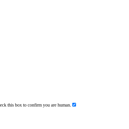
ck this box to confirm you are human.