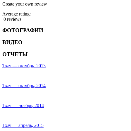
Create your own review
Average rating:
0 reviews
ФОТОГРАФИИ
ВИДЕО
ОТЧЕТЫ
Тхач — октябрь, 2013
Тхач — октябрь, 2014
Тхач — ноябрь, 2014
Тхач — апрель, 2015