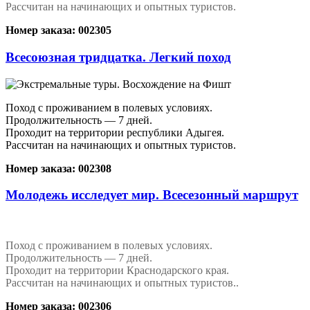
Рассчитан на начинающих и опытных туристов.
Номер заказа: 002305
Всесоюзная тридцатка. Легкий поход
Поход с проживанием в полевых условиях.
Продолжительность — 7 дней.
Проходит на территории республики Адыгея.
Рассчитан на начинающих и опытных туристов.
Номер заказа: 002308
Молодежь исследует мир. Всесезонный маршрут
Поход с проживанием в полевых условиях.
Продолжительность — 7 дней.
Проходит на территории Краснодарского края.
Рассчитан на начинающих и опытных туристов.
.
Номер заказа: 002306